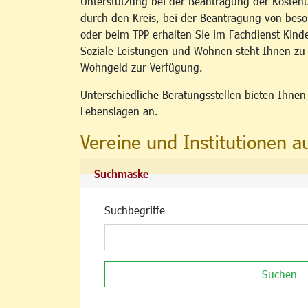
Unterstützung bei der Beantragung der Kosten
durch den Kreis, bei der Beantragung von b
oder beim TPP erhalten Sie im Fachdienst Kind
Soziale Leistungen und Wohnen steht Ihnen z
Wohngeld zur Verfügung.
Unterschiedliche Beratungsstellen bieten Ihne
Lebenslagen an.
Vereine und Institutionen a
Suchmaske
Suchbegriffe
Suchen