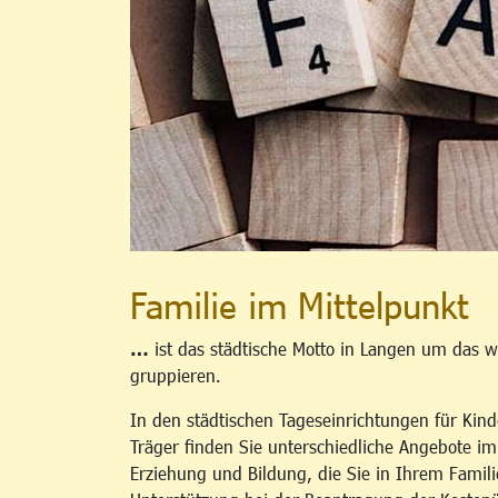
Familie im Mittelpunkt
…
ist das städtische Motto in Langen um das w
gruppieren.
In den städtischen Tageseinrichtungen für Kind
Träger finden Sie unterschiedliche Angebote i
Erziehung und Bildung, die Sie in Ihrem Famili