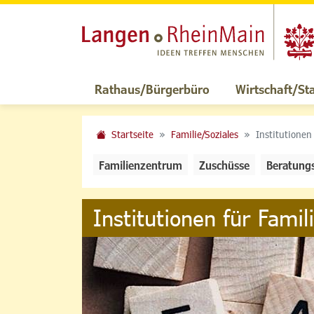
Rathaus/Bürgerbüro
Wirtschaft/St
Startseite
Familie/Soziales
Institutionen
Familienzentrum
Zuschüsse
Beratung
Institutionen für Famil