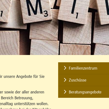
Familienzentrum
ir unsere Angebote für Sie
Zuschüsse
er sowie der aller anderen
Beratungsangebote
m Bereich Betreuung,
enalltag unterstützen wollen.