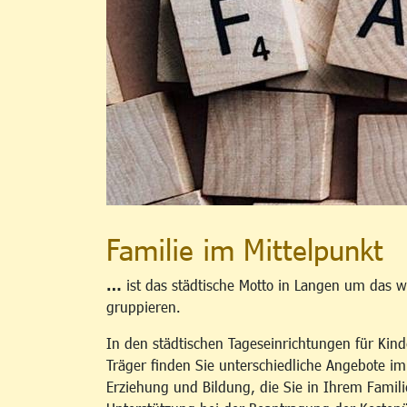
Familie im Mittelpunkt
…
ist das städtische Motto in Langen um das w
gruppieren.
In den städtischen Tageseinrichtungen für Kind
Träger finden Sie unterschiedliche Angebote i
Erziehung und Bildung, die Sie in Ihrem Famili