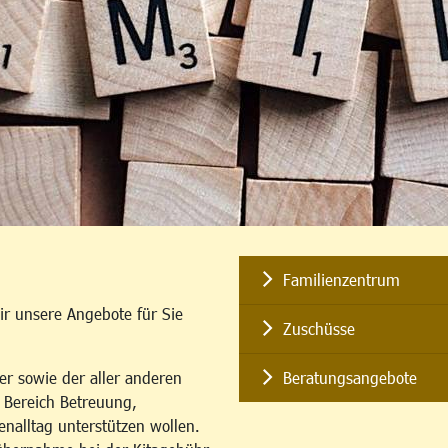
Familienzentrum
ir unsere Angebote für Sie
Zuschüsse
er sowie der aller anderen
Beratungsangebote
m Bereich Betreuung,
enalltag unterstützen wollen.