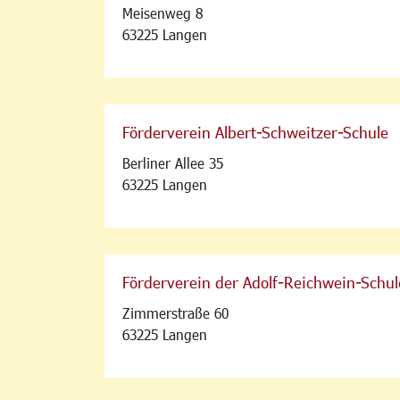
Meisenweg 8
63225 Langen
Förderverein Albert-Schweitzer-Schule
Berliner Allee 35
63225 Langen
Förderverein der Adolf-Reichwein-Schul
Zimmerstraße 60
63225 Langen