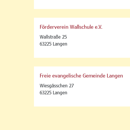
Förderverein Wallschule e.V.
Wallstraße 25
63225 Langen
Freie evangelische Gemeinde Langen
Wiesgässchen 27
63225 Langen