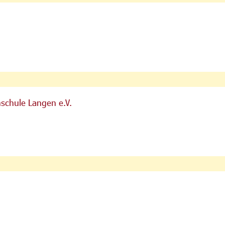
schule Langen e.V.