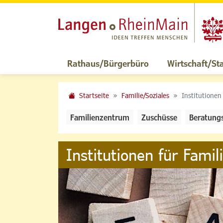
Rathaus/Bürgerbüro
Wirtschaft/St
Startseite
Familie/Soziales
Institutionen
Familienzentrum
Zuschüsse
Beratung
Institutionen für Famil