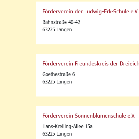
Förderverein der Ludwig-Erk-Schule e.V.
Bahnstraße 40-42
63225 Langen
Förderverein Freundeskreis der Dreieich
Goethestraße 6
63225 Langen
Förderverein Sonnenblumenschule e.V.
Hans-Kreiling-Allee 15a
63225 Langen