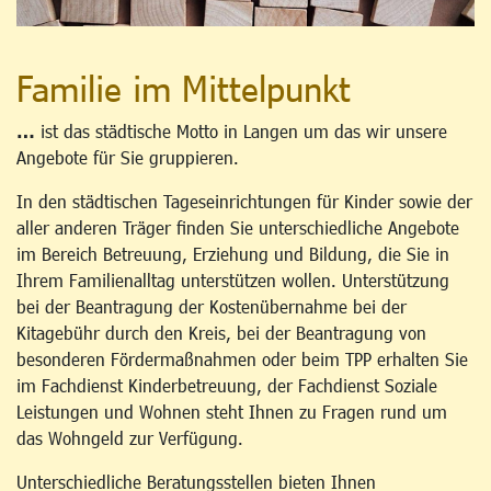
Familie im Mittelpunkt
…
ist das städtische Motto in Langen um das wir unsere
Angebote für Sie gruppieren.
In den städtischen Tageseinrichtungen für Kinder sowie der
aller anderen Träger finden Sie unterschiedliche Angebote
im Bereich Betreuung, Erziehung und Bildung, die Sie in
Ihrem Familienalltag unterstützen wollen. Unterstützung
bei der Beantragung der Kostenübernahme bei der
Kitagebühr durch den Kreis, bei der Beantragung von
besonderen Fördermaßnahmen oder beim TPP erhalten Sie
im Fachdienst Kinderbetreuung, der Fachdienst Soziale
Leistungen und Wohnen steht Ihnen zu Fragen rund um
das Wohngeld zur Verfügung.
Unterschiedliche Beratungsstellen bieten Ihnen