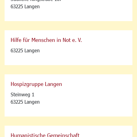
63225 Langen
Hilfe für Menschen in Not e. V.
63225 Langen
Hospizgruppe Langen
Steinweg 1
63225 Langen
Humanistische Gemeinschaft