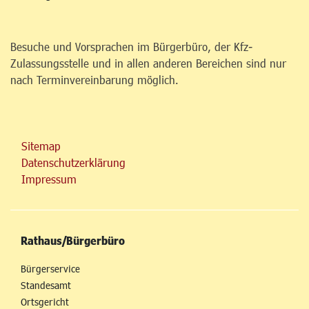
Besuche und Vorsprachen im Bürgerbüro, der Kfz-
Zulassungsstelle und in allen anderen Bereichen sind nur
nach Terminvereinbarung möglich.
Sitemap
Datenschutzerklärung
Impressum
Rathaus/Bürgerbüro
Bürgerservice
Standesamt
Ortsgericht