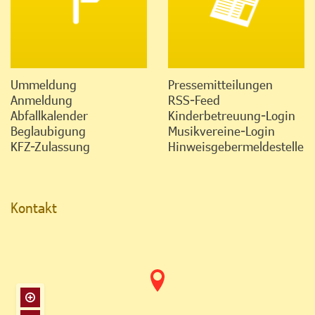
Ummeldung
Pressemitteilungen
Anmeldung
RSS-Feed
Abfallkalender
Kinderbetreuung-Login
Beglaubigung
Musikvereine-Login
KFZ-Zulassung
Hinweisgebermeldestelle
Kontakt