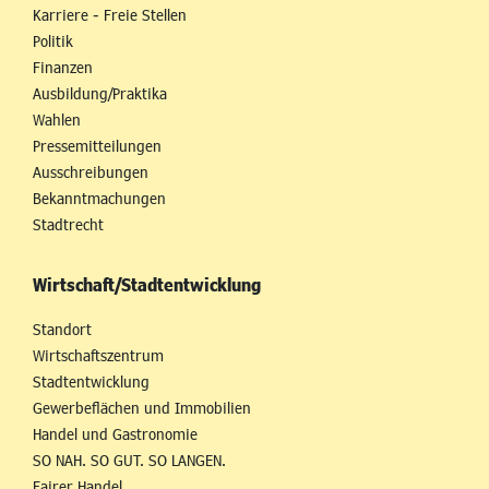
Karriere - Freie Stellen
Politik
Finanzen
Ausbildung/Praktika
Wahlen
Pressemitteilungen
Ausschreibungen
Bekanntmachungen
Stadtrecht
Wirtschaft/Stadtentwicklung
Standort
Wirtschaftszentrum
Stadtentwicklung
Gewerbeflächen und Immobilien
Handel und Gastronomie
SO NAH. SO GUT. SO LANGEN.
Fairer Handel