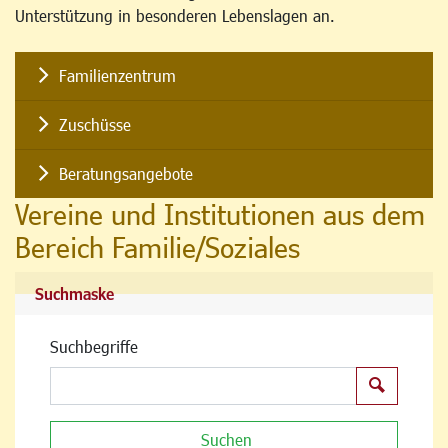
Unterstützung in besonderen Lebenslagen an.
Familienzentrum
Zuschüsse
Beratungsangebote
Vereine und Institutionen aus dem
Bereich Familie/Soziales
Suchmaske
Suchbegriffe
Suchen
Suchen