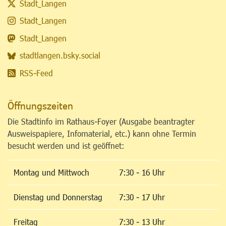
Stadt_Langen
Stadt_Langen
Stadt_Langen
stadtlangen.bsky.social
RSS-Feed
Öffnungszeiten
Die Stadtinfo im Rathaus-Foyer (Ausgabe beantragter
Ausweispapiere, Infomaterial, etc.) kann ohne Termin
besucht werden und ist geöffnet:
Montag und Mittwoch
7:30 - 16 Uhr
Dienstag und Donnerstag
7:30 - 17 Uhr
Freitag
7:30 - 13 Uhr