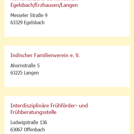
Egelsbach/Erzhausen/Langen
Messeler Straße 9
63329 Egelsbach
Indischer Familienverein e. V.
Ahornstraße 5
63225 Langen
Interdisziplinäre Frühförder- und
Frühberatungsstelle
Ludwigstraße 136
63067 Offenbach