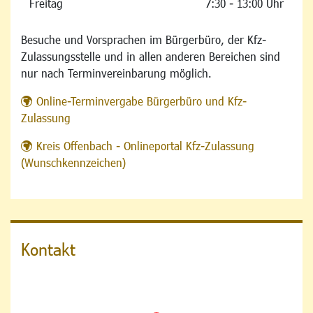
Freitag
7:30 - 13:00 Uhr
Besuche und Vorsprachen im Bürgerbüro, der Kfz-
Zulassungsstelle und in allen anderen Bereichen sind
nur nach Terminvereinbarung möglich.
Online-Terminvergabe Bürgerbüro und Kfz-
Zulassung
Kreis Offenbach - Onlineportal Kfz-Zulassung
(Wunschkennzeichen)
Kontakt