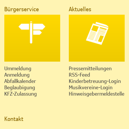
Bürgerservice
Aktuelles
Ummeldung
Pressemitteilungen
Anmeldung
RSS-Feed
Abfallkalender
Kinderbetreuung-Login
Beglaubigung
Musikvereine-Login
KFZ-Zulassung
Hinweisgebermeldestelle
Kontakt