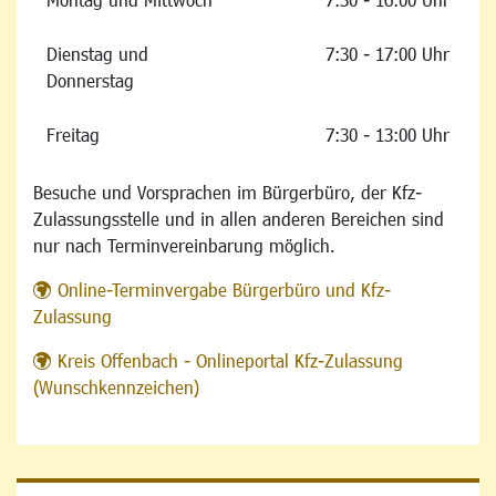
Dienstag und
7:30 - 17:00 Uhr
Donnerstag
Freitag
7:30 - 13:00 Uhr
Besuche und Vorsprachen im Bürgerbüro, der Kfz-
Zulassungsstelle und in allen anderen Bereichen sind
nur nach Terminvereinbarung möglich.
Online-Terminvergabe Bürgerbüro und Kfz-
Zulassung
Kreis Offenbach - Onlineportal Kfz-Zulassung
(Wunschkennzeichen)