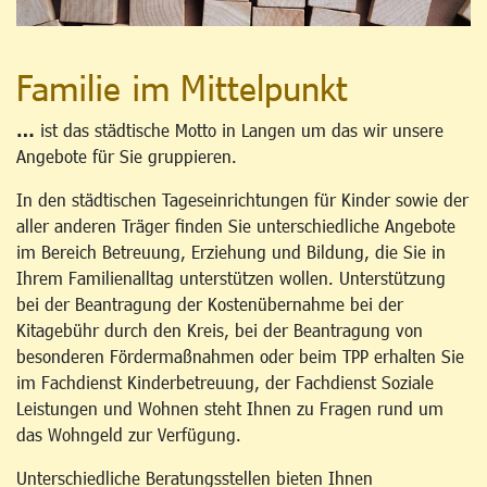
Familie im Mittelpunkt
…
ist das städtische Motto in Langen um das wir unsere
Angebote für Sie gruppieren.
In den städtischen Tageseinrichtungen für Kinder sowie der
aller anderen Träger finden Sie unterschiedliche Angebote
im Bereich Betreuung, Erziehung und Bildung, die Sie in
Ihrem Familienalltag unterstützen wollen. Unterstützung
bei der Beantragung der Kostenübernahme bei der
Kitagebühr durch den Kreis, bei der Beantragung von
besonderen Fördermaßnahmen oder beim TPP erhalten Sie
im Fachdienst Kinderbetreuung, der Fachdienst Soziale
Leistungen und Wohnen steht Ihnen zu Fragen rund um
das Wohngeld zur Verfügung.
Unterschiedliche Beratungsstellen bieten Ihnen