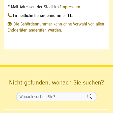
E-Mail-Adressen der Stadt im
Impressum
Einheitliche Behördennummer 115
Die Behördennummer kann ohne Vorwahl von allen
Endgeräten angerufen werden.
Nicht gefunden, wonach Sie suchen?
Formularsch