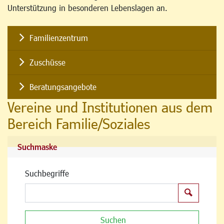
Unterstützung in besonderen Lebenslagen an.
Familienzentrum
Zuschüsse
Beratungsangebote
Vereine und Institutionen aus dem
Bereich Familie/Soziales
Suchmaske
Suchbegriffe
Suchen
Suchen