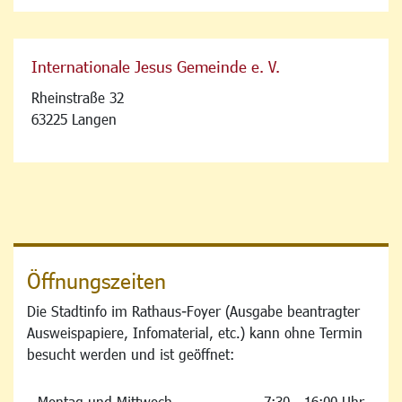
Internationale Jesus Gemeinde e. V.
Rheinstraße 32
63225 Langen
Öffnungszeiten
Die Stadtinfo im Rathaus-Foyer (Ausgabe beantragter
Ausweispapiere, Infomaterial, etc.) kann ohne Termin
besucht werden und ist geöffnet:
Montag und Mittwoch
7:30 - 16:00 Uhr