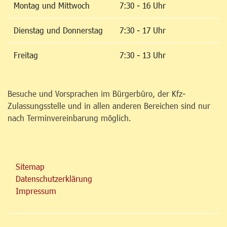
Montag und Mittwoch
7:30 - 16 Uhr
Dienstag und Donnerstag
7:30 - 17 Uhr
Freitag
7:30 - 13 Uhr
Besuche und Vorsprachen im Bürgerbüro, der Kfz-
Zulassungsstelle und in allen anderen Bereichen sind nur
nach Terminvereinbarung möglich.
Sitemap
Datenschutzerklärung
Impressum