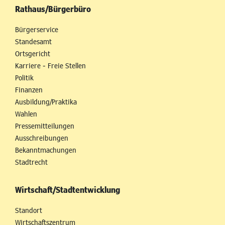
Rathaus/Bürgerbüro
Bürgerservice
Standesamt
Ortsgericht
Karriere - Freie Stellen
Politik
Finanzen
Ausbildung/Praktika
Wahlen
Pressemitteilungen
Ausschreibungen
Bekanntmachungen
Stadtrecht
Wirtschaft/Stadtentwicklung
Standort
Wirtschaftszentrum