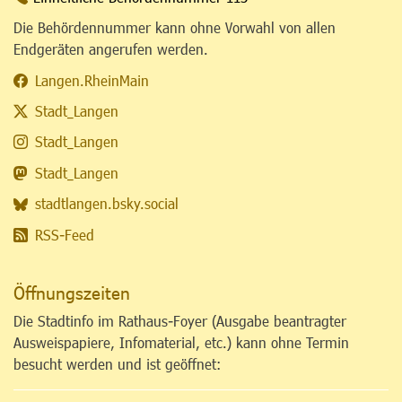
Die Behördennummer kann ohne Vorwahl von allen
Endgeräten angerufen werden.
Langen.RheinMain
Stadt_Langen
Stadt_Langen
Stadt_Langen
stadtlangen.bsky.social
RSS-Feed
Öffnungszeiten
Die Stadtinfo im Rathaus-Foyer (Ausgabe beantragter
Ausweispapiere, Infomaterial, etc.) kann ohne Termin
besucht werden und ist geöffnet: