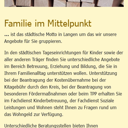
Familie im Mittelpunkt
…
ist das städtische Motto in Langen um das wir unsere
Angebote für Sie gruppieren.
In den städtischen Tageseinrichtungen für Kinder sowie der
aller anderen Träger finden Sie unterschiedliche Angebote
im Bereich Betreuung, Erziehung und Bildung, die Sie in
Ihrem Familienalltag unterstützen wollen. Unterstützung
bei der Beantragung der Kostenübernahme bei der
Kitagebühr durch den Kreis, bei der Beantragung von
besonderen Fördermaßnahmen oder beim TPP erhalten Sie
im Fachdienst Kinderbetreuung, der Fachdienst Soziale
Leistungen und Wohnen steht Ihnen zu Fragen rund um
das Wohngeld zur Verfügung.
Unterschiedliche Beratungsstellen bieten Ihnen