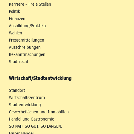
Karriere - Freie Stellen
Politik
Finanzen
Ausbildung/Praktika
Wahlen
Pressemitteilungen
Ausschreibungen
Bekanntmachungen
Stadtrecht
Wirtschaft/Stadtentwicklung
Standort
Wirtschaftszentrum
Stadtentwicklung
Gewerbeflächen und Immobilien
Handel und Gastronomie
SO NAH. SO GUT. SO LANGEN.
Fairer Handel