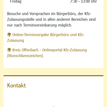
Freitag
7:30 - 13:00 Uhr
Besuche und Vorsprachen im Bürgerbüro, der Kfz-
Zulassungsstelle und in allen anderen Bereichen sind
nur nach Terminvereinbarung möglich.
Online-Terminvergabe Bürgerbüro und Kfz-
Zulassung
Kreis Offenbach - Onlineportal Kfz-Zulassung
(Wunschkennzeichen)
Kontakt