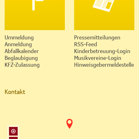
Ummeldung
Pressemitteilungen
Anmeldung
RSS-Feed
Abfallkalender
Kinderbetreuung-Login
Beglaubigung
Musikvereine-Login
KFZ-Zulassung
Hinweisgebermeldestelle
Kontakt