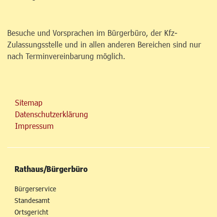
Besuche und Vorsprachen im Bürgerbüro, der Kfz-
Zulassungsstelle und in allen anderen Bereichen sind nur
nach Terminvereinbarung möglich.
Sitemap
Datenschutzerklärung
Impressum
Rathaus/Bürgerbüro
Bürgerservice
Standesamt
Ortsgericht