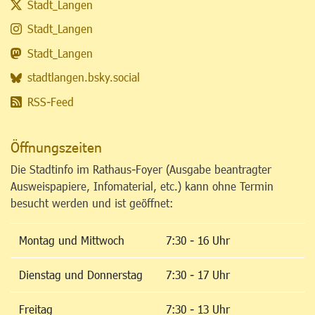
Stadt_Langen
Stadt_Langen
Stadt_Langen
stadtlangen.bsky.social
RSS-Feed
Öffnungszeiten
Die Stadtinfo im Rathaus-Foyer (Ausgabe beantragter
Ausweispapiere, Infomaterial, etc.) kann ohne Termin
besucht werden und ist geöffnet:
Montag und Mittwoch
7:30 - 16 Uhr
Dienstag und Donnerstag
7:30 - 17 Uhr
Freitag
7:30 - 13 Uhr