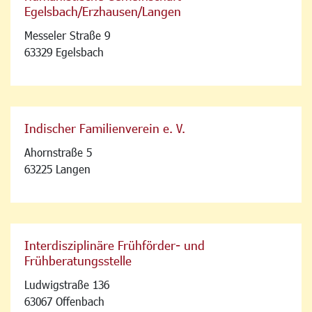
Egelsbach/Erzhausen/Langen
Messeler Straße 9
63329 Egelsbach
Indischer Familienverein e. V.
Ahornstraße 5
63225 Langen
Interdisziplinäre Frühförder- und
Frühberatungsstelle
Ludwigstraße 136
63067 Offenbach