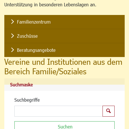
Unterstützung in besonderen Lebenslagen an.
Familienzentrum
Zuschüsse
Beratungsangebote
Vereine und Institutionen aus dem
Bereich Familie/Soziales
Suchmaske
Suchbegriffe
Suchen
Suchen