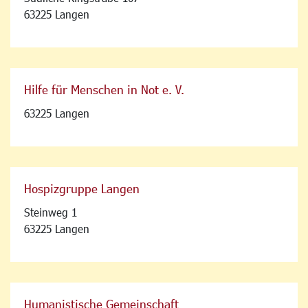
63225 Langen
Hilfe für Menschen in Not e. V.
63225 Langen
Hospizgruppe Langen
Steinweg 1
63225 Langen
Humanistische Gemeinschaft