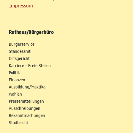
Impressum
Rathaus/Bürgerbüro
Bürgerservice
Standesamt
Ortsgericht
Karriere - Freie Stellen
Politik
Finanzen
Ausbildung/Praktika
Wahlen
Pressemitteilungen
Ausschreibungen
Bekanntmachungen
Stadtrecht