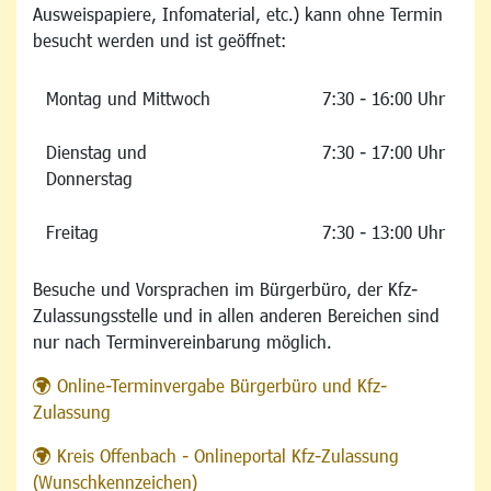
Ausweispapiere, Infomaterial, etc.) kann ohne Termin
besucht werden und ist geöffnet:
Montag und Mittwoch
7:30 - 16:00 Uhr
Dienstag und
7:30 - 17:00 Uhr
Donnerstag
Freitag
7:30 - 13:00 Uhr
Besuche und Vorsprachen im Bürgerbüro, der Kfz-
Zulassungsstelle und in allen anderen Bereichen sind
nur nach Terminvereinbarung möglich.
Online-Terminvergabe Bürgerbüro und Kfz-
Zulassung
Kreis Offenbach - Onlineportal Kfz-Zulassung
(Wunschkennzeichen)