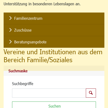
Unterstützung in besonderen Lebenslagen an.
Familienzentrum
Zuschüsse
Beratungsangebote
Vereine und Institutionen aus dem
Bereich Familie/Soziales
Suchmaske
Suchbegriffe
Suchen
Suchen