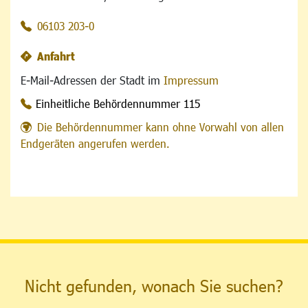
06103 203-0
Anfahrt
E-Mail-Adressen der Stadt im
Impressum
Einheitliche Behördennummer 115
Die Behördennummer kann ohne Vorwahl von allen
Endgeräten angerufen werden.
Nicht gefunden, wonach Sie suchen?