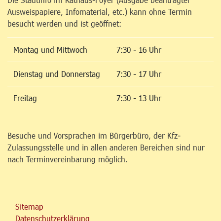
Ausweispapiere, Infomaterial, etc.) kann ohne Termin
besucht werden und ist geöffnet:
Montag und Mittwoch
7:30 - 16 Uhr
Dienstag und Donnerstag
7:30 - 17 Uhr
Freitag
7:30 - 13 Uhr
Besuche und Vorsprachen im Bürgerbüro, der Kfz-
Zulassungsstelle und in allen anderen Bereichen sind nur
nach Terminvereinbarung möglich.
Sitemap
Datenschutzerklärung