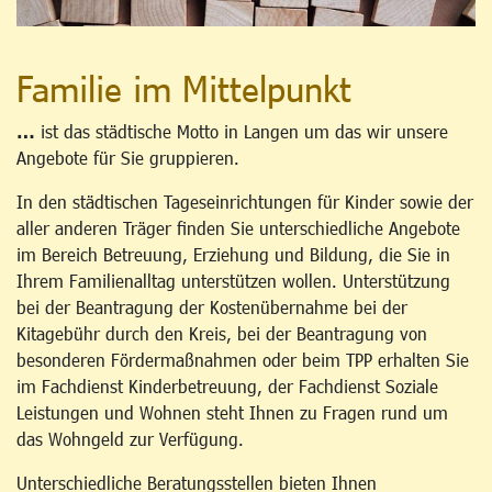
Familie im Mittelpunkt
…
ist das städtische Motto in Langen um das wir unsere
Angebote für Sie gruppieren.
In den städtischen Tageseinrichtungen für Kinder sowie der
aller anderen Träger finden Sie unterschiedliche Angebote
im Bereich Betreuung, Erziehung und Bildung, die Sie in
Ihrem Familienalltag unterstützen wollen. Unterstützung
bei der Beantragung der Kostenübernahme bei der
Kitagebühr durch den Kreis, bei der Beantragung von
besonderen Fördermaßnahmen oder beim TPP erhalten Sie
im Fachdienst Kinderbetreuung, der Fachdienst Soziale
Leistungen und Wohnen steht Ihnen zu Fragen rund um
das Wohngeld zur Verfügung.
Unterschiedliche Beratungsstellen bieten Ihnen