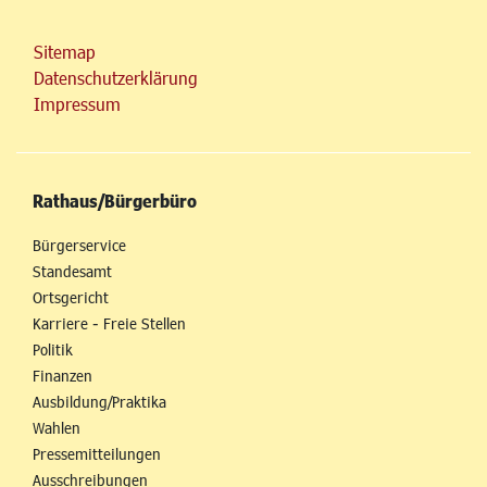
Sitemap
Datenschutzerklärung
Impressum
Rathaus/Bürgerbüro
Bürgerservice
Standesamt
Ortsgericht
Karriere - Freie Stellen
Politik
Finanzen
Ausbildung/Praktika
Wahlen
Pressemitteilungen
Ausschreibungen