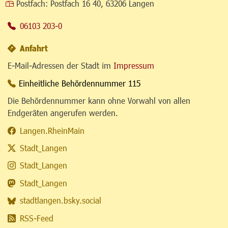
Postfach:
Postfach 16 40, 63206 Langen
06103 203-0
Anfahrt
E-Mail-Adressen der Stadt im
Impressum
Einheitliche Behördennummer 115
Die Behördennummer kann ohne Vorwahl von allen
Endgeräten angerufen werden.
Langen.RheinMain
Stadt_Langen
Stadt_Langen
Stadt_Langen
stadtlangen.bsky.social
RSS-Feed