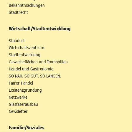
Bekanntmachungen
Stadtrecht
Wirtschaft/Stadtentwicklung
Standort
Wirtschaftszentrum
Stadtentwicklung
Gewerbeflächen und Immobilien
Handel und Gastronomie
SO NAH. SO GUT. SO LANGEN.
Fairer Handel
Existenzgründung
Netzwerke
Glasfaserausbau
Newsletter
Familie/Soziales