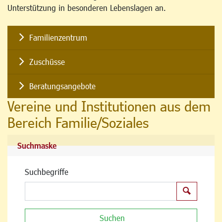
Unterstützung in besonderen Lebenslagen an.
Familienzentrum
Zuschüsse
Beratungsangebote
Vereine und Institutionen aus dem
Bereich Familie/Soziales
Suchmaske
Suchbegriffe
Suchen
Suchen