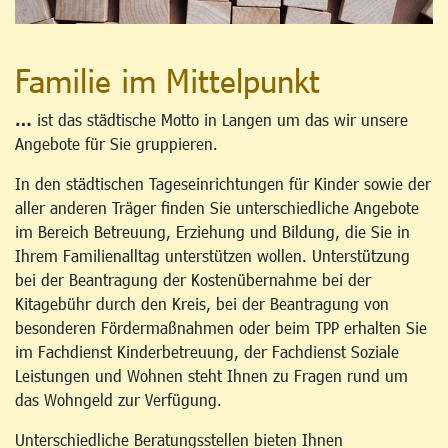
Familie im Mittelpunkt
…
ist das städtische Motto in Langen um das wir unsere
Angebote für Sie gruppieren.
In den städtischen Tageseinrichtungen für Kinder sowie der
aller anderen Träger finden Sie unterschiedliche Angebote
im Bereich Betreuung, Erziehung und Bildung, die Sie in
Ihrem Familienalltag unterstützen wollen. Unterstützung
bei der Beantragung der Kostenübernahme bei der
Kitagebühr durch den Kreis, bei der Beantragung von
besonderen Fördermaßnahmen oder beim TPP erhalten Sie
im Fachdienst Kinderbetreuung, der Fachdienst Soziale
Leistungen und Wohnen steht Ihnen zu Fragen rund um
das Wohngeld zur Verfügung.
Unterschiedliche Beratungsstellen bieten Ihnen