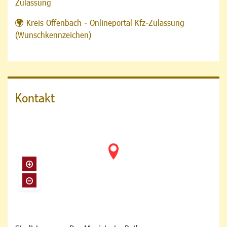
Zulassung
Kreis Offenbach - Onlineportal Kfz-Zulassung
(Wunschkennzeichen)
Kontakt