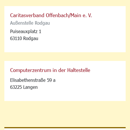
Caritasverband Offenbach/Main e. V.
Außenstelle Rodgau
Puiseauxplatz 1
63110 Rodgau
Computerzentrum in der Haltestelle
Elisabethenstraße 59 a
63225 Langen