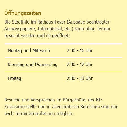
Öffnungszeiten
Die Stadtinfo im Rathaus-Foyer (Ausgabe beantragter
Ausweispapiere, Infomaterial, etc.) kann ohne Termin
besucht werden und ist geöffnet:
Montag und Mittwoch
7:30 - 16 Uhr
Dienstag und Donnerstag
7:30 - 17 Uhr
Freitag
7:30 - 13 Uhr
Besuche und Vorsprachen im Bürgerbüro, der Kfz-
Zulassungsstelle und in allen anderen Bereichen sind nur
nach Terminvereinbarung möglich.