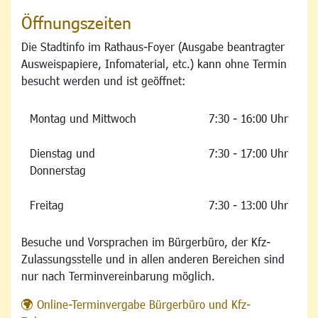
Öffnungszeiten
Die Stadtinfo im Rathaus-Foyer (Ausgabe beantragter
Ausweispapiere, Infomaterial, etc.) kann ohne Termin
besucht werden und ist geöffnet:
Montag und Mittwoch
7:30 - 16:00 Uhr
Dienstag und
7:30 - 17:00 Uhr
Donnerstag
Freitag
7:30 - 13:00 Uhr
Besuche und Vorsprachen im Bürgerbüro, der Kfz-
Zulassungsstelle und in allen anderen Bereichen sind
nur nach Terminvereinbarung möglich.
Online-Terminvergabe Bürgerbüro und Kfz-