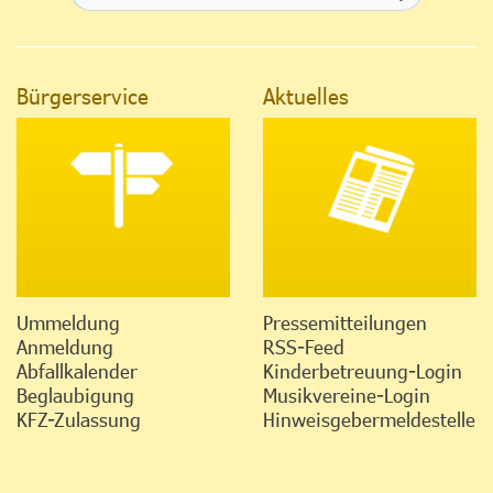
Bürgerservice
Aktuelles
Ummeldung
Pressemitteilungen
Anmeldung
RSS-Feed
Abfallkalender
Kinderbetreuung-Login
Beglaubigung
Musikvereine-Login
KFZ-Zulassung
Hinweisgebermeldestelle