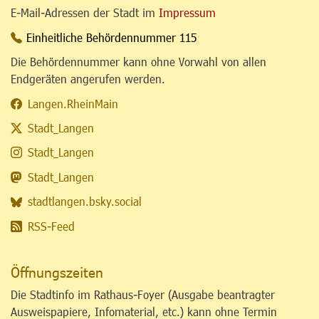
E-Mail-Adressen der Stadt im
Impressum
Einheitliche Behördennummer 115
Die Behördennummer kann ohne Vorwahl von allen
Endgeräten angerufen werden.
Langen.RheinMain
Stadt_Langen
Stadt_Langen
Stadt_Langen
stadtlangen.bsky.social
RSS-Feed
Öffnungszeiten
Die Stadtinfo im Rathaus-Foyer (Ausgabe beantragter
Ausweispapiere, Infomaterial, etc.) kann ohne Termin