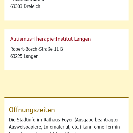
63303 Dreieich
Autismus-Therapie-Institut Langen
Robert-Bosch-Straße 11 B
63225 Langen
Öffnungszeiten
Die Stadtinfo im Rathaus-Foyer (Ausgabe beantragter
Ausweispapiere, Infomaterial, etc.) kann ohne Termin