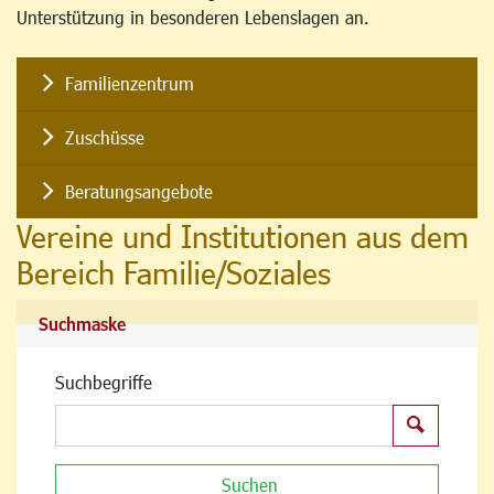
Unterstützung in besonderen Lebenslagen an.
Familienzentrum
Zuschüsse
Beratungsangebote
Vereine und Institutionen aus dem
Bereich Familie/Soziales
Suchmaske
Suchbegriffe
Suchen
Suchen