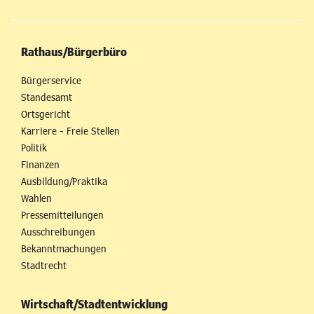
Rathaus/Bürgerbüro
Bürgerservice
Standesamt
Ortsgericht
Karriere - Freie Stellen
Politik
Finanzen
Ausbildung/Praktika
Wahlen
Pressemitteilungen
Ausschreibungen
Bekanntmachungen
Stadtrecht
Wirtschaft/Stadtentwicklung