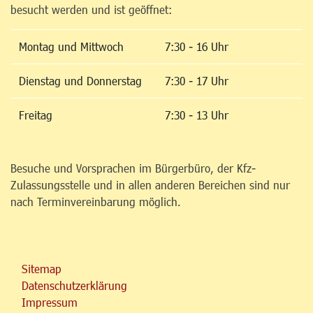
besucht werden und ist geöffnet:
Montag und Mittwoch
7:30 - 16 Uhr
Dienstag und Donnerstag
7:30 - 17 Uhr
Freitag
7:30 - 13 Uhr
Besuche und Vorsprachen im Bürgerbüro, der Kfz-
Zulassungsstelle und in allen anderen Bereichen sind nur
nach Terminvereinbarung möglich.
Sitemap
Datenschutzerklärung
Impressum