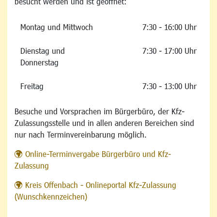
besucht werden und ist geöffnet:
Montag und Mittwoch
7:30 - 16:00 Uhr
Dienstag und
7:30 - 17:00 Uhr
Donnerstag
Freitag
7:30 - 13:00 Uhr
Besuche und Vorsprachen im Bürgerbüro, der Kfz-
Zulassungsstelle und in allen anderen Bereichen sind
nur nach Terminvereinbarung möglich.
Online-Terminvergabe Bürgerbüro und Kfz-
Zulassung
Kreis Offenbach - Onlineportal Kfz-Zulassung
(Wunschkennzeichen)