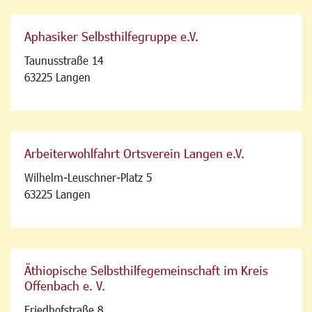
Aphasiker Selbsthilfegruppe e.V.
Taunusstraße 14
63225 Langen
Arbeiterwohlfahrt Ortsverein Langen e.V.
Wilhelm-Leuschner-Platz 5
63225 Langen
Äthiopische Selbsthilfegemeinschaft im Kreis
Offenbach e. V.
Friedhofstraße 8