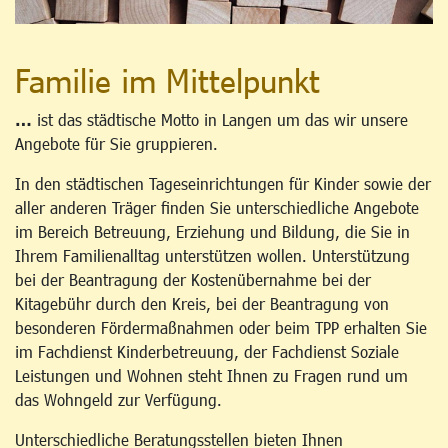
Familie im Mittelpunkt
…
ist das städtische Motto in Langen um das wir unsere
Angebote für Sie gruppieren.
In den städtischen Tageseinrichtungen für Kinder sowie der
aller anderen Träger finden Sie unterschiedliche Angebote
im Bereich Betreuung, Erziehung und Bildung, die Sie in
Ihrem Familienalltag unterstützen wollen. Unterstützung
bei der Beantragung der Kostenübernahme bei der
Kitagebühr durch den Kreis, bei der Beantragung von
besonderen Fördermaßnahmen oder beim TPP erhalten Sie
im Fachdienst Kinderbetreuung, der Fachdienst Soziale
Leistungen und Wohnen steht Ihnen zu Fragen rund um
das Wohngeld zur Verfügung.
Unterschiedliche Beratungsstellen bieten Ihnen