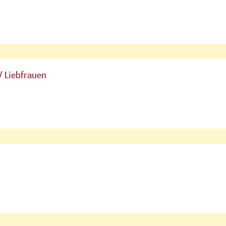
/ Liebfrauen