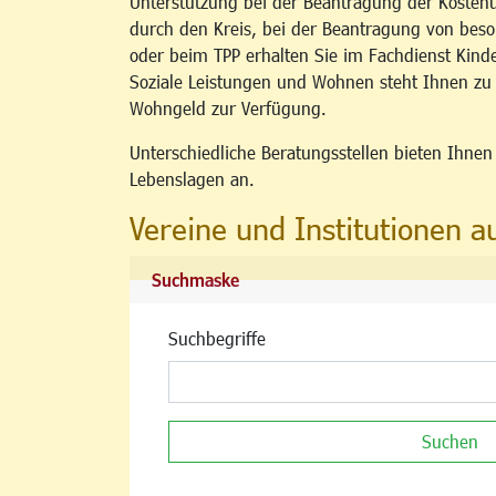
Unterstützung bei der Beantragung der Kosten
durch den Kreis, bei der Beantragung von b
oder beim TPP erhalten Sie im Fachdienst Kind
Soziale Leistungen und Wohnen steht Ihnen z
Wohngeld zur Verfügung.
Unterschiedliche Beratungsstellen bieten Ihne
Lebenslagen an.
Vereine und Institutionen a
Suchmaske
Suchbegriffe
Suchen