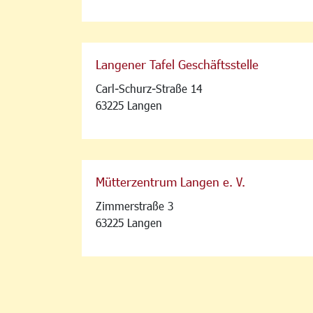
Langener Tafel Geschäftsstelle
Carl-Schurz-Straße 14
63225 Langen
Mütterzentrum Langen e. V.
Zimmerstraße 3
63225 Langen