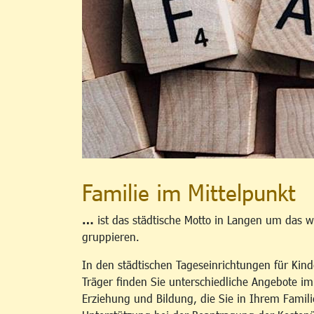
Familie im Mittelpunkt
…
ist das städtische Motto in Langen um das w
gruppieren.
In den städtischen Tageseinrichtungen für Kind
Träger finden Sie unterschiedliche Angebote i
Erziehung und Bildung, die Sie in Ihrem Famili