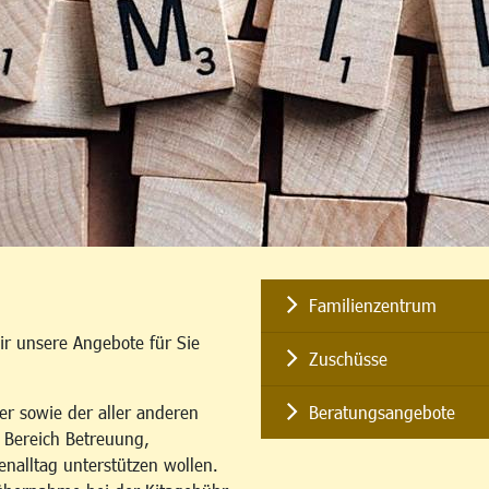
Familienzentrum
ir unsere Angebote für Sie
Zuschüsse
er sowie der aller anderen
Beratungsangebote
m Bereich Betreuung,
enalltag unterstützen wollen.