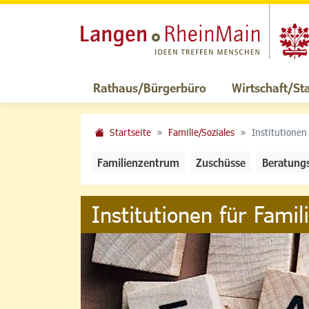
Rathaus/Bürgerbüro
Wirtschaft/St
Startseite
Familie/Soziales
Institutionen
Familienzentrum
Zuschüsse
Beratung
Institutionen für Famil