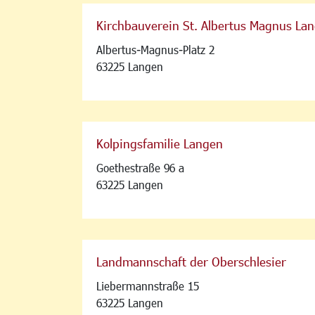
Kirchbauverein St. Albertus Magnus Lan
Albertus-Magnus-Platz 2
63225 Langen
Kolpingsfamilie Langen
Goethestraße 96 a
63225 Langen
Landmannschaft der Oberschlesier
Liebermannstraße 15
63225 Langen