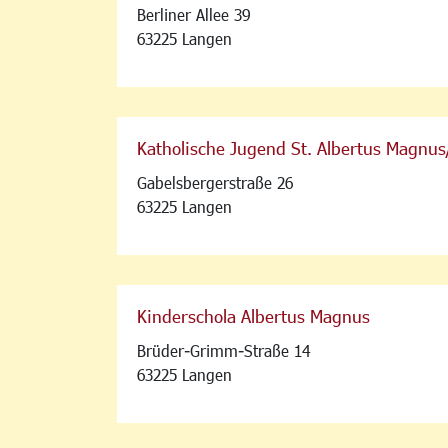
Berliner Allee 39
63225 Langen
Katholische Jugend St. Albertus Magnus
Gabelsbergerstraße 26
63225 Langen
Kinderschola Albertus Magnus
Brüder-Grimm-Straße 14
63225 Langen