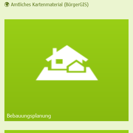
Amtliches Kartenmaterial (BürgerGIS)
Bebauungsplanung