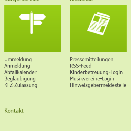
Ummeldung
Pressemitteilungen
Anmeldung
RSS-Feed
Abfallkalender
Kinderbetreuung-Login
Beglaubigung
Musikvereine-Login
KFZ-Zulassung
Hinweisgebermeldestelle
Kontakt