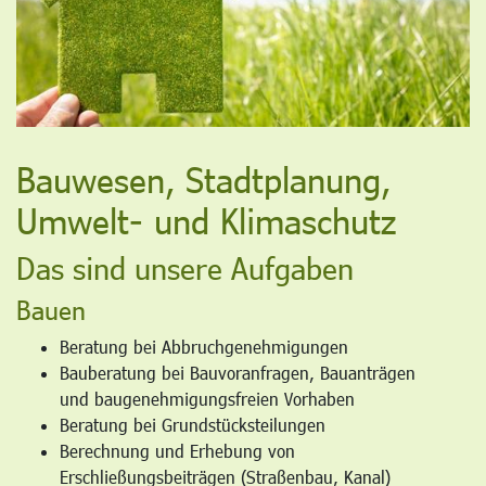
Bauwesen, Stadtplanung,
Umwelt- und Klimaschutz
Das sind unsere Aufgaben
Bauen
Beratung bei Abbruchgenehmigungen
Bauberatung bei Bauvoranfragen, Bauanträgen
und baugenehmigungsfreien Vorhaben
Beratung bei Grundstücksteilungen
Berechnung und Erhebung von
Erschließungsbeiträgen (Straßenbau, Kanal)