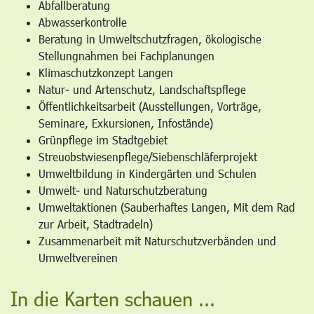
Abfallberatung
Abwasserkontrolle
Beratung in Umweltschutzfragen, ökologische
Stellungnahmen bei Fachplanungen
Klimaschutzkonzept Langen
Natur- und Artenschutz, Landschaftspflege
Öffentlichkeitsarbeit (Ausstellungen, Vorträge,
Seminare, Exkursionen, Infostände)
Grünpflege im Stadtgebiet
Streuobstwiesenpflege/Siebenschläferprojekt
Umweltbildung in Kindergärten und Schulen
Umwelt- und Naturschutzberatung
Umweltaktionen (Sauberhaftes Langen, Mit dem Rad
zur Arbeit, Stadtradeln)
Zusammenarbeit mit Naturschutzverbänden und
Umweltvereinen
In die Karten schauen ...