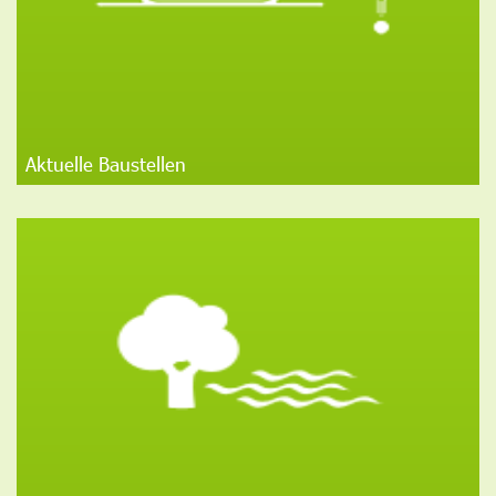
Aktuelle Baustellen