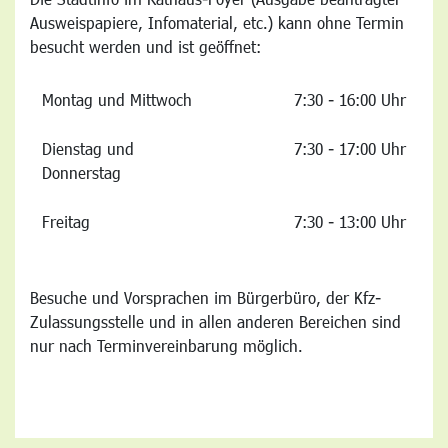
Ausweispapiere, Infomaterial, etc.) kann ohne Termin
besucht werden und ist geöffnet:
Montag und Mittwoch
7:30 - 16:00 Uhr
Dienstag und
7:30 - 17:00 Uhr
Donnerstag
Freitag
7:30 - 13:00 Uhr
Besuche und Vorsprachen im Bürgerbüro, der Kfz-
Zulassungsstelle und in allen anderen Bereichen sind
nur nach Terminvereinbarung möglich.