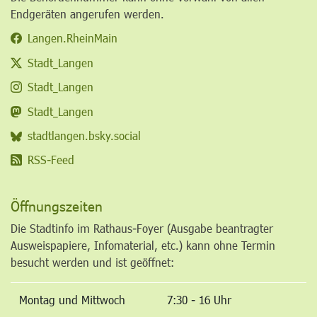
Endgeräten angerufen werden.
Langen.RheinMain
Stadt_Langen
Stadt_Langen
Stadt_Langen
stadtlangen.bsky.social
RSS-Feed
Öffnungszeiten
Die Stadtinfo im Rathaus-Foyer (Ausgabe beantragter
Ausweispapiere, Infomaterial, etc.) kann ohne Termin
besucht werden und ist geöffnet:
Montag und Mittwoch
7:30 - 16 Uhr