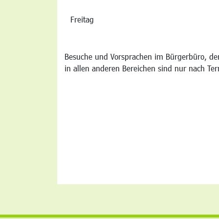
Freitag
Besuche und Vorsprachen im Bürgerbüro, der
in allen anderen Bereichen sind nur nach Te