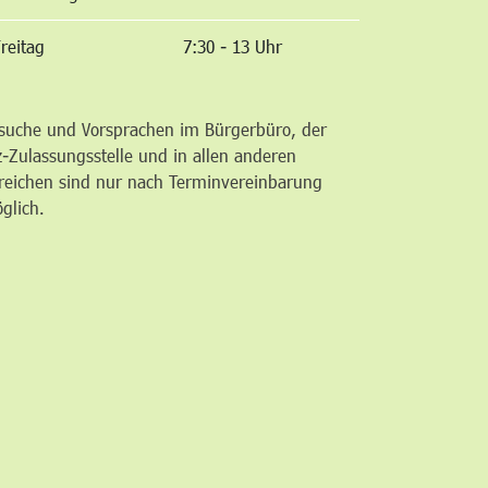
reitag
7:30 - 13 Uhr
suche und Vorsprachen im Bürgerbüro, der
z-Zulassungsstelle und in allen anderen
reichen sind nur nach Terminvereinbarung
glich.