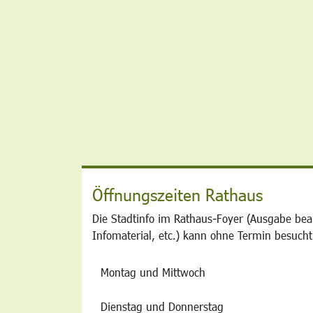
Öffnungszeiten Rathaus
Die Stadtinfo im Rathaus-Foyer (Ausgabe bea
Infomaterial, etc.) kann ohne Termin besucht
Montag und Mittwoch
Dienstag und Donnerstag