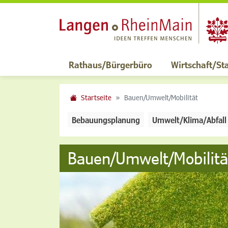
Rathaus/Bürgerbüro
Wirtschaft/St
Startseite
Bauen/Umwelt/Mobilität
Bebauungsplanung
Umwelt/Klima/Abfall
Bauen/Umwelt/Mobilitä