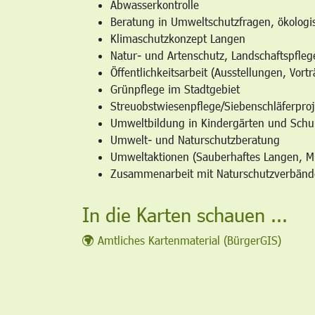
Abwasserkontrolle
Beratung in Umweltschutzfragen, ökolog
Klimaschutzkonzept Langen
Natur- und Artenschutz, Landschaftspfleg
Öffentlichkeitsarbeit (Ausstellungen, Vor
Grünpflege im Stadtgebiet
Streuobstwiesenpflege/Siebenschläferproj
Umweltbildung in Kindergärten und Schu
Umwelt- und Naturschutzberatung
Umweltaktionen (Sauberhaftes Langen, Mi
Zusammenarbeit mit Naturschutzverbän
In die Karten schauen ...
Amtliches Kartenmaterial (BürgerGIS)