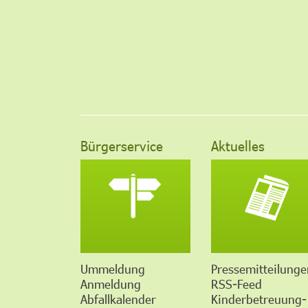
Bürgerservice
Aktuelles
Ummeldung
Pressemitteilunge
Anmeldung
RSS-Feed
Abfallkalender
Kinderbetreuung-