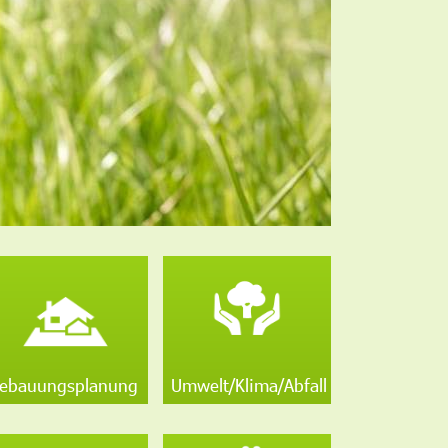
ebauungsplanung
Umwelt/Klima/Abfall