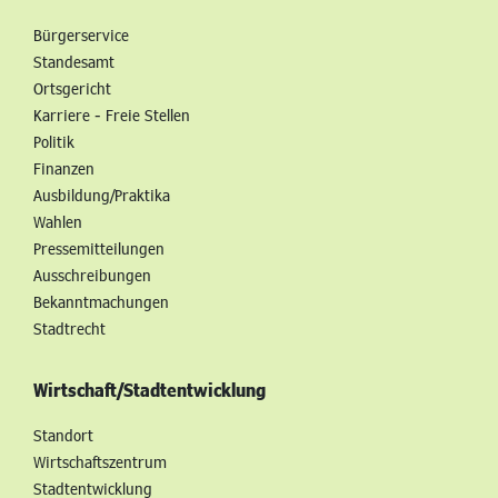
Bürgerservice
Standesamt
Ortsgericht
Karriere - Freie Stellen
Politik
Finanzen
Ausbildung/Praktika
Wahlen
Pressemitteilungen
Ausschreibungen
Bekanntmachungen
Stadtrecht
Wirtschaft/Stadtentwicklung
Standort
Wirtschaftszentrum
Stadtentwicklung