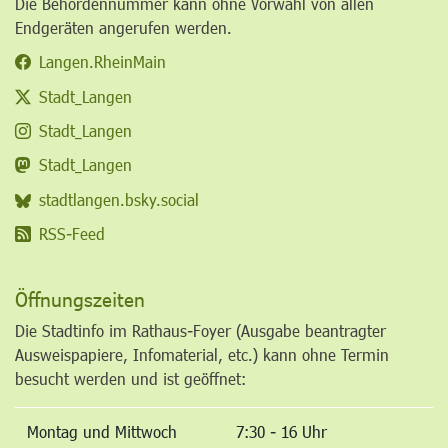
Die Behördennummer kann ohne Vorwahl von allen
Endgeräten angerufen werden.
Langen.RheinMain
Stadt_Langen
Stadt_Langen
Stadt_Langen
stadtlangen.bsky.social
RSS-Feed
Öffnungszeiten
Die Stadtinfo im Rathaus-Foyer (Ausgabe beantragter
Ausweispapiere, Infomaterial, etc.) kann ohne Termin
besucht werden und ist geöffnet:
Montag und Mittwoch
7:30 - 16 Uhr