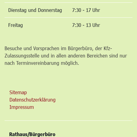
Dienstag und Donnerstag
7:30 - 17 Uhr
Freitag
7:30 - 13 Uhr
Besuche und Vorsprachen im Bürgerbüro, der Kfz-
Zulassungsstelle und in allen anderen Bereichen sind nur
nach Terminvereinbarung möglich.
Sitemap
Datenschutzerklärung
Impressum
Rathaus/Bürgerbüro