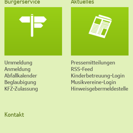
Bürgerservice
Aktuelles
Ummeldung
Pressemitteilungen
Anmeldung
RSS-Feed
Abfallkalender
Kinderbetreuung-Login
Beglaubigung
Musikvereine-Login
KFZ-Zulassung
Hinweisgebermeldestelle
Kontakt