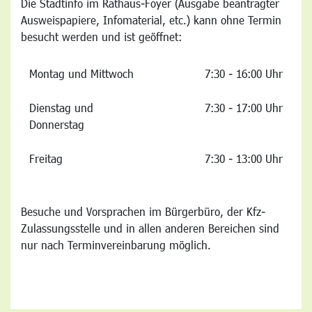
Die Stadtinfo im Rathaus-Foyer (Ausgabe beantragter
Ausweispapiere, Infomaterial, etc.) kann ohne Termin
besucht werden und ist geöffnet:
Montag und Mittwoch
7:30 - 16:00 Uhr
Dienstag und
7:30 - 17:00 Uhr
Donnerstag
Freitag
7:30 - 13:00 Uhr
Besuche und Vorsprachen im Bürgerbüro, der Kfz-
Zulassungsstelle und in allen anderen Bereichen sind
nur nach Terminvereinbarung möglich.