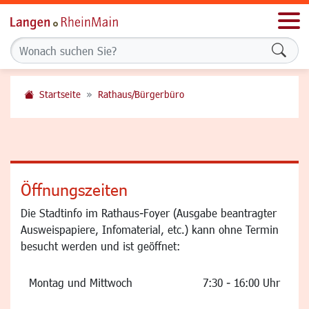
Men
Formu
Startseite
Rathaus/Bürgerbüro
Öffnungszeiten
Die Stadtinfo im Rathaus-Foyer (Ausgabe beantragter
Ausweispapiere, Infomaterial, etc.) kann ohne Termin
besucht werden und ist geöffnet:
Montag und Mittwoch
7:30 - 16:00 Uhr