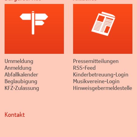
Ummeldung
Pressemitteilungen
Anmeldung
RSS-Feed
Abfallkalender
Kinderbetreuung-Login
Beglaubigung
Musikvereine-Login
KFZ-Zulassung
Hinweisgebermeldestelle
Kontakt