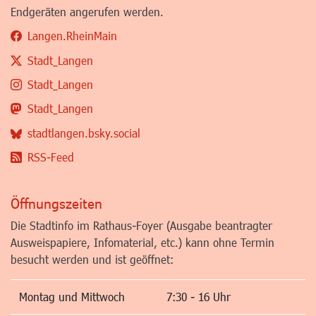
Endgeräten angerufen werden.
Langen.RheinMain
Stadt_Langen
Stadt_Langen
Stadt_Langen
stadtlangen.bsky.social
RSS-Feed
Öffnungszeiten
Die Stadtinfo im Rathaus-Foyer (Ausgabe beantragter
Ausweispapiere, Infomaterial, etc.) kann ohne Termin
besucht werden und ist geöffnet:
Montag und Mittwoch
7:30 - 16 Uhr