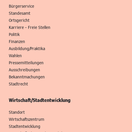
Bürgerservice
Standesamt
Ortsgericht
Karriere - Freie Stellen
Politik
Finanzen
Ausbildung/Praktika
Wahlen
Pressemitteilungen
Ausschreibungen
Bekanntmachungen
Stadtrecht
Wirtschaft/Stadtentwicklung
Standort
Wirtschaftszentrum
Stadtentwicklung