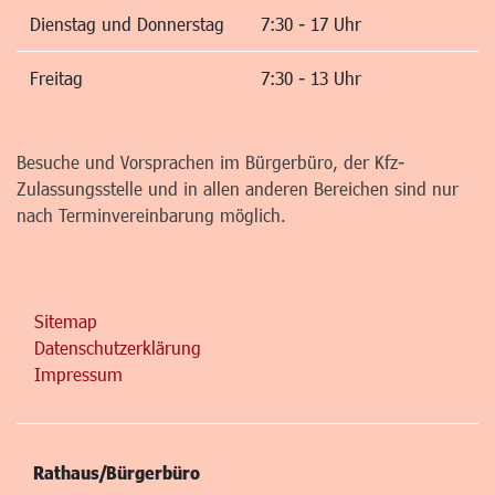
Dienstag und Donnerstag
7:30 - 17 Uhr
Freitag
7:30 - 13 Uhr
Besuche und Vorsprachen im Bürgerbüro, der Kfz-
Zulassungsstelle und in allen anderen Bereichen sind nur
nach Terminvereinbarung möglich.
Sitemap
Datenschutzerklärung
Impressum
Rathaus/Bürgerbüro