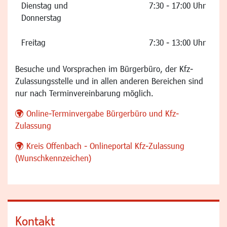
Dienstag und
7:30 - 17:00 Uhr
Donnerstag
Freitag
7:30 - 13:00 Uhr
Besuche und Vorsprachen im Bürgerbüro, der Kfz-
Zulassungsstelle und in allen anderen Bereichen sind
nur nach Terminvereinbarung möglich.
Online-Terminvergabe Bürgerbüro und Kfz-
Zulassung
Kreis Offenbach - Onlineportal Kfz-Zulassung
(Wunschkennzeichen)
Kontakt