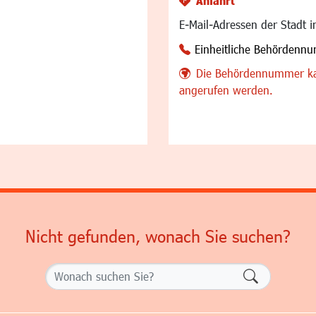
Anfahrt
E-Mail-Adressen der Stadt 
Einheitliche Behördenn
Die Behördennummer ka
angerufen werden.
Nicht gefunden, wonach Sie suchen?
Formularsch