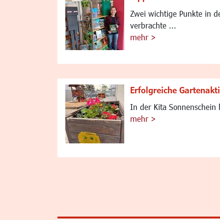
Zwei wichtige Punkte in d
verbrachte ...
mehr >
Erfolgreiche Gartenakt
In der Kita Sonnenschein 
mehr >