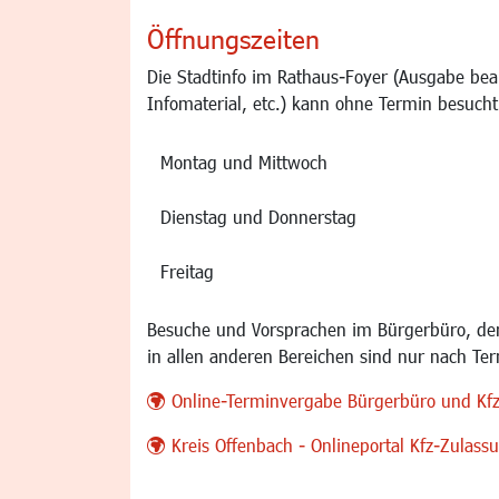
Öffnungszeiten
Die Stadtinfo im Rathaus-Foyer (Ausgabe bea
Infomaterial, etc.) kann ohne Termin besucht
Montag und Mittwoch
Dienstag und Donnerstag
Freitag
Besuche und Vorsprachen im Bürgerbüro, der
in allen anderen Bereichen sind nur nach Te
Online-Terminvergabe Bürgerbüro und Kf
Kreis Offenbach - Onlineportal Kfz-Zulas