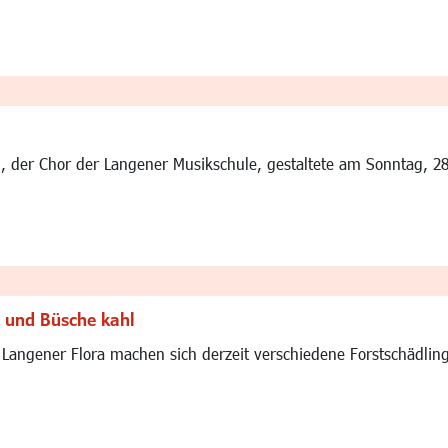
 der Chor der Langener Musikschule, gestaltete am Sonntag, 28.
 und Büsche kahl
 Langener Flora machen sich derzeit verschiedene Forstschädling