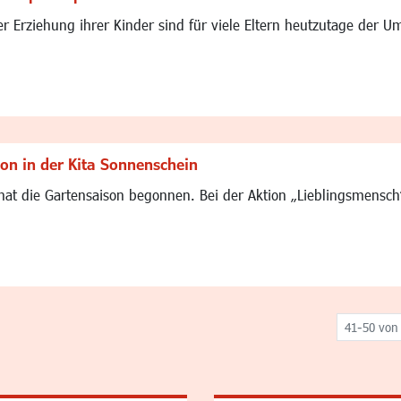
er Erziehung ihrer Kinder sind für viele Eltern heutzutage der
ion in der Kita Sonnenschein
hat die Gartensaison begonnen. Bei der Aktion „Lieblingsmensch“ 
41-50 von