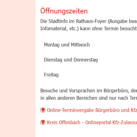
Öffnungszeiten
Die Stadtinfo im Rathaus-Foyer (Ausgabe bea
Infomaterial, etc.) kann ohne Termin besucht
Montag und Mittwoch
Dienstag und Donnerstag
Freitag
Besuche und Vorsprachen im Bürgerbüro, der
in allen anderen Bereichen sind nur nach Te
Online-Terminvergabe Bürgerbüro und Kf
Kreis Offenbach - Onlineportal Kfz-Zulas