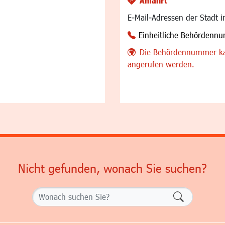
Anfahrt
E-Mail-Adressen der Stadt 
Einheitliche Behördenn
Die Behördennummer ka
angerufen werden.
Nicht gefunden, wonach Sie suchen?
Formularsch