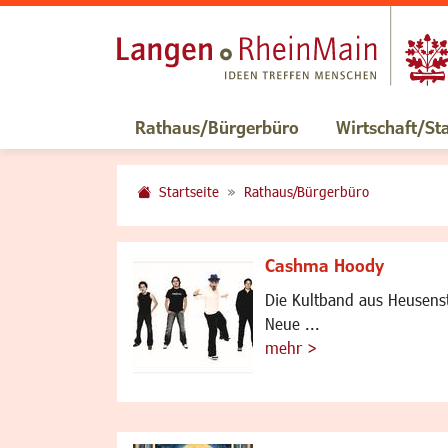
Rathaus/Bürgerbüro
Wirtschaft/St
Startseite
Rathaus/Bürgerbüro
Cashma Hoody
Die Kultband aus Heusens
Neue ...
mehr >