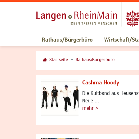
Rathaus/Bürgerbüro
Wirtschaft/St
Startseite
Rathaus/Bürgerbüro
Cashma Hoody
Die Kultband aus Heusens
Neue ...
mehr >