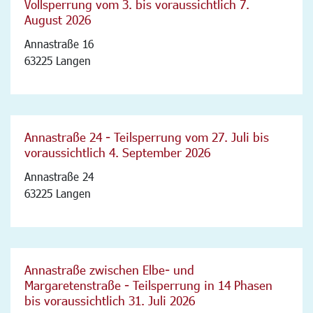
Vollsperrung vom 3. bis voraussichtlich 7.
August 2026
Annastraße 16
63225 Langen
Annastraße 24 - Teilsperrung vom 27. Juli bis
voraussichtlich 4. September 2026
Annastraße 24
63225 Langen
Annastraße zwischen Elbe- und
Margaretenstraße - Teilsperrung in 14 Phasen
bis voraussichtlich 31. Juli 2026