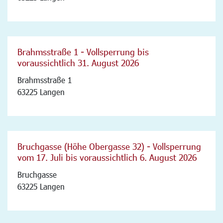
Brahmsstraße 1 - Vollsperrung bis
voraussichtlich 31. August 2026
Brahmsstraße 1
63225 Langen
Bruchgasse (Höhe Obergasse 32) - Vollsperrung
vom 17. Juli bis voraussichtlich 6. August 2026
Bruchgasse
63225 Langen