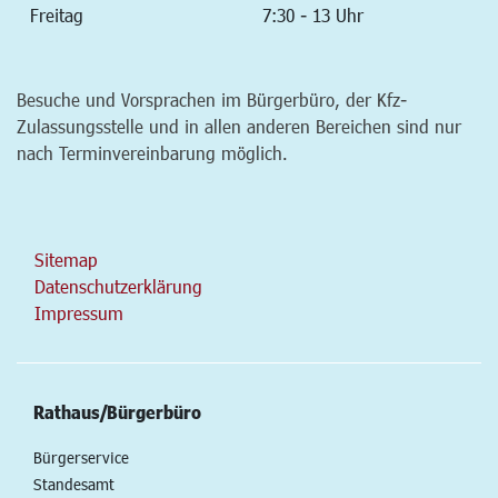
Freitag
7:30 - 13 Uhr
Besuche und Vorsprachen im Bürgerbüro, der Kfz-
Zulassungsstelle und in allen anderen Bereichen sind nur
nach Terminvereinbarung möglich.
Sitemap
Datenschutzerklärung
Impressum
Rathaus/Bürgerbüro
Bürgerservice
Standesamt