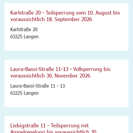
Karlstraße 20 - Teilsperrung vom 10. August bis
voraussichtlich 18. September 2026
Karlstraße 20
63225 Langen
Laura-Bassi-Straße 11-13 - Vollsperrung bis
voraussichtlich 30. November 2026
Laura-Bassi-Straße 11 - 13
63225 Langen
Liebigstraße 11 - Teilsperrung mit
Ampelregelung bis voraussichtlich 30.