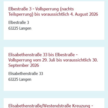
Elbestraße 3 - Vollsperrung (nachts
Teilsperrung) bis voraussichtlich 4. August 2026
Elbestraße 3
63225 Langen
Elisabethenstraße 33 bis Elbestraße -
Vollsperrung vom 29. Juli bis voraussichtlich 30.
September 2026
Elisabethenstraße 33
63225 Langen
Elisabethenstraße/Westendstraße Kreuzung -