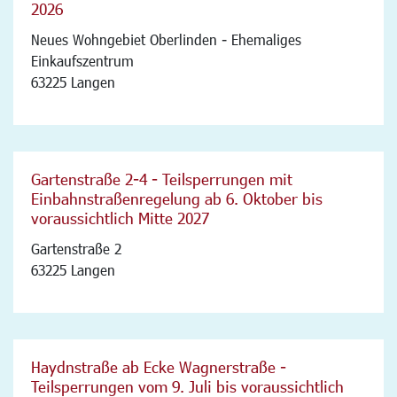
2026
Neues Wohngebiet Oberlinden - Ehemaliges
Einkaufszentrum
63225 Langen
Gartenstraße 2-4 - Teilsperrungen mit
Einbahnstraßenregelung ab 6. Oktober bis
voraussichtlich Mitte 2027
Gartenstraße 2
63225 Langen
Haydnstraße ab Ecke Wagnerstraße -
Teilsperrungen vom 9. Juli bis voraussichtlich