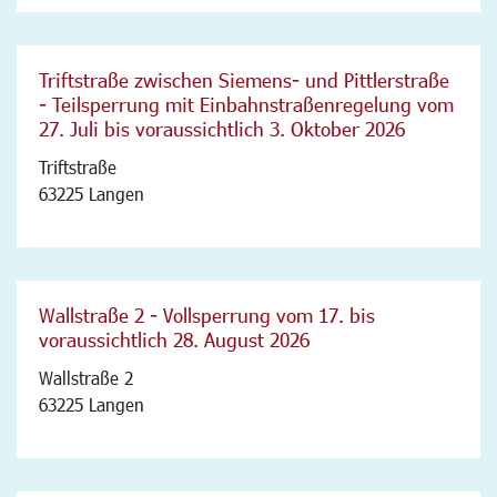
Triftstraße zwischen Siemens- und Pittlerstraße
- Teilsperrung mit Einbahnstraßenregelung vom
27. Juli bis voraussichtlich 3. Oktober 2026
Triftstraße
63225 Langen
Wallstraße 2 - Vollsperrung vom 17. bis
voraussichtlich 28. August 2026
Wallstraße 2
63225 Langen