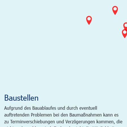
Baustellen
Aufgrund des Bauablaufes und durch eventuell
auftretenden Problemen bei den Baumaßnahmen kann es
zu Terminverschiebungen und Verzögerungen kommen, die