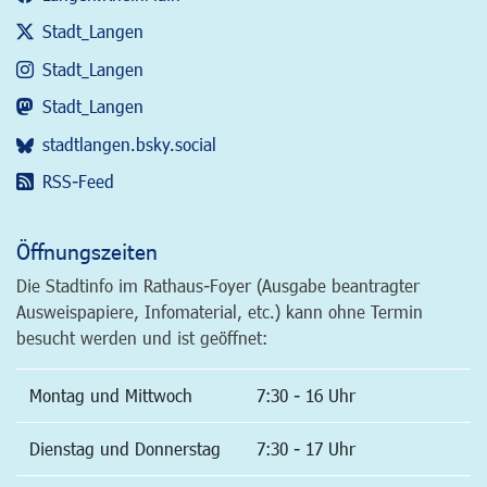
Stadt_Langen
Stadt_Langen
Stadt_Langen
stadtlangen.bsky.social
RSS-Feed
Öffnungszeiten
Die Stadtinfo im Rathaus-Foyer (Ausgabe beantragter
Ausweispapiere, Infomaterial, etc.) kann ohne Termin
besucht werden und ist geöffnet:
Montag und Mittwoch
7:30 - 16 Uhr
Dienstag und Donnerstag
7:30 - 17 Uhr