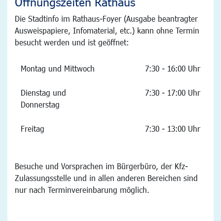
Öffnungszeiten Rathaus
Die Stadtinfo im Rathaus-Foyer (Ausgabe beantragter
Ausweispapiere, Infomaterial, etc.) kann ohne Termin
besucht werden und ist geöffnet:
Montag und Mittwoch
7:30 - 16:00 Uhr
Dienstag und
7:30 - 17:00 Uhr
Donnerstag
Freitag
7:30 - 13:00 Uhr
Besuche und Vorsprachen im Bürgerbüro, der Kfz-
Zulassungsstelle und in allen anderen Bereichen sind
nur nach Terminvereinbarung möglich.