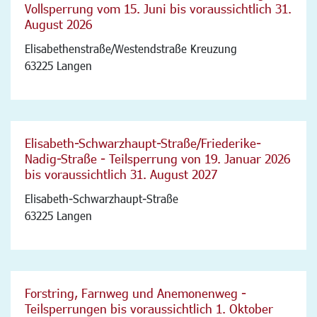
Vollsperrung vom 15. Juni bis voraussichtlich 31.
August 2026
Elisabethenstraße/Westendstraße Kreuzung
63225 Langen
Elisabeth-Schwarzhaupt-Straße/Friederike-
Nadig-Straße - Teilsperrung von 19. Januar 2026
bis voraussichtlich 31. August 2027
Elisabeth-Schwarzhaupt-Straße
63225 Langen
Forstring, Farnweg und Anemonenweg -
Teilsperrungen bis voraussichtlich 1. Oktober