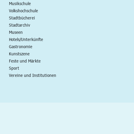
Musikschule
Volkshochschule
Stadtbücherei
Stadtarchiv
Museen
Hotels/Unterkünfte
Gastronomie
Kunstszene
Feste und Märkte
Sport
Vereine und Institutionen