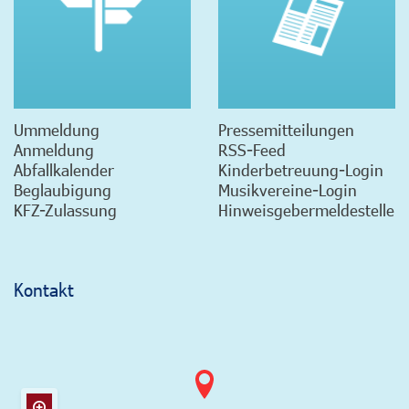
Ummeldung
Pressemitteilungen
Anmeldung
RSS-Feed
Abfallkalender
Kinderbetreuung-Login
Beglaubigung
Musikvereine-Login
KFZ-Zulassung
Hinweisgebermeldestelle
Kontakt