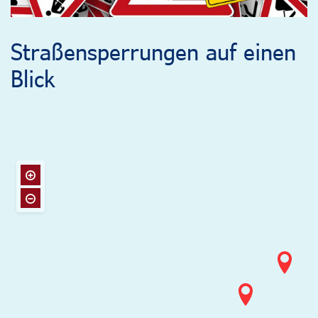
Straßensperrungen auf einen
Blick