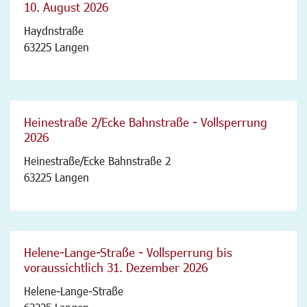
10. August 2026
Haydnstraße
63225 Langen
Heinestraße 2/Ecke Bahnstraße - Vollsperrung
2026
Heinestraße/Ecke Bahnstraße 2
63225 Langen
Helene-Lange-Straße - Vollsperrung bis
voraussichtlich 31. Dezember 2026
Helene-Lange-Straße