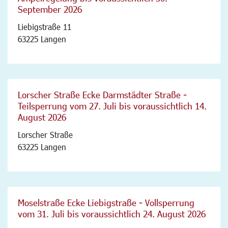
September 2026
Liebigstraße 11
63225 Langen
Lorscher Straße Ecke Darmstädter Straße -
Teilsperrung vom 27. Juli bis voraussichtlich 14.
August 2026
Lorscher Straße
63225 Langen
Moselstraße Ecke Liebigstraße - Vollsperrung
vom 31. Juli bis voraussichtlich 24. August 2026