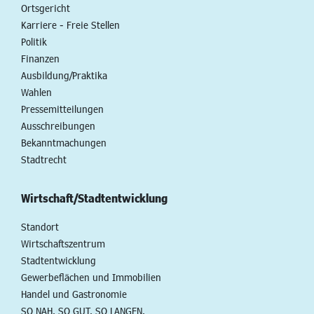
Ortsgericht
Karriere - Freie Stellen
Politik
Finanzen
Ausbildung/Praktika
Wahlen
Pressemitteilungen
Ausschreibungen
Bekanntmachungen
Stadtrecht
Wirtschaft/Stadtentwicklung
Standort
Wirtschaftszentrum
Stadtentwicklung
Gewerbeflächen und Immobilien
Handel und Gastronomie
SO NAH. SO GUT. SO LANGEN.