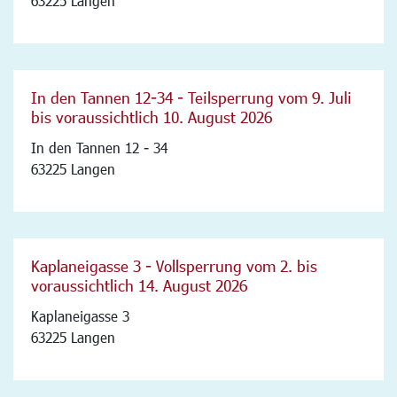
63225 Langen
In den Tannen 12-34 - Teilsperrung vom 9. Juli
bis voraussichtlich 10. August 2026
In den Tannen 12 - 34
63225 Langen
Kaplaneigasse 3 - Vollsperrung vom 2. bis
voraussichtlich 14. August 2026
Kaplaneigasse 3
63225 Langen