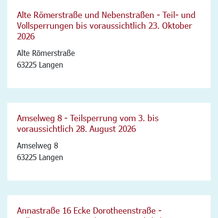
Alte Römerstraße und Nebenstraßen - Teil- und
Vollsperrungen bis voraussichtlich 23. Oktober
2026
Alte Römerstraße
63225 Langen
Amselweg 8 - Teilsperrung vom 3. bis
voraussichtlich 28. August 2026
Amselweg 8
63225 Langen
Annastraße 16 Ecke Dorotheenstraße -