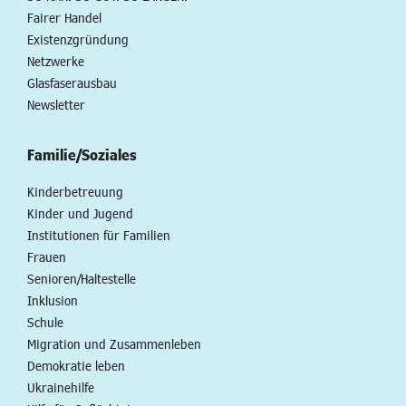
Fairer Handel
Existenzgründung
Netzwerke
Glasfaserausbau
Newsletter
Familie/Soziales
Kinderbetreuung
Kinder und Jugend
Institutionen für Familien
Frauen
Senioren/Haltestelle
Inklusion
Schule
Migration und Zusammenleben
Demokratie leben
Ukrainehilfe