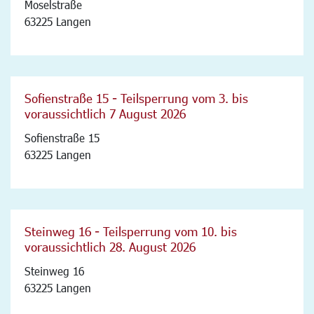
Moselstraße
63225 Langen
Sofienstraße 15 - Teilsperrung vom 3. bis
voraussichtlich 7 August 2026
Sofienstraße 15
63225 Langen
Steinweg 16 - Teilsperrung vom 10. bis
voraussichtlich 28. August 2026
Steinweg 16
63225 Langen