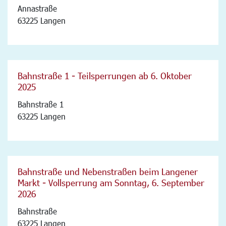
Annastraße
63225 Langen
Bahnstraße 1 - Teilsperrungen ab 6. Oktober
2025
Bahnstraße 1
63225 Langen
Bahnstraße und Nebenstraßen beim Langener
Markt - Vollsperrung am Sonntag, 6. September
2026
Bahnstraße
63225 Langen