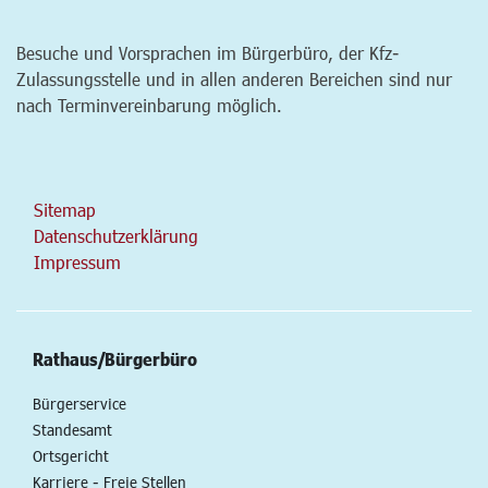
Besuche und Vorsprachen im Bürgerbüro, der Kfz-
Zulassungsstelle und in allen anderen Bereichen sind nur
nach Terminvereinbarung möglich.
Sitemap
Datenschutzerklärung
Impressum
Rathaus/Bürgerbüro
Bürgerservice
Standesamt
Ortsgericht
Karriere - Freie Stellen