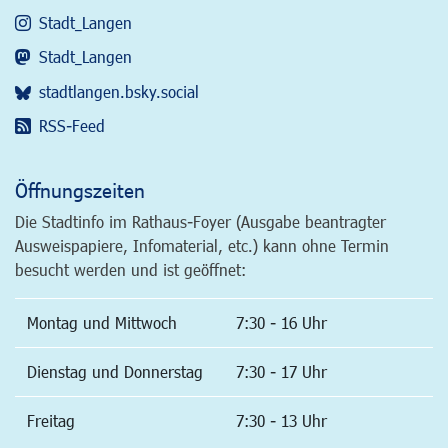
Stadt_Langen
Stadt_Langen
stadtlangen.bsky.social
RSS-Feed
Öffnungszeiten
Die Stadtinfo im Rathaus-Foyer (Ausgabe beantragter
Ausweispapiere, Infomaterial, etc.) kann ohne Termin
besucht werden und ist geöffnet:
Montag und Mittwoch
7:30 - 16 Uhr
Dienstag und Donnerstag
7:30 - 17 Uhr
Freitag
7:30 - 13 Uhr