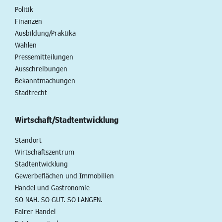
Politik
Finanzen
Ausbildung/Praktika
Wahlen
Pressemitteilungen
Ausschreibungen
Bekanntmachungen
Stadtrecht
Wirtschaft/Stadtentwicklung
Standort
Wirtschaftszentrum
Stadtentwicklung
Gewerbeflächen und Immobilien
Handel und Gastronomie
SO NAH. SO GUT. SO LANGEN.
Fairer Handel