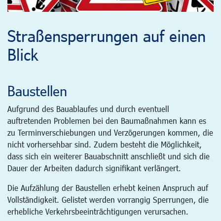
Straßensperrungen auf einen
Blick
Baustellen
Aufgrund des Bauablaufes und durch eventuell
auftretenden Problemen bei den Baumaßnahmen kann es
zu Terminverschiebungen und Verzögerungen kommen, die
nicht vorhersehbar sind. Zudem besteht die Möglichkeit,
dass sich ein weiterer Bauabschnitt anschließt und sich die
Dauer der Arbeiten dadurch signifikant verlängert.
Die Aufzählung der Baustellen erhebt keinen Anspruch auf
Vollständigkeit. Gelistet werden vorrangig Sperrungen, die
erhebliche Verkehrsbeeinträchtigungen verursachen.