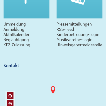
Ummeldung
Pressemitteilungen
Anmeldung
RSS-Feed
Abfallkalender
Kinderbetreuung-Login
Beglaubigung
Musikvereine-Login
KFZ-Zulassung
Hinweisgebermeldestelle
Kontakt