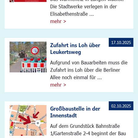
Die Stadtwerke verlegen in der
Elisabethenstraße ...
mehr >
17.10.2025
Zufahrt ins Loh über
Leukertsweg
Aufgrund von Bauarbeiten muss die
Zufahrt ins Loh über die Berliner
Allee noch einmal für ...
mehr >
02.10.2025
Großbaustelle in der
Innenstadt
Auf dem Grundstück Bahnstraße
1/Gartenstraße 2-4 beginnt der Bau