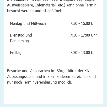
Ausweispapiere, Infomaterial, etc.) kann ohne Termin
besucht werden und ist geöffnet:
Montag und Mittwoch
7:30 - 16:00 Uhr
Dienstag und
7:30 - 17:00 Uhr
Donnerstag
Freitag
7:30 - 13:00 Uhr
Besuche und Vorsprachen im Bürgerbüro, der Kfz-
Zulassungsstelle und in allen anderen Bereichen sind
nur nach Terminvereinbarung möglich.