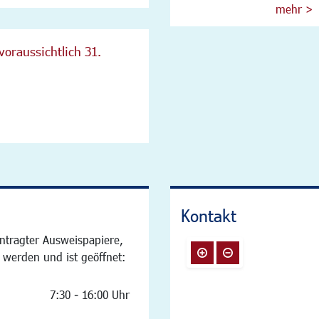
mehr >
voraussichtlich 31.
Kontakt
ntragter Ausweispapiere,
 werden und ist geöffnet:
7:30 - 16:00 Uhr