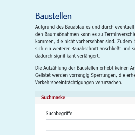
Baustellen
Aufgrund des Bauablaufes und durch eventuell
den Baumaßnahmen kann es zu Terminverschi
kommen, die nicht vorhersehbar sind. Zudem be
sich ein weiterer Bauabschnitt anschließt und s
dadurch signifikant verlängert.
Die Aufzählung der Baustellen erhebt keinen An
Gelistet werden vorrangig Sperrungen, die erh
Verkehrsbeeinträchtigungen verursachen.
Suchmaske
Suchbegriffe