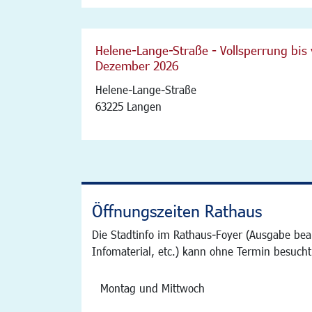
Helene-Lange-Straße - Vollsperrung bis 
Dezember 2026
Helene-Lange-Straße
63225 Langen
Öffnungszeiten Rathaus
Die Stadtinfo im Rathaus-Foyer (Ausgabe bea
Infomaterial, etc.) kann ohne Termin besucht
Montag und Mittwoch