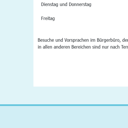
Dienstag und Donnerstag
Freitag
Besuche und Vorsprachen im Bürgerbüro, der
in allen anderen Bereichen sind nur nach Te