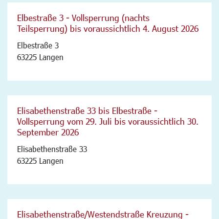
Elbestraße 3 - Vollsperrung (nachts
Teilsperrung) bis voraussichtlich 4. August 2026
Elbestraße 3
63225 Langen
Elisabethenstraße 33 bis Elbestraße -
Vollsperrung vom 29. Juli bis voraussichtlich 30.
September 2026
Elisabethenstraße 33
63225 Langen
Elisabethenstraße/Westendstraße Kreuzung -