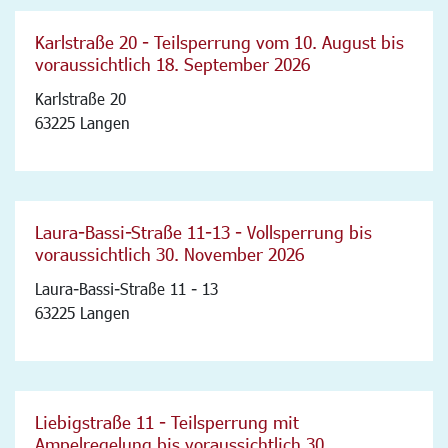
Karlstraße 20 - Teilsperrung vom 10. August bis
voraussichtlich 18. September 2026
Karlstraße 20
63225 Langen
Laura-Bassi-Straße 11-13 - Vollsperrung bis
voraussichtlich 30. November 2026
Laura-Bassi-Straße 11 - 13
63225 Langen
Liebigstraße 11 - Teilsperrung mit
Ampelregelung bis voraussichtlich 30.