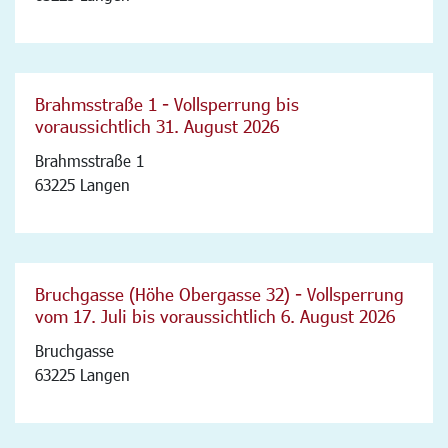
Brahmsstraße 1 - Vollsperrung bis
voraussichtlich 31. August 2026
Brahmsstraße 1
63225 Langen
Bruchgasse (Höhe Obergasse 32) - Vollsperrung
vom 17. Juli bis voraussichtlich 6. August 2026
Bruchgasse
63225 Langen