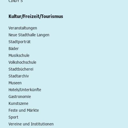
CINDY S
Kultur/Freizeit/Tourismus
Veranstaltungen
Neue Stadthalle Langen
Stadtporträt
Bäder
Musikschule
Volkshochschule
Stadtbücherei
Stadtarchiv
Museen
Hotels/Unterkünfte
Gastronomie
Kunstszene
Feste und Märkte
Sport
Vereine und Institutionen