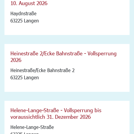
10. August 2026
Haydnstraße
63225 Langen
Heinestraße 2/Ecke Bahnstraße - Vollsperrung
2026
Heinestraße/Ecke Bahnstraße 2
63225 Langen
Helene-Lange-Straße - Vollsperrung bis
voraussichtlich 31. Dezember 2026
Helene-Lange-Straße