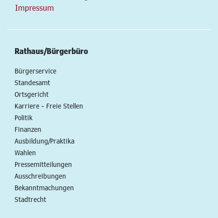
Impressum
Rathaus/Bürgerbüro
Bürgerservice
Standesamt
Ortsgericht
Karriere - Freie Stellen
Politik
Finanzen
Ausbildung/Praktika
Wahlen
Pressemitteilungen
Ausschreibungen
Bekanntmachungen
Stadtrecht