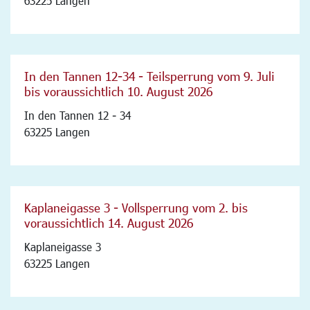
63225 Langen
In den Tannen 12-34 - Teilsperrung vom 9. Juli
bis voraussichtlich 10. August 2026
In den Tannen 12 - 34
63225 Langen
Kaplaneigasse 3 - Vollsperrung vom 2. bis
voraussichtlich 14. August 2026
Kaplaneigasse 3
63225 Langen