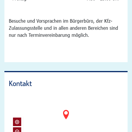
Besuche und Vorsprachen im Bürgerbüro, der Kfz-
Zulassungsstelle und in allen anderen Bereichen sind
nur nach Terminvereinbarung möglich.
Kontakt