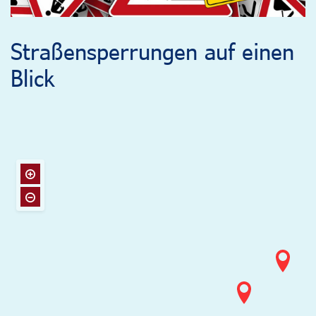
Straßensperrungen auf einen
Blick