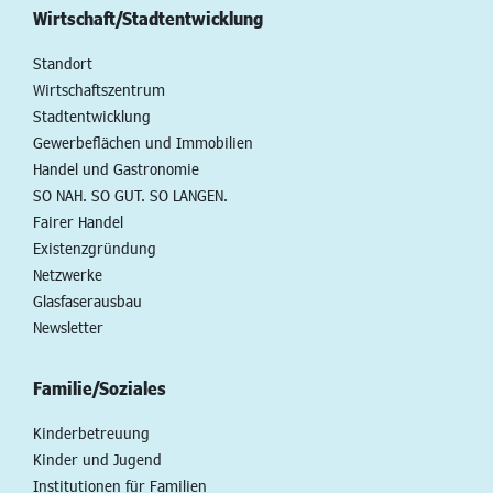
Wirtschaft/Stadtentwicklung
Standort
Wirtschaftszentrum
Stadtentwicklung
Gewerbeflächen und Immobilien
Handel und Gastronomie
SO NAH. SO GUT. SO LANGEN.
Fairer Handel
Existenzgründung
Netzwerke
Glasfaserausbau
Newsletter
Familie/Soziales
Kinderbetreuung
Kinder und Jugend
Institutionen für Familien