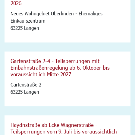
2026
Neues Wohngebiet Oberlinden - Ehemaliges
Einkaufszentrum
63225 Langen
Gartenstraße 2-4 - Teilsperrungen mit
Einbahnstraßenregelung ab 6. Oktober bis
voraussichtlich Mitte 2027
Gartenstraße 2
63225 Langen
Haydnstraße ab Ecke Wagnerstraße -
Teilsperrungen vom 9. Juli bis voraussichtlich