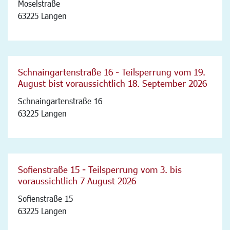
Moselstraße
63225 Langen
Schnaingartenstraße 16 - Teilsperrung vom 19.
August bist voraussichtlich 18. September 2026
Schnaingartenstraße 16
63225 Langen
Sofienstraße 15 - Teilsperrung vom 3. bis
voraussichtlich 7 August 2026
Sofienstraße 15
63225 Langen