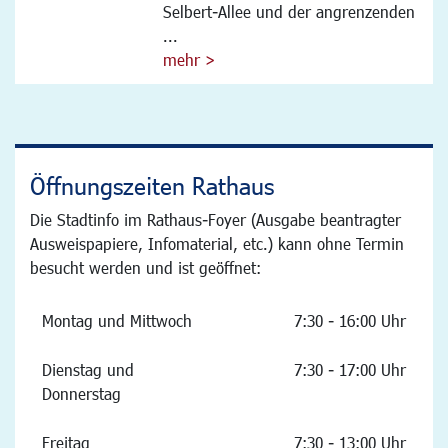
Selbert-Allee und der angrenzenden
...
mehr >
Öffnungszeiten Rathaus
Die Stadtinfo im Rathaus-Foyer (Ausgabe beantragter
Ausweispapiere, Infomaterial, etc.) kann ohne Termin
besucht werden und ist geöffnet:
Montag und Mittwoch
7:30 - 16:00 Uhr
Dienstag und
7:30 - 17:00 Uhr
Donnerstag
Freitag
7:30 - 13:00 Uhr