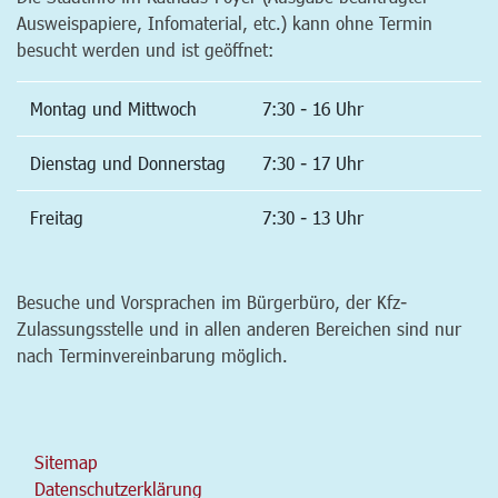
Ausweispapiere, Infomaterial, etc.) kann ohne Termin
besucht werden und ist geöffnet:
Montag und Mittwoch
7:30 - 16 Uhr
Dienstag und Donnerstag
7:30 - 17 Uhr
Freitag
7:30 - 13 Uhr
Besuche und Vorsprachen im Bürgerbüro, der Kfz-
Zulassungsstelle und in allen anderen Bereichen sind nur
nach Terminvereinbarung möglich.
Sitemap
Datenschutzerklärung