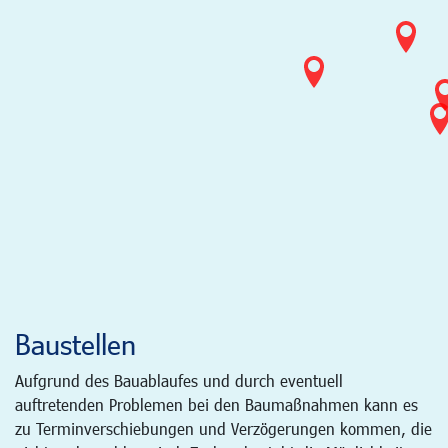
Baustellen
Aufgrund des Bauablaufes und durch eventuell
auftretenden Problemen bei den Baumaßnahmen kann es
zu Terminverschiebungen und Verzögerungen kommen, die