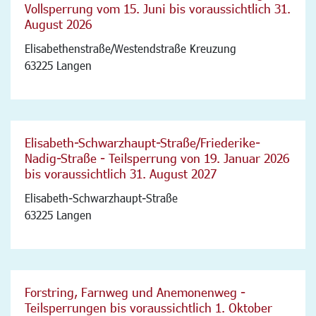
Vollsperrung vom 15. Juni bis voraussichtlich 31.
August 2026
Elisabethenstraße/Westendstraße Kreuzung
63225 Langen
Elisabeth-Schwarzhaupt-Straße/Friederike-
Nadig-Straße - Teilsperrung von 19. Januar 2026
bis voraussichtlich 31. August 2027
Elisabeth-Schwarzhaupt-Straße
63225 Langen
Forstring, Farnweg und Anemonenweg -
Teilsperrungen bis voraussichtlich 1. Oktober