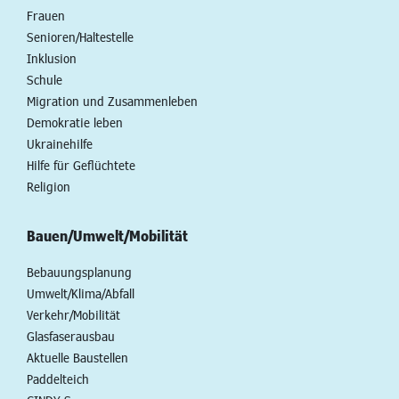
Frauen
Senioren/Haltestelle
Inklusion
Schule
Migration und Zusammenleben
Demokratie leben
Ukrainehilfe
Hilfe für Geflüchtete
Religion
Bauen/Umwelt/Mobilität
Bebauungsplanung
Umwelt/Klima/Abfall
Verkehr/Mobilität
Glasfaserausbau
Aktuelle Baustellen
Paddelteich