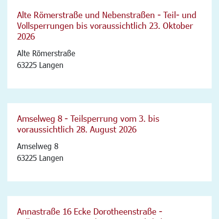
Alte Römerstraße und Nebenstraßen - Teil- und
Vollsperrungen bis voraussichtlich 23. Oktober
2026
Alte Römerstraße
63225 Langen
Amselweg 8 - Teilsperrung vom 3. bis
voraussichtlich 28. August 2026
Amselweg 8
63225 Langen
Annastraße 16 Ecke Dorotheenstraße -