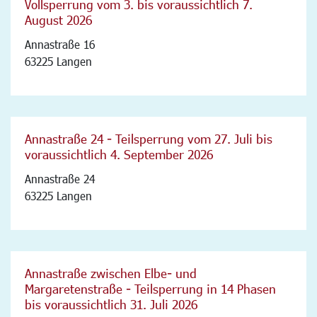
Vollsperrung vom 3. bis voraussichtlich 7.
August 2026
Annastraße 16
63225 Langen
Annastraße 24 - Teilsperrung vom 27. Juli bis
voraussichtlich 4. September 2026
Annastraße 24
63225 Langen
Annastraße zwischen Elbe- und
Margaretenstraße - Teilsperrung in 14 Phasen
bis voraussichtlich 31. Juli 2026