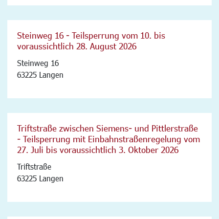
Steinweg 16 - Teilsperrung vom 10. bis
voraussichtlich 28. August 2026
Steinweg 16
63225 Langen
Triftstraße zwischen Siemens- und Pittlerstraße
- Teilsperrung mit Einbahnstraßenregelung vom
27. Juli bis voraussichtlich 3. Oktober 2026
Triftstraße
63225 Langen