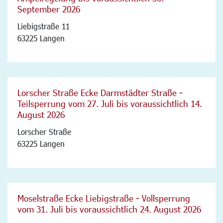
September 2026
Liebigstraße 11
63225 Langen
Lorscher Straße Ecke Darmstädter Straße -
Teilsperrung vom 27. Juli bis voraussichtlich 14.
August 2026
Lorscher Straße
63225 Langen
Moselstraße Ecke Liebigstraße - Vollsperrung
vom 31. Juli bis voraussichtlich 24. August 2026