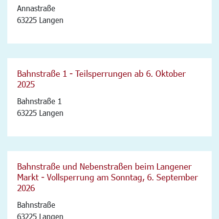
Annastraße
63225 Langen
Bahnstraße 1 - Teilsperrungen ab 6. Oktober
2025
Bahnstraße 1
63225 Langen
Bahnstraße und Nebenstraßen beim Langener
Markt - Vollsperrung am Sonntag, 6. September
2026
Bahnstraße
63225 Langen