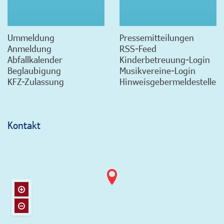
Ummeldung
Pressemitteilungen
Anmeldung
RSS-Feed
Abfallkalender
Kinderbetreuung-Login
Beglaubigung
Musikvereine-Login
KFZ-Zulassung
Hinweisgebermeldestelle
Kontakt