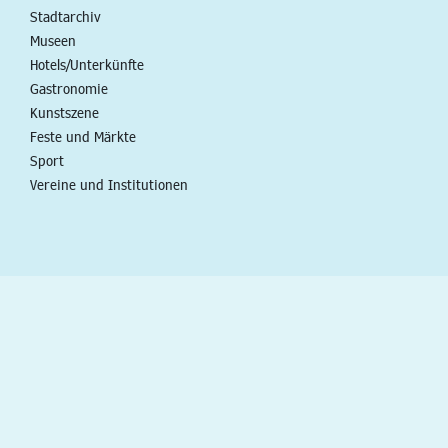
Stadtarchiv
Museen
Hotels/Unterkünfte
Gastronomie
Kunstszene
Feste und Märkte
Sport
Vereine und Institutionen