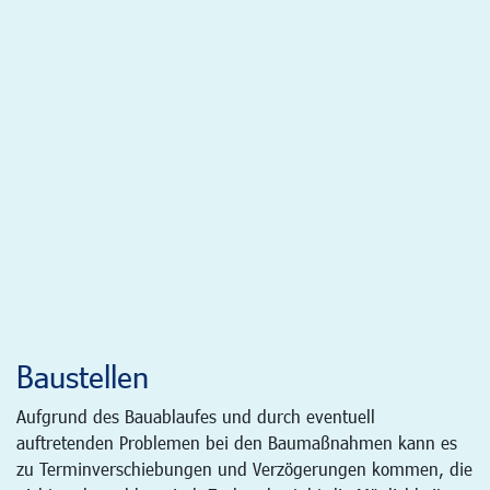
Baustellen
Aufgrund des Bauablaufes und durch eventuell
auftretenden Problemen bei den Baumaßnahmen kann es
zu Terminverschiebungen und Verzögerungen kommen, die