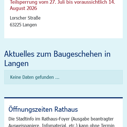
Teilsperrung vom 27. Juli bis voraussichtlich 14.
August 2026
Lorscher Straße
63225 Langen
Aktuelles zum Baugeschehen in
Langen
Keine Daten gefunden ...
Öffnungszeiten Rathaus
Die Stadtinfo im Rathaus-Foyer (Ausgabe beantragter
Ausweispapiere, Infomaterial, etc.) kann ohne Termin