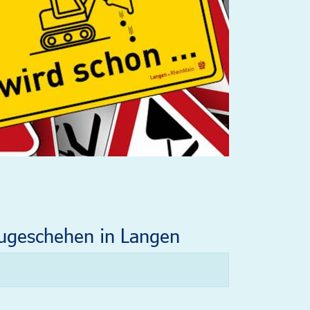
ugeschehen in Langen