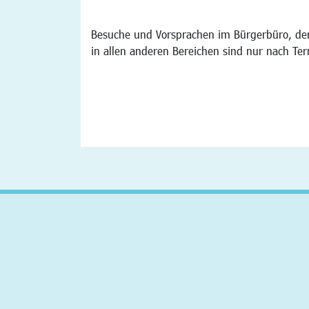
Besuche und Vorsprachen im Bürgerbüro, der
in allen anderen Bereichen sind nur nach Te