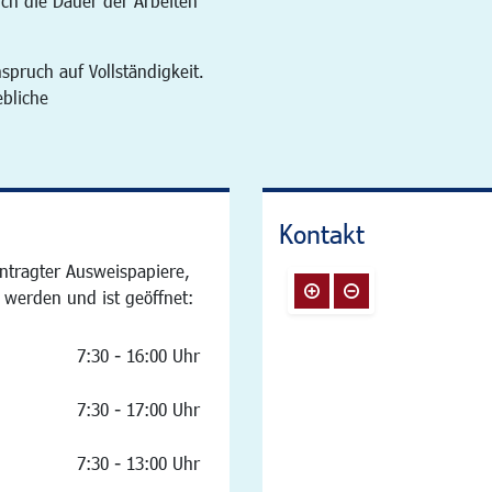
ich die Dauer der Arbeiten
spruch auf Vollständigkeit.
ebliche
Kontakt
ntragter Ausweispapiere,
 werden und ist geöffnet:
7:30 - 16:00 Uhr
7:30 - 17:00 Uhr
7:30 - 13:00 Uhr