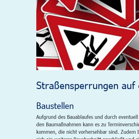
Straßensperrungen auf e
Baustellen
Aufgrund des Bauablaufes und durch eventuell
den Baumaßnahmen kann es zu Terminverschi
kommen, die nicht vorhersehbar sind. Zudem be