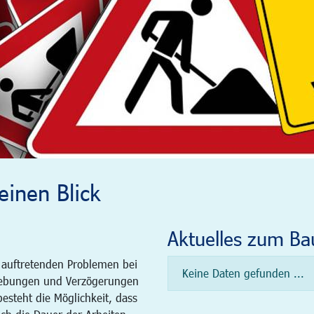
inen Blick
Aktuelles zum Ba
 auftretenden Problemen bei
Keine Daten gefunden ...
ebungen und Verzögerungen
steht die Möglichkeit, dass