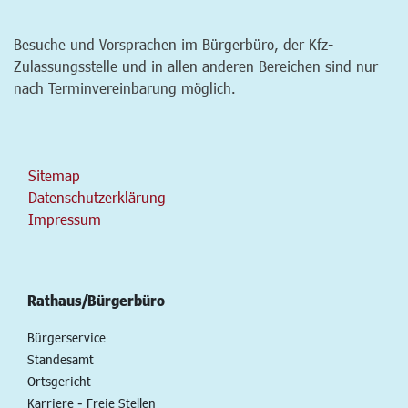
Besuche und Vorsprachen im Bürgerbüro, der Kfz-
Zulassungsstelle und in allen anderen Bereichen sind nur
nach Terminvereinbarung möglich.
Sitemap
Datenschutzerklärung
Impressum
Rathaus/Bürgerbüro
Bürgerservice
Standesamt
Ortsgericht
Karriere - Freie Stellen