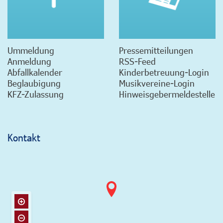
Ummeldung
Pressemitteilungen
Anmeldung
RSS-Feed
Abfallkalender
Kinderbetreuung-Login
Beglaubigung
Musikvereine-Login
KFZ-Zulassung
Hinweisgebermeldestelle
Kontakt