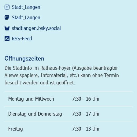
Stadt_Langen
Stadt_Langen
stadtlangen.bsky.social
RSS-Feed
Öffnungszeiten
Die Stadtinfo im Rathaus-Foyer (Ausgabe beantragter
Ausweispapiere, Infomaterial, etc.) kann ohne Termin
besucht werden und ist geöffnet:
Montag und Mittwoch
7:30 - 16 Uhr
Dienstag und Donnerstag
7:30 - 17 Uhr
Freitag
7:30 - 13 Uhr