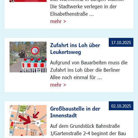
Die Stadtwerke verlegen in der
Elisabethenstraße ...
mehr >
17.10.2025
Zufahrt ins Loh über
Leukertsweg
Aufgrund von Bauarbeiten muss die
Zufahrt ins Loh über die Berliner
Allee noch einmal für ...
mehr >
02.10.2025
Großbaustelle in der
Innenstadt
Auf dem Grundstück Bahnstraße
1/Gartenstraße 2-4 beginnt der Bau