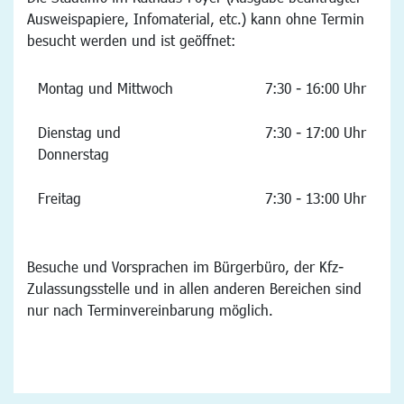
Ausweispapiere, Infomaterial, etc.) kann ohne Termin
besucht werden und ist geöffnet:
Montag und Mittwoch
7:30 - 16:00 Uhr
Dienstag und
7:30 - 17:00 Uhr
Donnerstag
Freitag
7:30 - 13:00 Uhr
Besuche und Vorsprachen im Bürgerbüro, der Kfz-
Zulassungsstelle und in allen anderen Bereichen sind
nur nach Terminvereinbarung möglich.