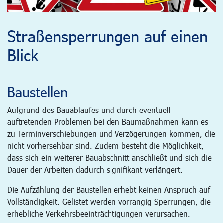
Straßensperrungen auf einen
Blick
Baustellen
Aufgrund des Bauablaufes und durch eventuell
auftretenden Problemen bei den Baumaßnahmen kann es
zu Terminverschiebungen und Verzögerungen kommen, die
nicht vorhersehbar sind. Zudem besteht die Möglichkeit,
dass sich ein weiterer Bauabschnitt anschließt und sich die
Dauer der Arbeiten dadurch signifikant verlängert.
Die Aufzählung der Baustellen erhebt keinen Anspruch auf
Vollständigkeit. Gelistet werden vorrangig Sperrungen, die
erhebliche Verkehrsbeeinträchtigungen verursachen.