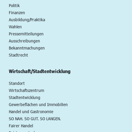
Politik
Finanzen
Ausbildung/Praktika
Wahlen
Pressemitteilungen
Ausschreibungen
Bekanntmachungen
Stadtrecht
Wirtschaft/Stadtentwicklung
Standort
Wirtschaftszentrum
Stadtentwicklung
Gewerbeflächen und Immobilien
Handel und Gastronomie
SO NAH. SO GUT. SO LANGEN.
Fairer Handel