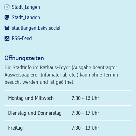
Stadt_Langen
Stadt_Langen
stadtlangen.bsky.social
RSS-Feed
Öffnungszeiten
Die Stadtinfo im Rathaus-Foyer (Ausgabe beantragter
Ausweispapiere, Infomaterial, etc.) kann ohne Termin
besucht werden und ist geöffnet:
Montag und Mittwoch
7:30 - 16 Uhr
Dienstag und Donnerstag
7:30 - 17 Uhr
Freitag
7:30 - 13 Uhr