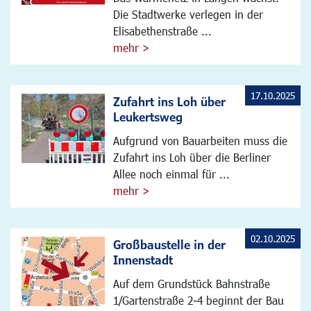
Die Stadtwerke verlegen in der
Elisabethenstraße ...
mehr >
17.10.2025
Zufahrt ins Loh über
Leukertsweg
Aufgrund von Bauarbeiten muss die
Zufahrt ins Loh über die Berliner
Allee noch einmal für ...
mehr >
02.10.2025
Großbaustelle in der
Innenstadt
Auf dem Grundstück Bahnstraße
1/Gartenstraße 2-4 beginnt der Bau