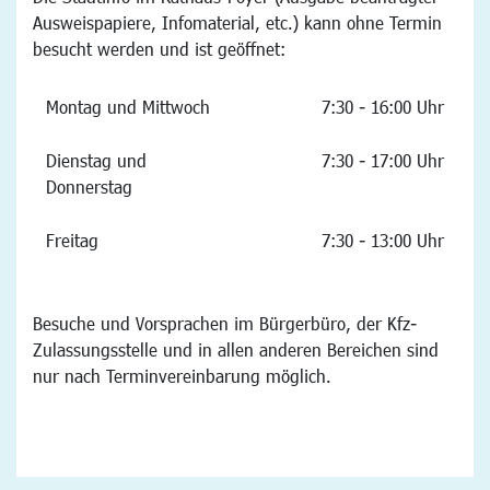
Ausweispapiere, Infomaterial, etc.) kann ohne Termin
besucht werden und ist geöffnet:
Montag und Mittwoch
7:30 - 16:00 Uhr
Dienstag und
7:30 - 17:00 Uhr
Donnerstag
Freitag
7:30 - 13:00 Uhr
Besuche und Vorsprachen im Bürgerbüro, der Kfz-
Zulassungsstelle und in allen anderen Bereichen sind
nur nach Terminvereinbarung möglich.