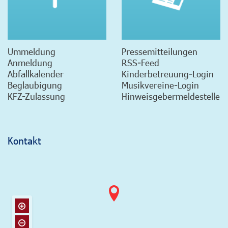
Ummeldung
Pressemitteilungen
Anmeldung
RSS-Feed
Abfallkalender
Kinderbetreuung-Login
Beglaubigung
Musikvereine-Login
KFZ-Zulassung
Hinweisgebermeldestelle
Kontakt