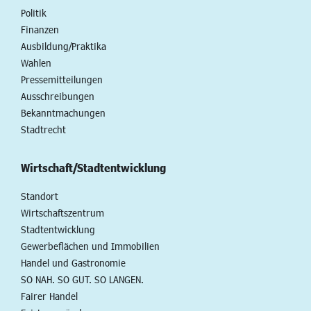
Politik
Finanzen
Ausbildung/Praktika
Wahlen
Pressemitteilungen
Ausschreibungen
Bekanntmachungen
Stadtrecht
Wirtschaft/Stadtentwicklung
Standort
Wirtschaftszentrum
Stadtentwicklung
Gewerbeflächen und Immobilien
Handel und Gastronomie
SO NAH. SO GUT. SO LANGEN.
Fairer Handel