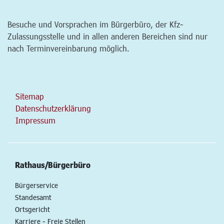
Besuche und Vorsprachen im Bürgerbüro, der Kfz-
Zulassungsstelle und in allen anderen Bereichen sind nur
nach Terminvereinbarung möglich.
Sitemap
Datenschutzerklärung
Impressum
Rathaus/Bürgerbüro
Bürgerservice
Standesamt
Ortsgericht
Karriere - Freie Stellen