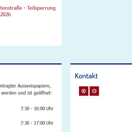
tenstraße - Teilsperrung
 2026
Kontakt
ntragter Ausweispapiere,
 werden und ist geöffnet:
7:30 - 16:00 Uhr
7:30 - 17:00 Uhr