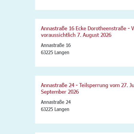
Annastraße 16 Ecke Dorotheenstraße - V
voraussichtlich 7. August 2026
Annastraße 16
63225 Langen
Annastraße 24 - Teilsperrung vom 27. Jul
September 2026
Annastraße 24
63225 Langen