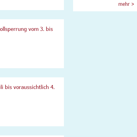
mehr >
ollsperrung vom 3. bis
i bis voraussichtlich 4.