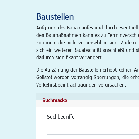
Baustellen
Aufgrund des Bauablaufes und durch eventuell
den Baumaßnahmen kann es zu Terminverschi
kommen, die nicht vorhersehbar sind. Zudem be
sich ein weiterer Bauabschnitt anschließt und s
dadurch signifikant verlängert.
Die Aufzählung der Baustellen erhebt keinen An
Gelistet werden vorrangig Sperrungen, die erh
Verkehrsbeeinträchtigungen verursachen.
Suchmaske
Suchbegriffe