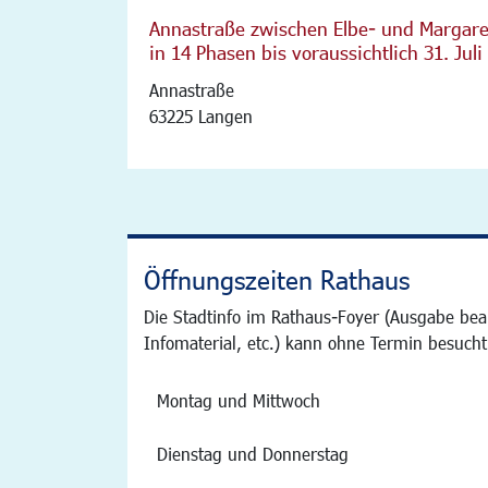
Annastraße zwischen Elbe- und Margare
in 14 Phasen bis voraussichtlich 31. Juli
Annastraße
63225 Langen
Öffnungszeiten Rathaus
Die Stadtinfo im Rathaus-Foyer (Ausgabe bea
Infomaterial, etc.) kann ohne Termin besucht
Montag und Mittwoch
Dienstag und Donnerstag