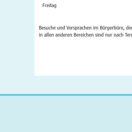
Freitag
Besuche und Vorsprachen im Bürgerbüro, der
in allen anderen Bereichen sind nur nach Te