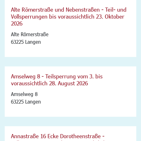
Alte Römerstraße und Nebenstraßen - Teil- und
Vollsperrungen bis voraussichtlich 23. Oktober
2026
Alte Römerstraße
63225 Langen
Amselweg 8 - Teilsperrung vom 3. bis
voraussichtlich 28. August 2026
Amselweg 8
63225 Langen
Annastraße 16 Ecke Dorotheenstraße -