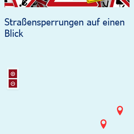
Straßensperrungen auf einen
Blick