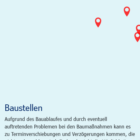
Baustellen
Aufgrund des Bauablaufes und durch eventuell
auftretenden Problemen bei den Baumaßnahmen kann es
zu Terminverschiebungen und Verzögerungen kommen, die