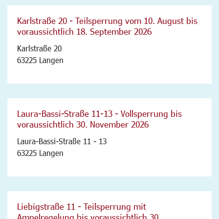
Karlstraße 20 - Teilsperrung vom 10. August bis
voraussichtlich 18. September 2026
Karlstraße 20
63225 Langen
Laura-Bassi-Straße 11-13 - Vollsperrung bis
voraussichtlich 30. November 2026
Laura-Bassi-Straße 11 - 13
63225 Langen
Liebigstraße 11 - Teilsperrung mit
Ampelregelung bis voraussichtlich 30.