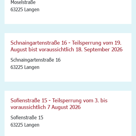
Moselstraße
63225 Langen
Schnaingartenstraße 16 - Teilsperrung vom 19.
August bist voraussichtlich 18. September 2026
Schnaingartenstraße 16
63225 Langen
Sofienstraße 15 - Teilsperrung vom 3. bis
voraussichtlich 7 August 2026
Sofienstraße 15
63225 Langen