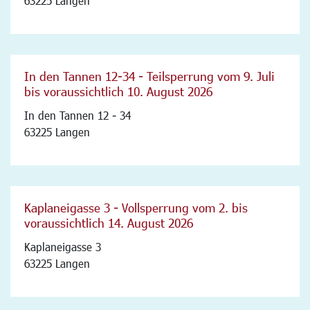
63225 Langen
In den Tannen 12-34 - Teilsperrung vom 9. Juli
bis voraussichtlich 10. August 2026
In den Tannen 12 - 34
63225 Langen
Kaplaneigasse 3 - Vollsperrung vom 2. bis
voraussichtlich 14. August 2026
Kaplaneigasse 3
63225 Langen