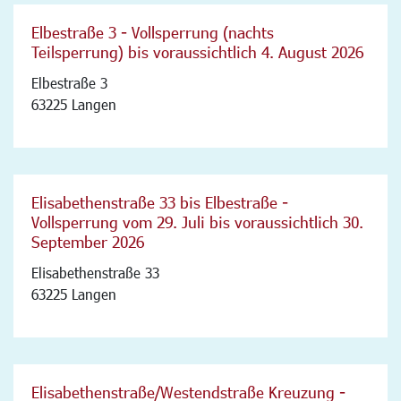
Elbestraße 3 - Vollsperrung (nachts
Teilsperrung) bis voraussichtlich 4. August 2026
Elbestraße 3
63225 Langen
Elisabethenstraße 33 bis Elbestraße -
Vollsperrung vom 29. Juli bis voraussichtlich 30.
September 2026
Elisabethenstraße 33
63225 Langen
Elisabethenstraße/Westendstraße Kreuzung -