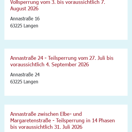
Vollsperrung vom 3. bis voraussichtlich 7.
August 2026
Annastraße 16
63225 Langen
Annastraße 24 - Teilsperrung vom 27. Juli bis
voraussichtlich 4. September 2026
Annastraße 24
63225 Langen
Annastraße zwischen Elbe- und
Margaretenstraße - Teilsperrung in 14 Phasen
bis voraussichtlich 31. Juli 2026