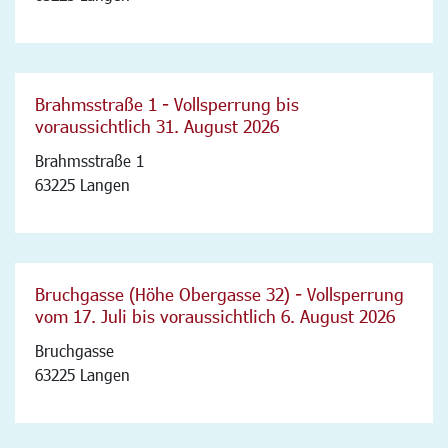
Brahmsstraße 1 - Vollsperrung bis
voraussichtlich 31. August 2026
Brahmsstraße 1
63225 Langen
Bruchgasse (Höhe Obergasse 32) - Vollsperrung
vom 17. Juli bis voraussichtlich 6. August 2026
Bruchgasse
63225 Langen