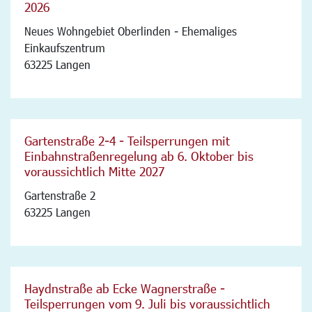
2026
Neues Wohngebiet Oberlinden - Ehemaliges
Einkaufszentrum
63225 Langen
Gartenstraße 2-4 - Teilsperrungen mit
Einbahnstraßenregelung ab 6. Oktober bis
voraussichtlich Mitte 2027
Gartenstraße 2
63225 Langen
Haydnstraße ab Ecke Wagnerstraße -
Teilsperrungen vom 9. Juli bis voraussichtlich