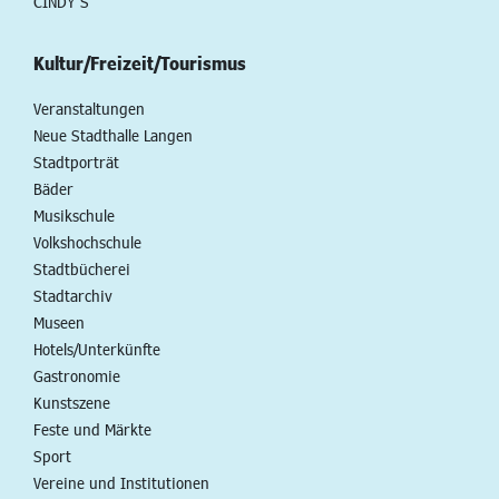
CINDY S
Kultur/Freizeit/Tourismus
Veranstaltungen
Neue Stadthalle Langen
Stadtporträt
Bäder
Musikschule
Volkshochschule
Stadtbücherei
Stadtarchiv
Museen
Hotels/Unterkünfte
Gastronomie
Kunstszene
Feste und Märkte
Sport
Vereine und Institutionen