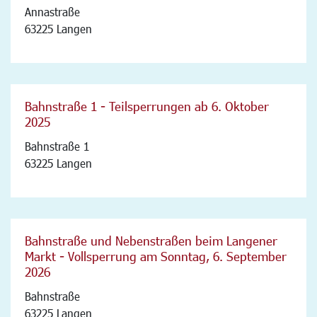
Annastraße
63225 Langen
Bahnstraße 1 - Teilsperrungen ab 6. Oktober
2025
Bahnstraße 1
63225 Langen
Bahnstraße und Nebenstraßen beim Langener
Markt - Vollsperrung am Sonntag, 6. September
2026
Bahnstraße
63225 Langen