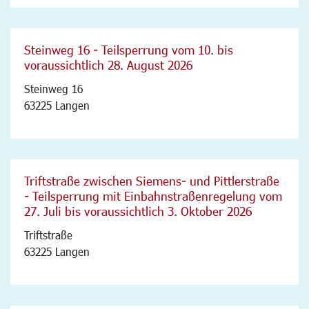
Steinweg 16 - Teilsperrung vom 10. bis
voraussichtlich 28. August 2026
Steinweg 16
63225 Langen
Triftstraße zwischen Siemens- und Pittlerstraße
- Teilsperrung mit Einbahnstraßenregelung vom
27. Juli bis voraussichtlich 3. Oktober 2026
Triftstraße
63225 Langen