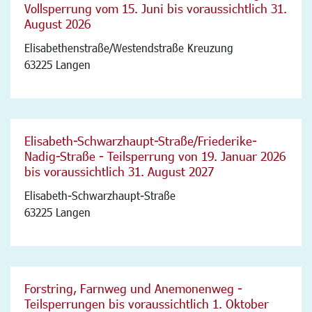
Vollsperrung vom 15. Juni bis voraussichtlich 31.
August 2026
Elisabethenstraße/Westendstraße Kreuzung
63225 Langen
Elisabeth-Schwarzhaupt-Straße/Friederike-
Nadig-Straße - Teilsperrung von 19. Januar 2026
bis voraussichtlich 31. August 2027
Elisabeth-Schwarzhaupt-Straße
63225 Langen
Forstring, Farnweg und Anemonenweg -
Teilsperrungen bis voraussichtlich 1. Oktober