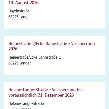
10. August 2026
Haydnstraße
63225 Langen
Heinestraße 2/Ecke Bahnstraße - Vollsperrung
2026
Heinestraße/Ecke Bahnstraße 2
63225 Langen
Helene-Lange-Straße - Vollsperrung bis
voraussichtlich 31. Dezember 2026
Helene-Lange-Straße