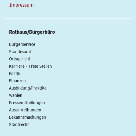
Impressum
Rathaus/Bürgerbüro
Bürgerservice
Standesamt
Ortsgericht
Karriere - Freie Stellen
Politik
Finanzen
Ausbildung/Praktika
Wahlen
Pressemitteilungen
Ausschreibungen
Bekanntmachungen
Stadtrecht