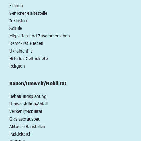
Frauen
Senioren/Haltestelle
Inklusion
Schule
Migration und Zusammenleben
Demokratie leben
Ukrainehilfe
Hilfe für Geflüchtete
Religion
Bauen/Umwelt/Mobilität
Bebauungsplanung
Umwelt/Klima/Abfall
Verkehr/Mobilität
Glasfaserausbau
Aktuelle Baustellen
Paddelteich