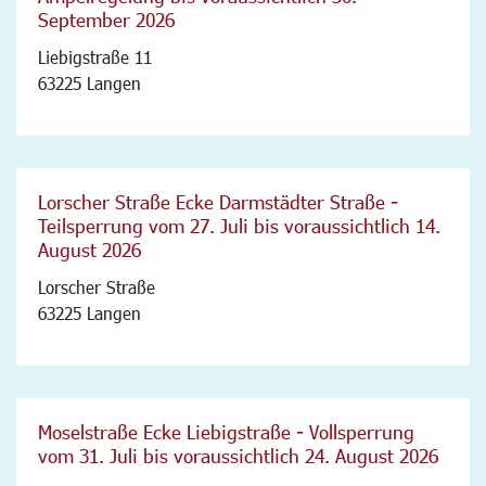
September 2026
Liebigstraße 11
63225 Langen
Lorscher Straße Ecke Darmstädter Straße -
Teilsperrung vom 27. Juli bis voraussichtlich 14.
August 2026
Lorscher Straße
63225 Langen
Moselstraße Ecke Liebigstraße - Vollsperrung
vom 31. Juli bis voraussichtlich 24. August 2026