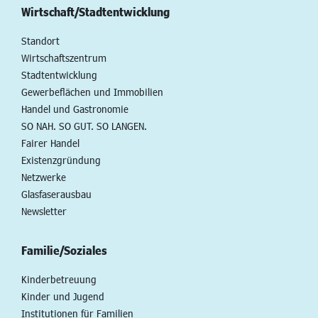
Wirtschaft/Stadtentwicklung
Standort
Wirtschaftszentrum
Stadtentwicklung
Gewerbeflächen und Immobilien
Handel und Gastronomie
SO NAH. SO GUT. SO LANGEN.
Fairer Handel
Existenzgründung
Netzwerke
Glasfaserausbau
Newsletter
Familie/Soziales
Kinderbetreuung
Kinder und Jugend
Institutionen für Familien