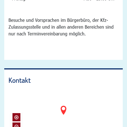
Besuche und Vorsprachen im Bürgerbüro, der Kfz-
Zulassungsstelle und in allen anderen Bereichen sind
nur nach Terminvereinbarung möglich.
Kontakt