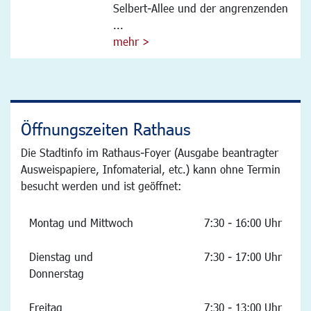
Selbert-Allee und der angrenzenden
...
mehr >
Öffnungszeiten Rathaus
Die Stadtinfo im Rathaus-Foyer (Ausgabe beantragter
Ausweispapiere, Infomaterial, etc.) kann ohne Termin
besucht werden und ist geöffnet:
Montag und Mittwoch
7:30 - 16:00 Uhr
Dienstag und
7:30 - 17:00 Uhr
Donnerstag
Freitag
7:30 - 13:00 Uhr