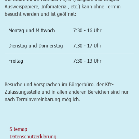
Ausweispapiere, Infomaterial, etc.) kann ohne Termin
besucht werden und ist geöffnet:
Montag und Mittwoch
7:30 - 16 Uhr
Dienstag und Donnerstag
7:30 - 17 Uhr
Freitag
7:30 - 13 Uhr
Besuche und Vorsprachen im Bürgerbüro, der Kfz-
Zulassungsstelle und in allen anderen Bereichen sind nur
nach Terminvereinbarung möglich.
Sitemap
Datenschutzerklärung