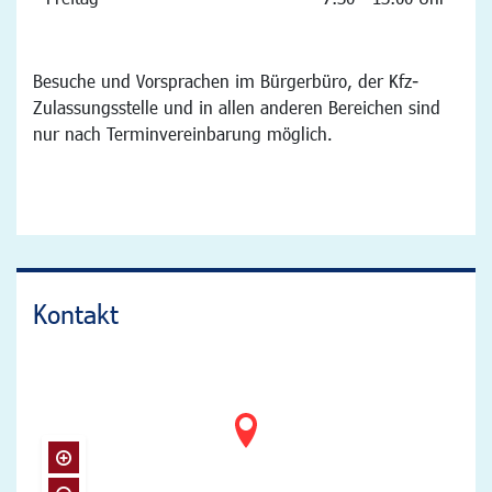
Besuche und Vorsprachen im Bürgerbüro, der Kfz-
Zulassungsstelle und in allen anderen Bereichen sind
nur nach Terminvereinbarung möglich.
Kontakt