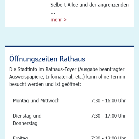
Selbert-Allee und der angrenzenden
...
mehr >
Öffnungszeiten Rathaus
Die Stadtinfo im Rathaus-Foyer (Ausgabe beantragter
Ausweispapiere, Infomaterial, etc.) kann ohne Termin
besucht werden und ist geöffnet:
Montag und Mittwoch
7:30 - 16:00 Uhr
Dienstag und
7:30 - 17:00 Uhr
Donnerstag
Freitag
7:30 - 13:00 Uhr