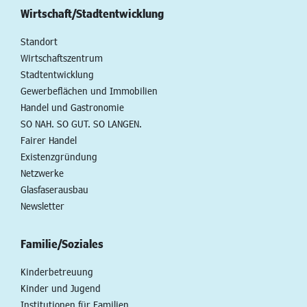
Wirtschaft/Stadtentwicklung
Standort
Wirtschaftszentrum
Stadtentwicklung
Gewerbeflächen und Immobilien
Handel und Gastronomie
SO NAH. SO GUT. SO LANGEN.
Fairer Handel
Existenzgründung
Netzwerke
Glasfaserausbau
Newsletter
Familie/Soziales
Kinderbetreuung
Kinder und Jugend
Institutionen für Familien