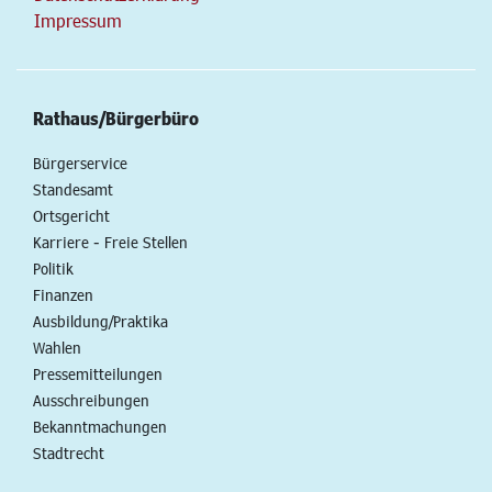
Impressum
Rathaus/Bürgerbüro
Bürgerservice
Standesamt
Ortsgericht
Karriere - Freie Stellen
Politik
Finanzen
Ausbildung/Praktika
Wahlen
Pressemitteilungen
Ausschreibungen
Bekanntmachungen
Stadtrecht