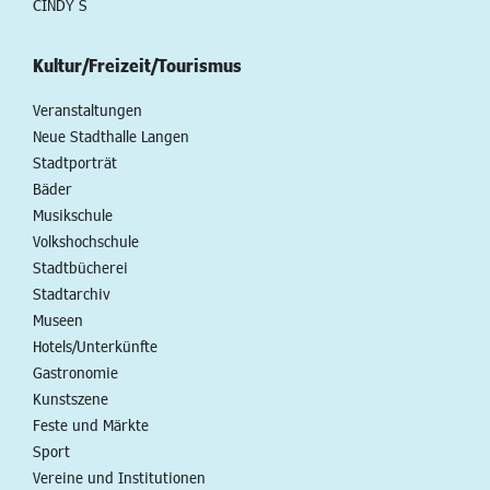
CINDY S
Kultur/Freizeit/Tourismus
Veranstaltungen
Neue Stadthalle Langen
Stadtporträt
Bäder
Musikschule
Volkshochschule
Stadtbücherei
Stadtarchiv
Museen
Hotels/Unterkünfte
Gastronomie
Kunstszene
Feste und Märkte
Sport
Vereine und Institutionen