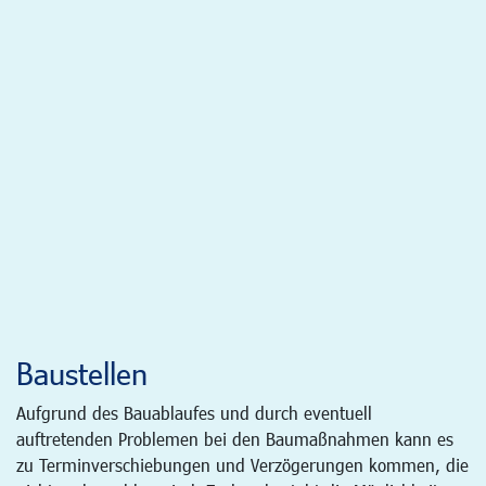
Baustellen
Aufgrund des Bauablaufes und durch eventuell
auftretenden Problemen bei den Baumaßnahmen kann es
zu Terminverschiebungen und Verzögerungen kommen, die