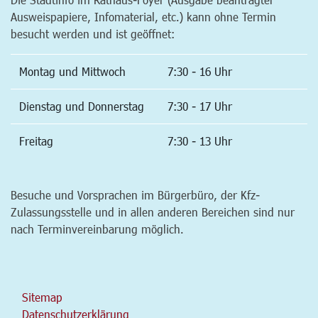
Ausweispapiere, Infomaterial, etc.) kann ohne Termin
besucht werden und ist geöffnet:
Montag und Mittwoch
7:30 - 16 Uhr
Dienstag und Donnerstag
7:30 - 17 Uhr
Freitag
7:30 - 13 Uhr
Besuche und Vorsprachen im Bürgerbüro, der Kfz-
Zulassungsstelle und in allen anderen Bereichen sind nur
nach Terminvereinbarung möglich.
Sitemap
Datenschutzerklärung