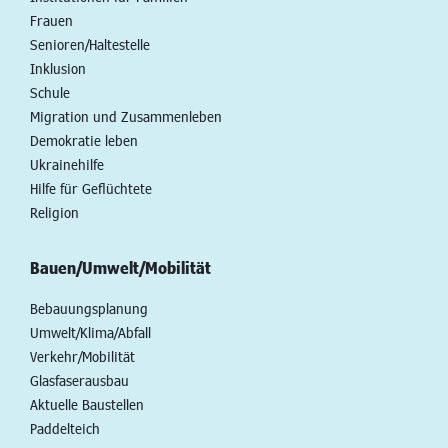
Frauen
Senioren/Haltestelle
Inklusion
Schule
Migration und Zusammenleben
Demokratie leben
Ukrainehilfe
Hilfe für Geflüchtete
Religion
Bauen/Umwelt/Mobilität
Bebauungsplanung
Umwelt/Klima/Abfall
Verkehr/Mobilität
Glasfaserausbau
Aktuelle Baustellen
Paddelteich