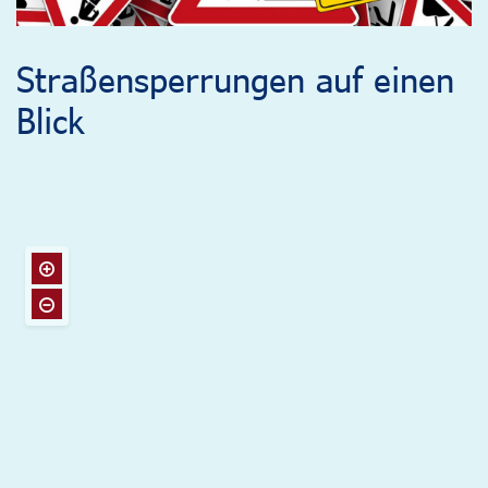
Straßensperrungen auf einen
Blick