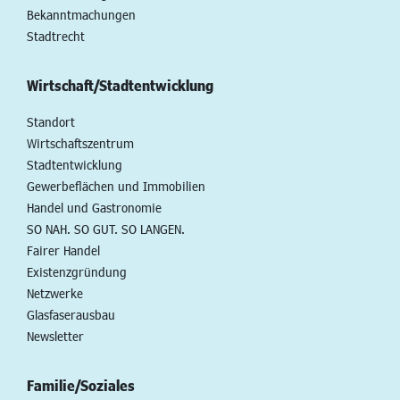
Bekanntmachungen
Stadtrecht
Wirtschaft/Stadtentwicklung
Standort
Wirtschaftszentrum
Stadtentwicklung
Gewerbeflächen und Immobilien
Handel und Gastronomie
SO NAH. SO GUT. SO LANGEN.
Fairer Handel
Existenzgründung
Netzwerke
Glasfaserausbau
Newsletter
Familie/Soziales