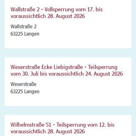
Wallstraße 2 - Vollsperrung vom 17. bis
voraussichtlich 28. August 2026
Wallstraße 2
63225 Langen
Weserstraße Ecke Liebigstraße - Teilsperrung
vom 30. Juli bis voraussichtlich 24. August 2026
Weserstraße
63225 Langen
Wilhelmstraße 51 - Teilsperrung vom 12. bis
voraussichtlich 28. August 2026