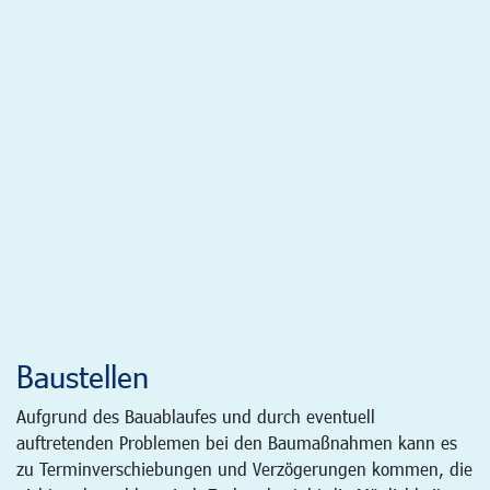
Baustellen
Aufgrund des Bauablaufes und durch eventuell
auftretenden Problemen bei den Baumaßnahmen kann es
zu Terminverschiebungen und Verzögerungen kommen, die