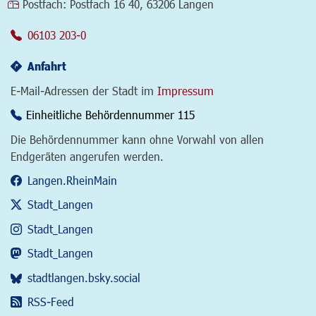
Postfach:
Postfach 16 40, 63206 Langen
06103 203-0
Anfahrt
E-Mail-Adressen der Stadt im
Impressum
Einheitliche Behördennummer 115
Die Behördennummer kann ohne Vorwahl von allen
Endgeräten angerufen werden.
Langen.RheinMain
Stadt_Langen
Stadt_Langen
Stadt_Langen
stadtlangen.bsky.social
RSS-Feed