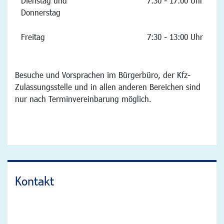
Dienstag und
7:30 - 17:00 Uhr
Donnerstag
Freitag
7:30 - 13:00 Uhr
Besuche und Vorsprachen im Bürgerbüro, der Kfz-
Zulassungsstelle und in allen anderen Bereichen sind
nur nach Terminvereinbarung möglich.
Kontakt