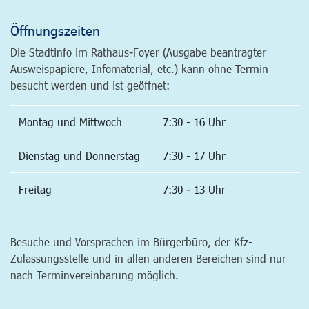
Öffnungszeiten
Die Stadtinfo im Rathaus-Foyer (Ausgabe beantragter
Ausweispapiere, Infomaterial, etc.) kann ohne Termin
besucht werden und ist geöffnet:
Montag und Mittwoch
7:30 - 16 Uhr
Dienstag und Donnerstag
7:30 - 17 Uhr
Freitag
7:30 - 13 Uhr
Besuche und Vorsprachen im Bürgerbüro, der Kfz-
Zulassungsstelle und in allen anderen Bereichen sind nur
nach Terminvereinbarung möglich.