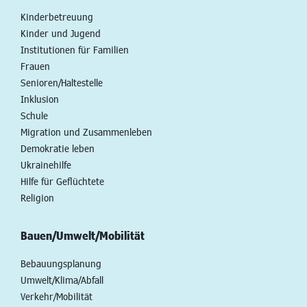
Kinderbetreuung
Kinder und Jugend
Institutionen für Familien
Frauen
Senioren/Haltestelle
Inklusion
Schule
Migration und Zusammenleben
Demokratie leben
Ukrainehilfe
Hilfe für Geflüchtete
Religion
Bauen/Umwelt/Mobilität
Bebauungsplanung
Umwelt/Klima/Abfall
Verkehr/Mobilität