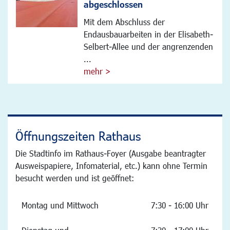
abgeschlossen
Mit dem Abschluss der
Endausbauarbeiten in der Elisabeth-
Selbert-Allee und der angrenzenden
...
mehr >
Öffnungszeiten Rathaus
Die Stadtinfo im Rathaus-Foyer (Ausgabe beantragter
Ausweispapiere, Infomaterial, etc.) kann ohne Termin
besucht werden und ist geöffnet:
Montag und Mittwoch
7:30 - 16:00 Uhr