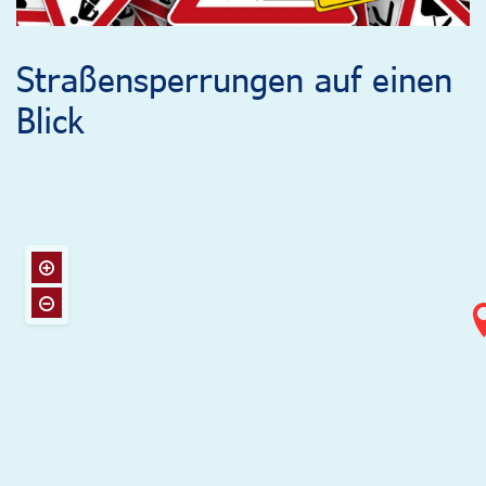
Straßensperrungen auf einen
Blick