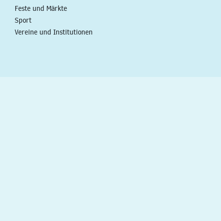
Feste und Märkte
Sport
Vereine und Institutionen