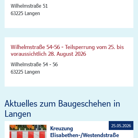
Wilhelmstraße 51
63225 Langen
Wilhelmstraße 54-56 - Teilsperrung vom 25. bis
voraussichtlich 28. August 2026
Wilhelmstraße 54 - 56
63225 Langen
Aktuelles zum Baugeschehen in
Langen
25.05.2026
Kreuzung
Elisabethen-/Westendstraße