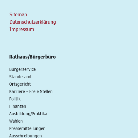
Sitemap
Datenschutzerklärung
Impressum
Rathaus/Bürgerbüro
Bürgerservice
Standesamt
Ortsgericht
Karriere - Freie Stellen
Politik
Finanzen
Ausbildung/Praktika
Wahlen
Pressemitteilungen
Ausschreibungen