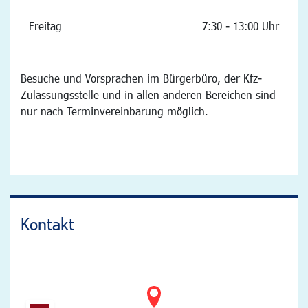
Freitag
7:30 - 13:00 Uhr
Besuche und Vorsprachen im Bürgerbüro, der Kfz-
Zulassungsstelle und in allen anderen Bereichen sind
nur nach Terminvereinbarung möglich.
Kontakt