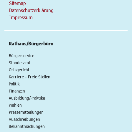
Sitemap
Datenschutzerklärung
Impressum
Rathaus/Bürgerbüro
Bürgerservice
Standesamt
Ortsgericht
Karriere - Freie Stellen
Politik
Finanzen
Ausbildung/Praktika
Wahlen
Pressemitteilungen
Ausschreibungen
Bekanntmachungen