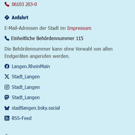
06103 203-0
Anfahrt
E-Mail-Adressen der Stadt im
Impressum
Einheitliche Behördennummer 115
Die Behördennummer kann ohne Vorwahl von allen
Endgeräten angerufen werden.
Langen.RheinMain
Stadt_Langen
Stadt_Langen
Stadt_Langen
stadtlangen.bsky.social
RSS-Feed