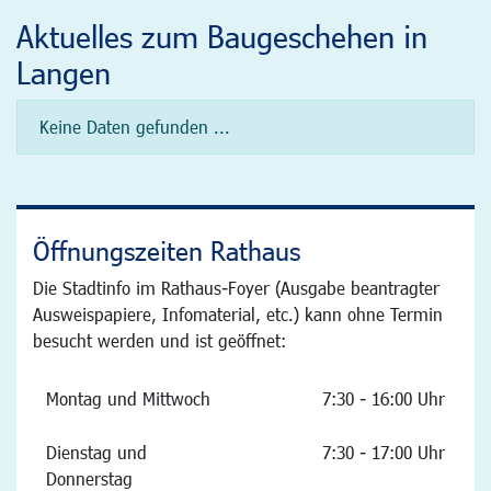
Aktuelles zum Baugeschehen in
Langen
Keine Daten gefunden ...
Öffnungszeiten Rathaus
Die Stadtinfo im Rathaus-Foyer (Ausgabe beantragter
Ausweispapiere, Infomaterial, etc.) kann ohne Termin
besucht werden und ist geöffnet:
Montag und Mittwoch
7:30 - 16:00 Uhr
Dienstag und
7:30 - 17:00 Uhr
Donnerstag