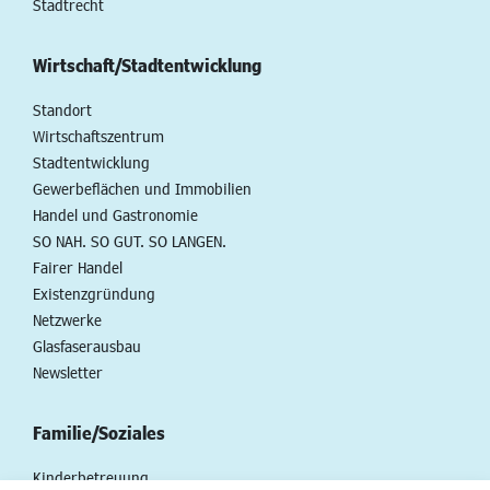
Stadtrecht
Wirtschaft/Stadtentwicklung
Standort
Wirtschaftszentrum
Stadtentwicklung
Gewerbeflächen und Immobilien
Handel und Gastronomie
SO NAH. SO GUT. SO LANGEN.
Fairer Handel
Existenzgründung
Netzwerke
Glasfaserausbau
Newsletter
Familie/Soziales
Kinderbetreuung