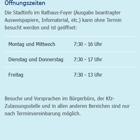
Öffnungszeiten
Die Stadtinfo im Rathaus-Foyer (Ausgabe beantragter
Ausweispapiere, Infomaterial, etc.) kann ohne Termin
besucht werden und ist geöffnet:
Montag und Mittwoch
7:30 - 16 Uhr
Dienstag und Donnerstag
7:30 - 17 Uhr
Freitag
7:30 - 13 Uhr
Besuche und Vorsprachen im Bürgerbüro, der Kfz-
Zulassungsstelle und in allen anderen Bereichen sind nur
nach Terminvereinbarung möglich.