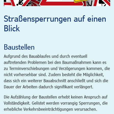
Straßensperrungen auf einen
Blick
Baustellen
Aufgrund des Bauablaufes und durch eventuell
auftretenden Problemen bei den Baumaßnahmen kann es
zu Terminverschiebungen und Verzögerungen kommen, die
nicht vorhersehbar sind. Zudem besteht die Möglichkeit,
dass sich ein weiterer Bauabschnitt anschließt und sich die
Dauer der Arbeiten dadurch signifikant verlängert.
Die Aufzählung der Baustellen erhebt keinen Anspruch auf
Vollständigkeit. Gelistet werden vorrangig Sperrungen, die
erhebliche Verkehrsbeeinträchtigungen verursachen.