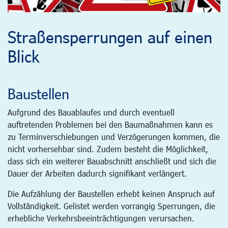
Straßensperrungen auf einen
Blick
Baustellen
Aufgrund des Bauablaufes und durch eventuell
auftretenden Problemen bei den Baumaßnahmen kann es
zu Terminverschiebungen und Verzögerungen kommen, die
nicht vorhersehbar sind. Zudem besteht die Möglichkeit,
dass sich ein weiterer Bauabschnitt anschließt und sich die
Dauer der Arbeiten dadurch signifikant verlängert.
Die Aufzählung der Baustellen erhebt keinen Anspruch auf
Vollständigkeit. Gelistet werden vorrangig Sperrungen, die
erhebliche Verkehrsbeeinträchtigungen verursachen.