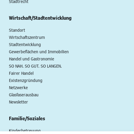
Stadtrecht
Wirtschaft/Stadtentwicklung
Standort
Wirtschaftszentrum
Stadtentwicklung
Gewerbeflächen und Immobilien
Handel und Gastronomie
SO NAH. SO GUT. SO LANGEN.
Fairer Handel
Existenzgründung
Netzwerke
Glasfaserausbau
Newsletter
Familie/Soziales
Kinderbetreuung