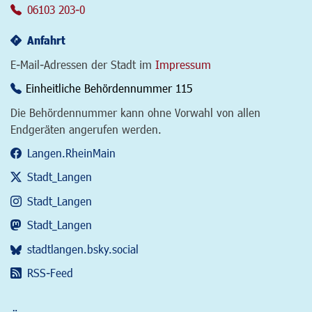
06103 203-0
Anfahrt
E-Mail-Adressen der Stadt im
Impressum
Einheitliche Behördennummer 115
Die Behördennummer kann ohne Vorwahl von allen
Endgeräten angerufen werden.
Langen.RheinMain
Stadt_Langen
Stadt_Langen
Stadt_Langen
stadtlangen.bsky.social
RSS-Feed