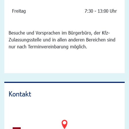
Freitag
7:30 - 13:00 Uhr
Besuche und Vorsprachen im Bürgerbüro, der Kfz-
Zulassungsstelle und in allen anderen Bereichen sind
nur nach Terminvereinbarung möglich.
Kontakt