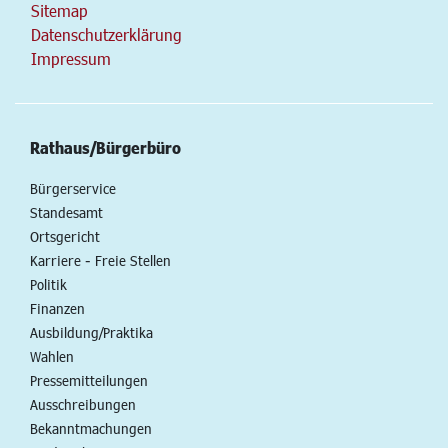
Sitemap
Datenschutzerklärung
Impressum
Rathaus/Bürgerbüro
Bürgerservice
Standesamt
Ortsgericht
Karriere - Freie Stellen
Politik
Finanzen
Ausbildung/Praktika
Wahlen
Pressemitteilungen
Ausschreibungen
Bekanntmachungen