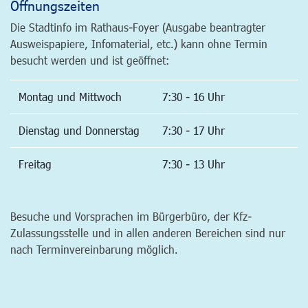
Öffnungszeiten
Die Stadtinfo im Rathaus-Foyer (Ausgabe beantragter
Ausweispapiere, Infomaterial, etc.) kann ohne Termin
besucht werden und ist geöffnet:
Montag und Mittwoch
7:30 - 16 Uhr
Dienstag und Donnerstag
7:30 - 17 Uhr
Freitag
7:30 - 13 Uhr
Besuche und Vorsprachen im Bürgerbüro, der Kfz-
Zulassungsstelle und in allen anderen Bereichen sind nur
nach Terminvereinbarung möglich.