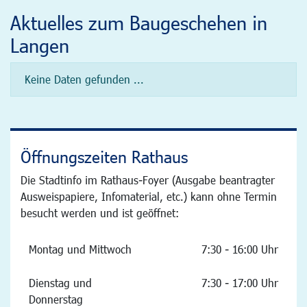
Aktuelles zum Baugeschehen in
Langen
Keine Daten gefunden ...
Öffnungszeiten Rathaus
Die Stadtinfo im Rathaus-Foyer (Ausgabe beantragter
Ausweispapiere, Infomaterial, etc.) kann ohne Termin
besucht werden und ist geöffnet:
Montag und Mittwoch
7:30 - 16:00 Uhr
Dienstag und
7:30 - 17:00 Uhr
Donnerstag