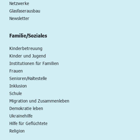
Netzwerke
Glasfaserausbau
Newsletter
Familie/Soziales
Kinderbetreuung
Kinder und Jugend
Institutionen für Familien
Frauen
Senioren/Haltestelle
Inklusion
Schule
Migration und Zusammenleben
Demokratie leben
Ukrainehilfe
Hilfe für Geflüchtete
Religion