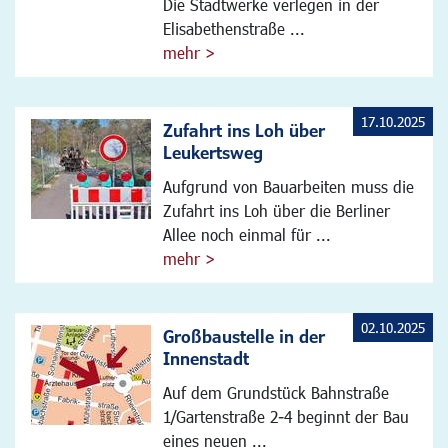
Die Stadtwerke verlegen in der
Elisabethenstraße ...
mehr >
17.10.2025
Zufahrt ins Loh über
Leukertsweg
Aufgrund von Bauarbeiten muss die
Zufahrt ins Loh über die Berliner
Allee noch einmal für ...
mehr >
02.10.2025
Großbaustelle in der
Innenstadt
Auf dem Grundstück Bahnstraße
1/Gartenstraße 2-4 beginnt der Bau
eines neuen ...