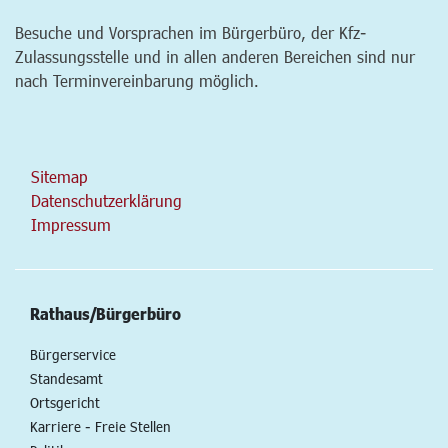
Besuche und Vorsprachen im Bürgerbüro, der Kfz-
Zulassungsstelle und in allen anderen Bereichen sind nur
nach Terminvereinbarung möglich.
Sitemap
Datenschutzerklärung
Impressum
Rathaus/Bürgerbüro
Bürgerservice
Standesamt
Ortsgericht
Karriere - Freie Stellen