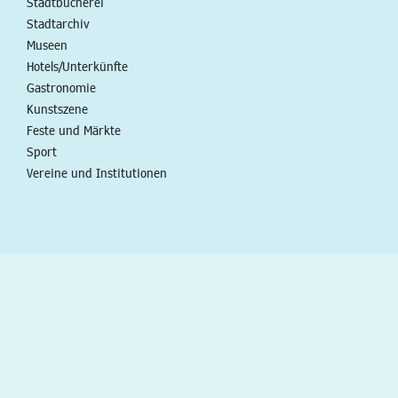
Stadtbücherei
Stadtarchiv
Museen
Hotels/Unterkünfte
Gastronomie
Kunstszene
Feste und Märkte
Sport
Vereine und Institutionen