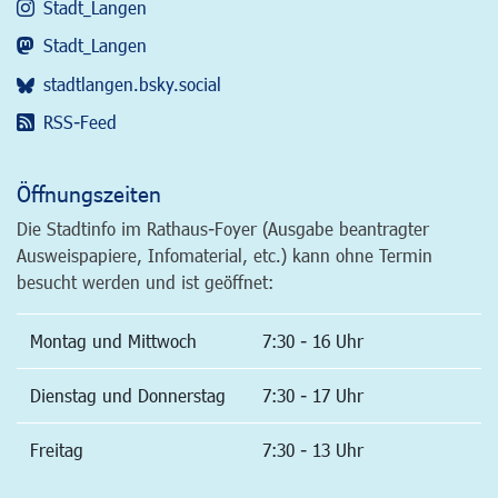
Stadt_Langen
Stadt_Langen
stadtlangen.bsky.social
RSS-Feed
Öffnungszeiten
Die Stadtinfo im Rathaus-Foyer (Ausgabe beantragter
Ausweispapiere, Infomaterial, etc.) kann ohne Termin
besucht werden und ist geöffnet:
Montag und Mittwoch
7:30 - 16 Uhr
Dienstag und Donnerstag
7:30 - 17 Uhr
Freitag
7:30 - 13 Uhr