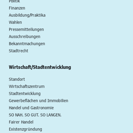
Politik
Finanzen
Ausbildung/Praktika
Wahlen
Pressemitteilungen
Ausschreibungen
Bekanntmachungen
Stadtrecht
Wirtschaft/Stadtentwicklung
Standort
Wirtschaftszentrum
Stadtentwicklung
Gewerbeflächen und Immobilien
Handel und Gastronomie
SO NAH. SO GUT. SO LANGEN.
Fairer Handel
Existenzgründung