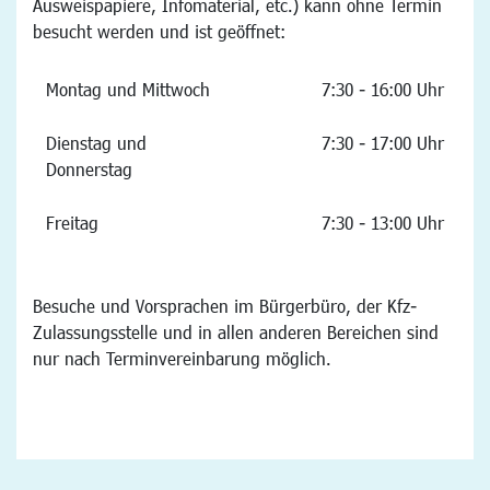
Ausweispapiere, Infomaterial, etc.) kann ohne Termin
besucht werden und ist geöffnet:
Montag und Mittwoch
7:30 - 16:00 Uhr
Dienstag und
7:30 - 17:00 Uhr
Donnerstag
Freitag
7:30 - 13:00 Uhr
Besuche und Vorsprachen im Bürgerbüro, der Kfz-
Zulassungsstelle und in allen anderen Bereichen sind
nur nach Terminvereinbarung möglich.