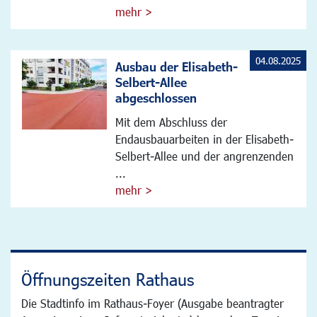
mehr >
04.08.2025
Ausbau der Elisabeth-
Selbert-Allee
abgeschlossen
Mit dem Abschluss der
Endausbauarbeiten in der Elisabeth-
Selbert-Allee und der angrenzenden
...
mehr >
Öffnungszeiten Rathaus
Die Stadtinfo im Rathaus-Foyer (Ausgabe beantragter