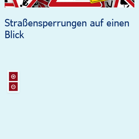
Straßensperrungen auf einen
Blick