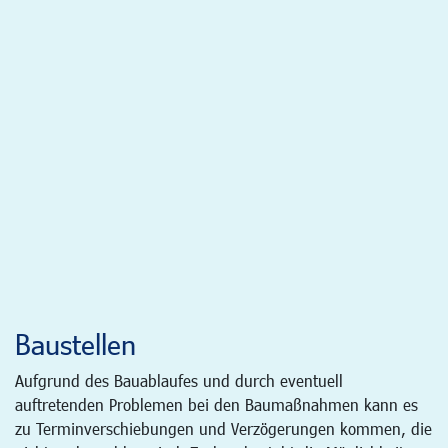
Baustellen
Aufgrund des Bauablaufes und durch eventuell
auftretenden Problemen bei den Baumaßnahmen kann es
zu Terminverschiebungen und Verzögerungen kommen, die