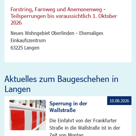
Forstring, Farnweg und Anemonenweg -
Teilsperrungen bis voraussichtlich 1. Oktober
2026
Neues Wohngebiet Oberlinden - Ehemaliges
Einkaufszentrum
63225 Langen
Aktuelles zum Baugeschehen in
Langen
10.08.2026
Sperrung in der
Wallstraße
Die Einfahrt von der Frankfurter
Straße in die Wallstraße ist in der
Zeit von Montag, ...