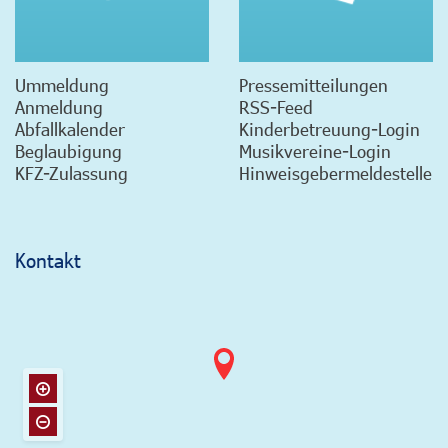
Ummeldung
Pressemitteilungen
Anmeldung
RSS-Feed
Abfallkalender
Kinderbetreuung-Login
Beglaubigung
Musikvereine-Login
KFZ-Zulassung
Hinweisgebermeldestelle
Kontakt