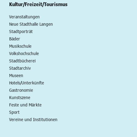
Kultur/Freizeit/Tourismus
Veranstaltungen
Neue Stadthalle Langen
Stadtporträt
Bäder
Musikschule
Volkshochschule
Stadtbücherei
Stadtarchiv
Museen
Hotels/Unterkünfte
Gastronomie
Kunstszene
Feste und Märkte
Sport
Vereine und Institutionen