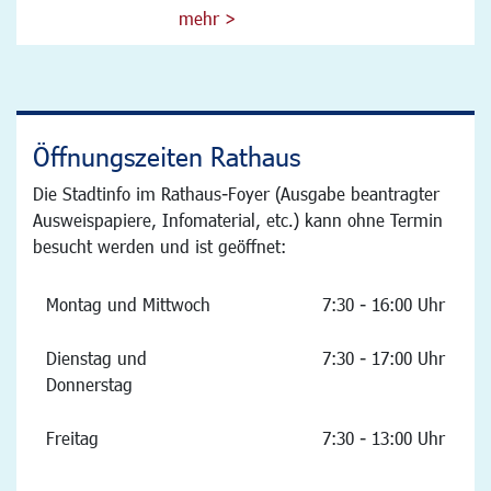
mehr >
Öffnungszeiten Rathaus
Die Stadtinfo im Rathaus-Foyer (Ausgabe beantragter
Ausweispapiere, Infomaterial, etc.) kann ohne Termin
besucht werden und ist geöffnet:
Montag und Mittwoch
7:30 - 16:00 Uhr
Dienstag und
7:30 - 17:00 Uhr
Donnerstag
Freitag
7:30 - 13:00 Uhr