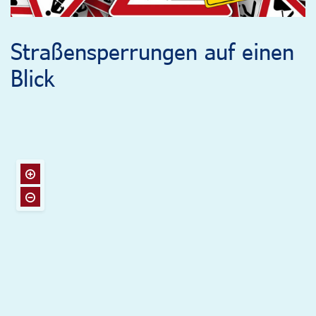
Straßensperrungen auf einen
Blick