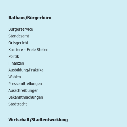
Rathaus/Bürgerbüro
Bürgerservice
Standesamt
Ortsgericht
Karriere - Freie Stellen
Politik
Finanzen
Ausbildung/Praktika
Wahlen
Pressemitteilungen
Ausschreibungen
Bekanntmachungen
Stadtrecht
Wirtschaft/Stadtentwicklung