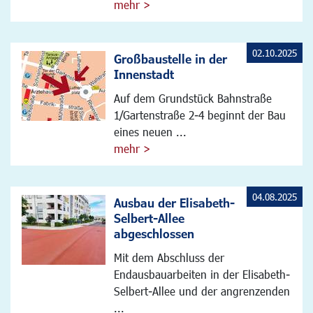
mehr >
02.10.2025
Großbaustelle in der
Innenstadt
Auf dem Grundstück Bahnstraße
1/Gartenstraße 2-4 beginnt der Bau
eines neuen ...
mehr >
04.08.2025
Ausbau der Elisabeth-
Selbert-Allee
abgeschlossen
Mit dem Abschluss der
Endausbauarbeiten in der Elisabeth-
Selbert-Allee und der angrenzenden
...