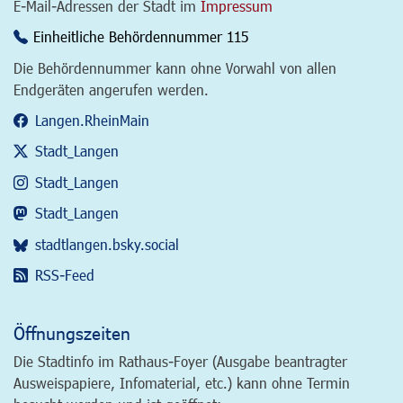
E-Mail-Adressen der Stadt im
Impressum
Einheitliche Behördennummer 115
Die Behördennummer kann ohne Vorwahl von allen
Endgeräten angerufen werden.
Langen.RheinMain
Stadt_Langen
Stadt_Langen
Stadt_Langen
stadtlangen.bsky.social
RSS-Feed
Öffnungszeiten
Die Stadtinfo im Rathaus-Foyer (Ausgabe beantragter
Ausweispapiere, Infomaterial, etc.) kann ohne Termin