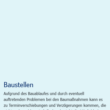
Baustellen
Aufgrund des Bauablaufes und durch eventuell
auftretenden Problemen bei den Baumaßnahmen kann es
zu Terminverschiebungen und Verzögerungen kommen, die