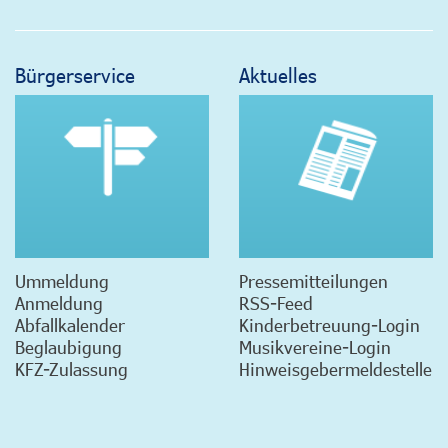
Bürgerservice
Aktuelles
Ummeldung
Pressemitteilungen
Anmeldung
RSS-Feed
Abfallkalender
Kinderbetreuung-Login
Beglaubigung
Musikvereine-Login
KFZ-Zulassung
Hinweisgebermeldestelle