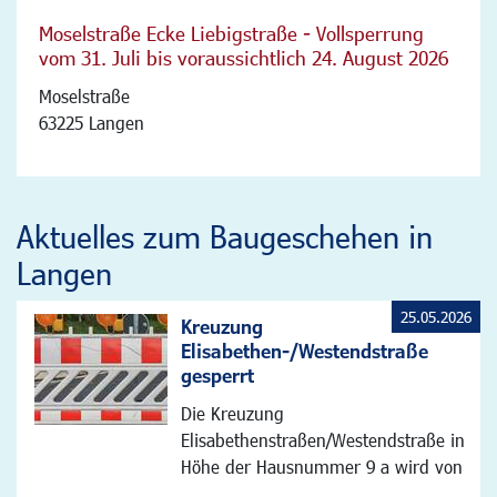
Moselstraße Ecke Liebigstraße - Vollsperrung
vom 31. Juli bis voraussichtlich 24. August 2026
Moselstraße
63225 Langen
Aktuelles zum Baugeschehen in
Langen
25.05.2026
Kreuzung
Elisabethen-/Westendstraße
gesperrt
Die Kreuzung
Elisabethenstraßen/Westendstraße in
Höhe der Hausnummer 9 a wird von
...