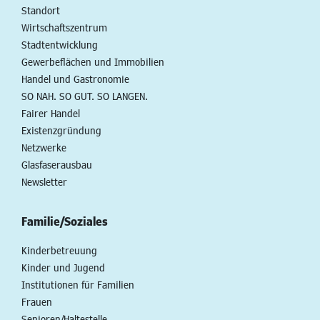
Standort
Wirtschaftszentrum
Stadtentwicklung
Gewerbeflächen und Immobilien
Handel und Gastronomie
SO NAH. SO GUT. SO LANGEN.
Fairer Handel
Existenzgründung
Netzwerke
Glasfaserausbau
Newsletter
Familie/Soziales
Kinderbetreuung
Kinder und Jugend
Institutionen für Familien
Frauen
Senioren/Haltestelle