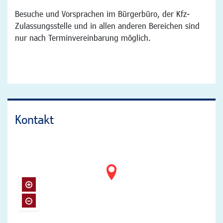
Besuche und Vorsprachen im Bürgerbüro, der Kfz-
Zulassungsstelle und in allen anderen Bereichen sind
nur nach Terminvereinbarung möglich.
Kontakt