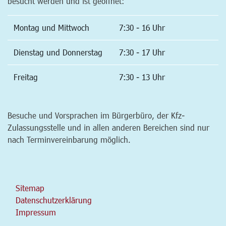
besucht werden und ist geöffnet:
Montag und Mittwoch
7:30 - 16 Uhr
Dienstag und Donnerstag
7:30 - 17 Uhr
Freitag
7:30 - 13 Uhr
Besuche und Vorsprachen im Bürgerbüro, der Kfz-
Zulassungsstelle und in allen anderen Bereichen sind nur
nach Terminvereinbarung möglich.
Sitemap
Datenschutzerklärung
Impressum