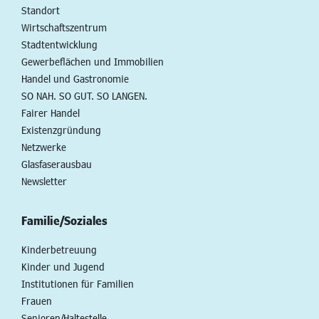
Standort
Wirtschaftszentrum
Stadtentwicklung
Gewerbeflächen und Immobilien
Handel und Gastronomie
SO NAH. SO GUT. SO LANGEN.
Fairer Handel
Existenzgründung
Netzwerke
Glasfaserausbau
Newsletter
Familie/Soziales
Kinderbetreuung
Kinder und Jugend
Institutionen für Familien
Frauen
Senioren/Haltestelle