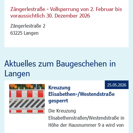
Zängerlestraße - Vollsperrung von 2. Februar bis
voraussichtlich 30. Dezember 2026
Zängerlestraße 2
63225 Langen
Aktuelles zum Baugeschehen in
Langen
25.05.2026
Kreuzung
Elisabethen-/Westendstraße
gesperrt
Die Kreuzung
Elisabethenstraßen/Westendstraße in
Höhe der Hausnummer 9 a wird von
...