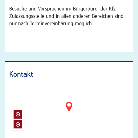
Besuche und Vorsprachen im Bürgerbüro, der Kfz-
Zulassungsstelle und in allen anderen Bereichen sind
nur nach Terminvereinbarung möglich.
Kontakt