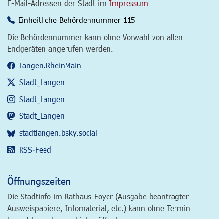
E-Mail-Adressen der Stadt im
Impressum
Einheitliche Behördennummer 115
Die Behördennummer kann ohne Vorwahl von allen
Endgeräten angerufen werden.
Langen.RheinMain
Stadt_Langen
Stadt_Langen
Stadt_Langen
stadtlangen.bsky.social
RSS-Feed
Öffnungszeiten
Die Stadtinfo im Rathaus-Foyer (Ausgabe beantragter
Ausweispapiere, Infomaterial, etc.) kann ohne Termin