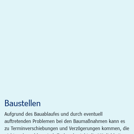
Baustellen
Aufgrund des Bauablaufes und durch eventuell
auftretenden Problemen bei den Baumaßnahmen kann es
zu Terminverschiebungen und Verzögerungen kommen, die