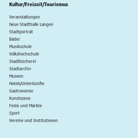
Kultur/Freizeit/Tourismus
Veranstaltungen
Neue Stadthalle Langen
Stadtporträt
Bäder
Musikschule
Volkshochschule
Stadtbücherei
Stadtarchiv
Museen
Hotels/Unterkünfte
Gastronomie
Kunstszene
Feste und Märkte
Sport
Vereine und Institutionen