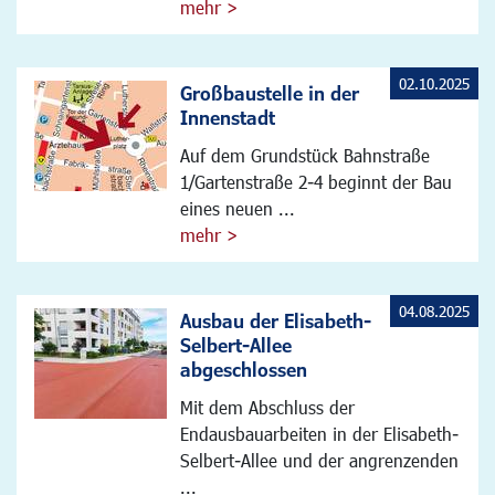
mehr >
02.10.2025
Großbaustelle in der
Innenstadt
Auf dem Grundstück Bahnstraße
1/Gartenstraße 2-4 beginnt der Bau
eines neuen ...
mehr >
04.08.2025
Ausbau der Elisabeth-
Selbert-Allee
abgeschlossen
Mit dem Abschluss der
Endausbauarbeiten in der Elisabeth-
Selbert-Allee und der angrenzenden
...