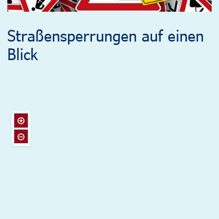
Straßensperrungen auf einen
Blick