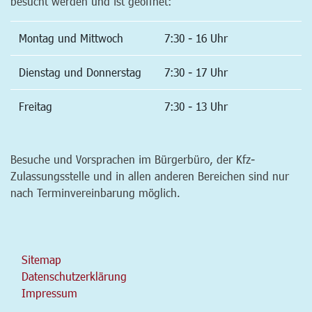
besucht werden und ist geöffnet:
Montag und Mittwoch
7:30 - 16 Uhr
Dienstag und Donnerstag
7:30 - 17 Uhr
Freitag
7:30 - 13 Uhr
Besuche und Vorsprachen im Bürgerbüro, der Kfz-
Zulassungsstelle und in allen anderen Bereichen sind nur
nach Terminvereinbarung möglich.
Sitemap
Datenschutzerklärung
Impressum