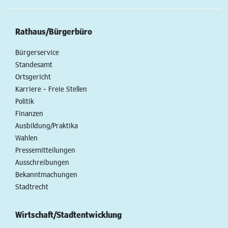
Rathaus/Bürgerbüro
Bürgerservice
Standesamt
Ortsgericht
Karriere - Freie Stellen
Politik
Finanzen
Ausbildung/Praktika
Wahlen
Pressemitteilungen
Ausschreibungen
Bekanntmachungen
Stadtrecht
Wirtschaft/Stadtentwicklung