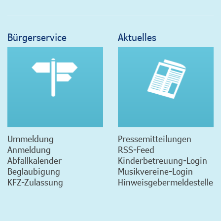
Bürgerservice
Aktuelles
Ummeldung
Pressemitteilungen
Anmeldung
RSS-Feed
Abfallkalender
Kinderbetreuung-Login
Beglaubigung
Musikvereine-Login
KFZ-Zulassung
Hinweisgebermeldestelle