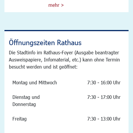
mehr >
Öffnungszeiten Rathaus
Die Stadtinfo im Rathaus-Foyer (Ausgabe beantragter
Ausweispapiere, Infomaterial, etc.) kann ohne Termin
besucht werden und ist geöffnet:
Montag und Mittwoch
7:30 - 16:00 Uhr
Dienstag und
7:30 - 17:00 Uhr
Donnerstag
Freitag
7:30 - 13:00 Uhr