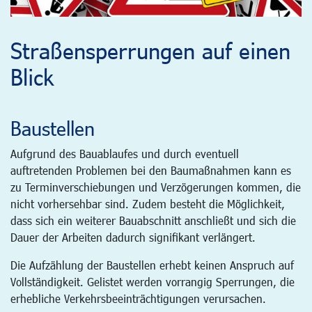
Straßensperrungen auf einen
Blick
Baustellen
Aufgrund des Bauablaufes und durch eventuell
auftretenden Problemen bei den Baumaßnahmen kann es
zu Terminverschiebungen und Verzögerungen kommen, die
nicht vorhersehbar sind. Zudem besteht die Möglichkeit,
dass sich ein weiterer Bauabschnitt anschließt und sich die
Dauer der Arbeiten dadurch signifikant verlängert.
Die Aufzählung der Baustellen erhebt keinen Anspruch auf
Vollständigkeit. Gelistet werden vorrangig Sperrungen, die
erhebliche Verkehrsbeeinträchtigungen verursachen.