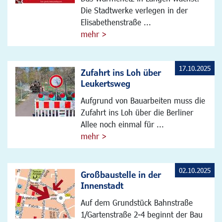
Die Stadtwerke verlegen in der
Elisabethenstraße ...
mehr >
17.10.2025
Zufahrt ins Loh über
Leukertsweg
Aufgrund von Bauarbeiten muss die
Zufahrt ins Loh über die Berliner
Allee noch einmal für ...
mehr >
02.10.2025
Großbaustelle in der
Innenstadt
Auf dem Grundstück Bahnstraße
1/Gartenstraße 2-4 beginnt der Bau