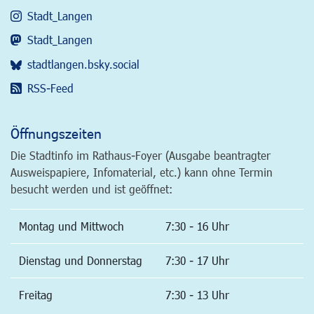
Stadt_Langen
Stadt_Langen
stadtlangen.bsky.social
RSS-Feed
Öffnungszeiten
Die Stadtinfo im Rathaus-Foyer (Ausgabe beantragter
Ausweispapiere, Infomaterial, etc.) kann ohne Termin
besucht werden und ist geöffnet:
Montag und Mittwoch
7:30 - 16 Uhr
Dienstag und Donnerstag
7:30 - 17 Uhr
Freitag
7:30 - 13 Uhr