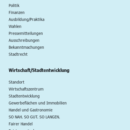
Politik
Finanzen
Ausbildung/Praktika
Wahlen
Pressemitteilungen
Ausschreibungen
Bekanntmachungen
Stadtrecht
Wirtschaft/Stadtentwicklung
Standort
Wirtschaftszentrum
Stadtentwicklung
Gewerbeflächen und Immobilien
Handel und Gastronomie
SO NAH. SO GUT. SO LANGEN.
Fairer Handel