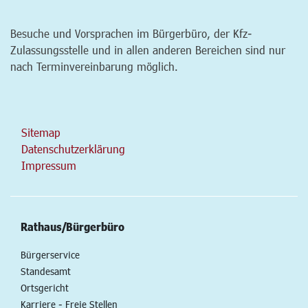
Besuche und Vorsprachen im Bürgerbüro, der Kfz-
Zulassungsstelle und in allen anderen Bereichen sind nur
nach Terminvereinbarung möglich.
Sitemap
Datenschutzerklärung
Impressum
Rathaus/Bürgerbüro
Bürgerservice
Standesamt
Ortsgericht
Karriere - Freie Stellen