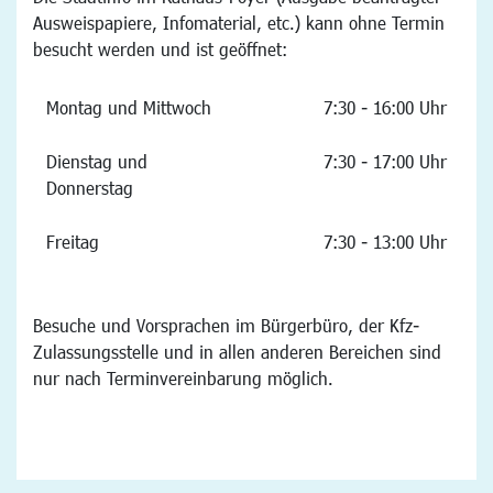
Ausweispapiere, Infomaterial, etc.) kann ohne Termin
besucht werden und ist geöffnet:
Montag und Mittwoch
7:30 - 16:00 Uhr
Dienstag und
7:30 - 17:00 Uhr
Donnerstag
Freitag
7:30 - 13:00 Uhr
Besuche und Vorsprachen im Bürgerbüro, der Kfz-
Zulassungsstelle und in allen anderen Bereichen sind
nur nach Terminvereinbarung möglich.