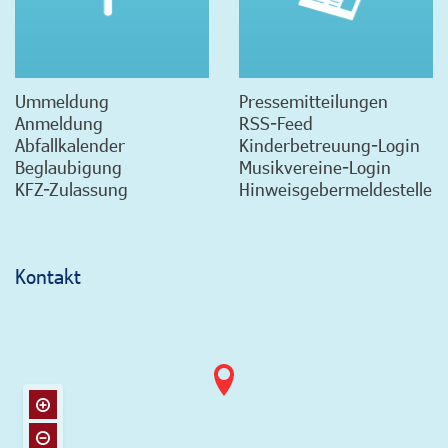
Ummeldung
Pressemitteilungen
Anmeldung
RSS-Feed
Abfallkalender
Kinderbetreuung-Login
Beglaubigung
Musikvereine-Login
KFZ-Zulassung
Hinweisgebermeldestelle
Kontakt