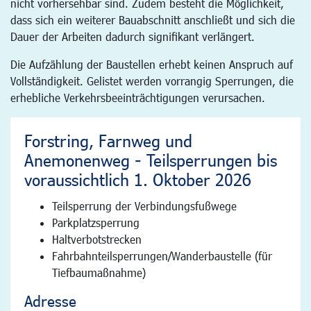
nicht vorhersehbar sind. Zudem besteht die Möglichkeit,
dass sich ein weiterer Bauabschnitt anschließt und sich die
Dauer der Arbeiten dadurch signifikant verlängert.
Die Aufzählung der Baustellen erhebt keinen Anspruch auf
Vollständigkeit. Gelistet werden vorrangig Sperrungen, die
erhebliche Verkehrsbeeinträchtigungen verursachen.
Forstring, Farnweg und
Anemonenweg - Teilsperrungen bis
voraussichtlich 1. Oktober 2026
Teilsperrung der Verbindungsfußwege
Parkplatzsperrung
Haltverbotstrecken
Fahrbahnteilsperrungen/Wanderbaustelle (für
Tiefbaumaßnahme)
Adresse