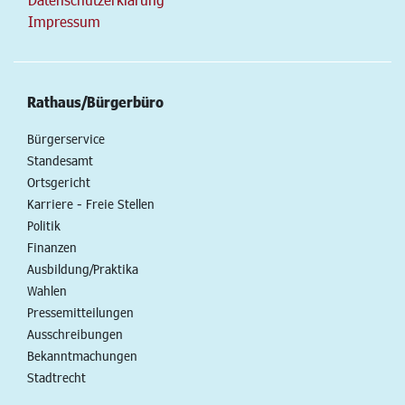
Impressum
Rathaus/Bürgerbüro
Bürgerservice
Standesamt
Ortsgericht
Karriere - Freie Stellen
Politik
Finanzen
Ausbildung/Praktika
Wahlen
Pressemitteilungen
Ausschreibungen
Bekanntmachungen
Stadtrecht