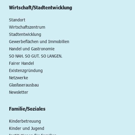
Wirtschaft/Stadtentwicklung
Standort
Wirtschaftszentrum
Stadtentwicklung
Gewerbeflächen und Immobilien
Handel und Gastronomie
SO NAH. SO GUT. SO LANGEN.
Fairer Handel
Existenzgründung
Netzwerke
Glasfaserausbau
Newsletter
Familie/Soziales
Kinderbetreuung
Kinder und Jugend