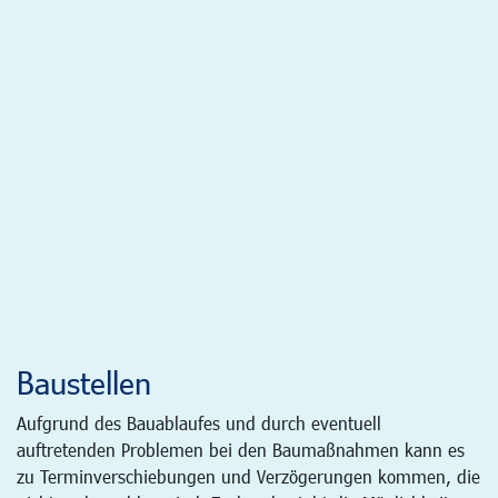
Baustellen
Aufgrund des Bauablaufes und durch eventuell
auftretenden Problemen bei den Baumaßnahmen kann es
zu Terminverschiebungen und Verzögerungen kommen, die