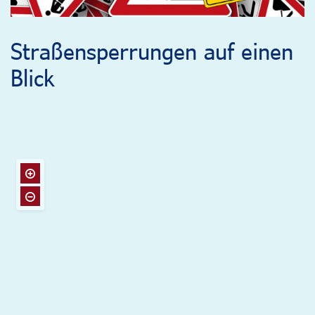
Straßensperrungen auf einen
Blick