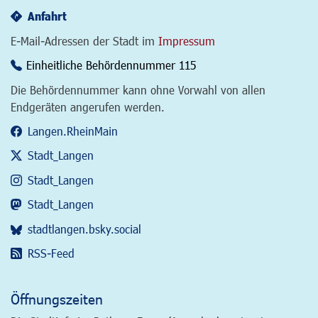
Anfahrt
E-Mail-Adressen der Stadt im
Impressum
Einheitliche Behördennummer 115
Die Behördennummer kann ohne Vorwahl von allen
Endgeräten angerufen werden.
Langen.RheinMain
Stadt_Langen
Stadt_Langen
Stadt_Langen
stadtlangen.bsky.social
RSS-Feed
Öffnungszeiten