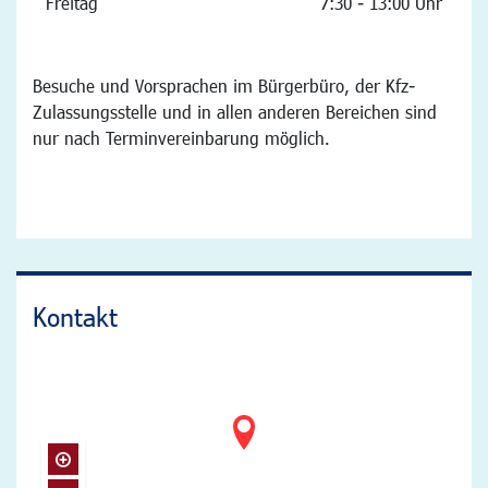
Freitag
7:30 - 13:00 Uhr
Besuche und Vorsprachen im Bürgerbüro, der Kfz-
Zulassungsstelle und in allen anderen Bereichen sind
nur nach Terminvereinbarung möglich.
Kontakt