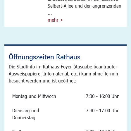
Selbert-Allee und der angrenzenden
...
mehr >
Öffnungszeiten Rathaus
Die Stadtinfo im Rathaus-Foyer (Ausgabe beantragter
Ausweispapiere, Infomaterial, etc.) kann ohne Termin
besucht werden und ist geöffnet:
Montag und Mittwoch
7:30 - 16:00 Uhr
Dienstag und
7:30 - 17:00 Uhr
Donnerstag