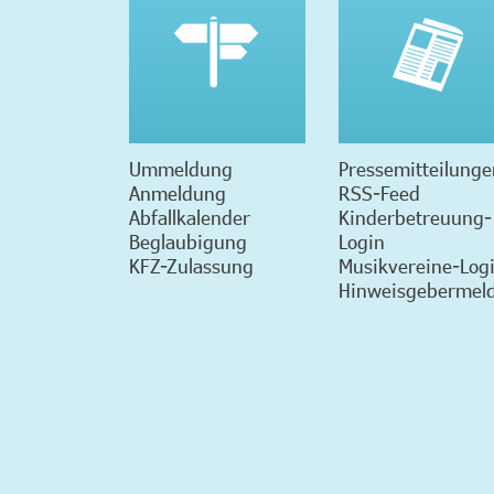
Ummeldung
Pressemitteilunge
Anmeldung
RSS-Feed
Abfallkalender
Kinderbetreuung-
Beglaubigung
Login
KFZ-Zulassung
Musikvereine-Log
Hinweisgebermeld