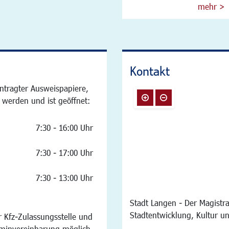
mehr >
Kontakt
ntragter Ausweispapiere,
 werden und ist geöffnet:
7:30 - 16:00 Uhr
7:30 - 17:00 Uhr
7:30 - 13:00 Uhr
Stadt Langen - Der Magistra
Stadtentwicklung, Kultur u
 Kfz-Zulassungsstelle und
rminvereinbarung möglich.