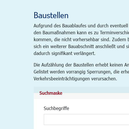
Baustellen
Aufgrund des Bauablaufes und durch eventuell
den Baumaßnahmen kann es zu Terminverschi
kommen, die nicht vorhersehbar sind. Zudem be
sich ein weiterer Bauabschnitt anschließt und s
dadurch signifikant verlängert.
Die Aufzählung der Baustellen erhebt keinen An
Gelistet werden vorrangig Sperrungen, die erh
Verkehrsbeeinträchtigungen verursachen.
Suchmaske
Suchbegriffe