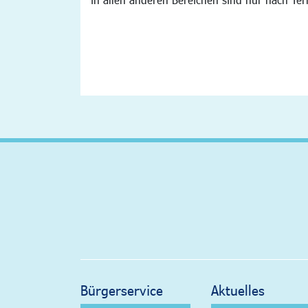
Bürgerservice
Aktuelles