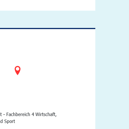
t - Fachbereich 4 Wirtschaft,
nd Sport