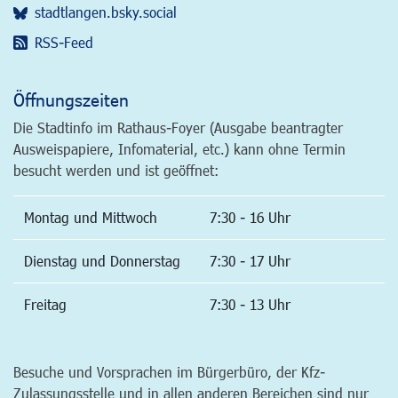
stadtlangen.bsky.social
RSS-Feed
Öffnungszeiten
Die Stadtinfo im Rathaus-Foyer (Ausgabe beantragter
Ausweispapiere, Infomaterial, etc.) kann ohne Termin
besucht werden und ist geöffnet:
Montag und Mittwoch
7:30 - 16 Uhr
Dienstag und Donnerstag
7:30 - 17 Uhr
Freitag
7:30 - 13 Uhr
Besuche und Vorsprachen im Bürgerbüro, der Kfz-
Zulassungsstelle und in allen anderen Bereichen sind nur