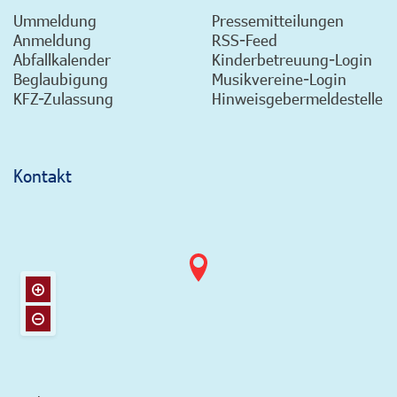
Ummeldung
Pressemitteilungen
Anmeldung
RSS-Feed
Abfallkalender
Kinderbetreuung-Login
Beglaubigung
Musikvereine-Login
KFZ-Zulassung
Hinweisgebermeldestelle
Kontakt