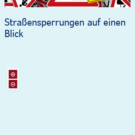
Straßensperrungen auf einen
Blick