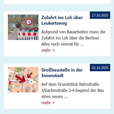
17.10.2025
Zufahrt ins Loh über
Leukertsweg
Aufgrund von Bauarbeiten muss die
Zufahrt ins Loh über die Berliner
Allee noch einmal für ...
mehr >
02.10.2025
Großbaustelle in der
Innenstadt
Auf dem Grundstück Bahnstraße
1/Gartenstraße 2-4 beginnt der Bau
eines neuen ...
mehr >