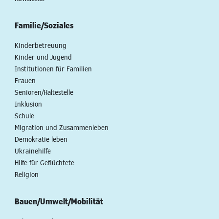
Familie/Soziales
Kinderbetreuung
Kinder und Jugend
Institutionen für Familien
Frauen
Senioren/Haltestelle
Inklusion
Schule
Migration und Zusammenleben
Demokratie leben
Ukrainehilfe
Hilfe für Geflüchtete
Religion
Bauen/Umwelt/Mobilität