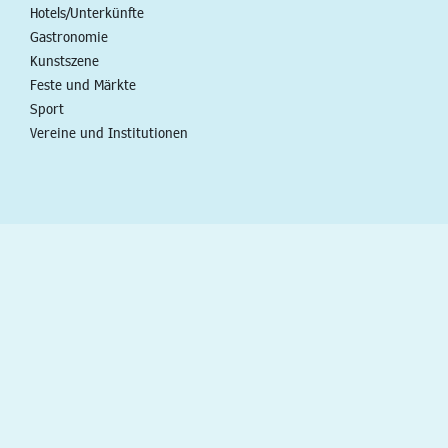
Hotels/Unterkünfte
Gastronomie
Kunstszene
Feste und Märkte
Sport
Vereine und Institutionen