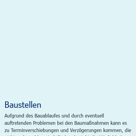
Baustellen
Aufgrund des Bauablaufes und durch eventuell
auftretenden Problemen bei den Baumaßnahmen kann es
zu Terminverschiebungen und Verzögerungen kommen, die