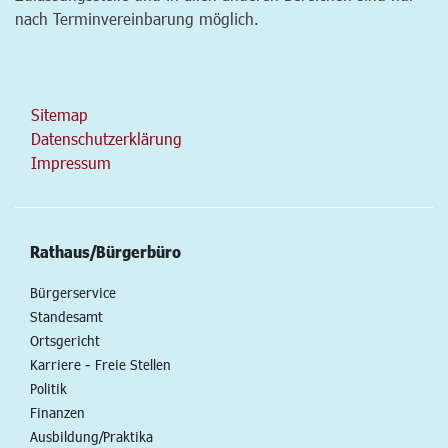
nach Terminvereinbarung möglich.
Sitemap
Datenschutzerklärung
Impressum
Rathaus/Bürgerbüro
Bürgerservice
Standesamt
Ortsgericht
Karriere - Freie Stellen
Politik
Finanzen
Ausbildung/Praktika