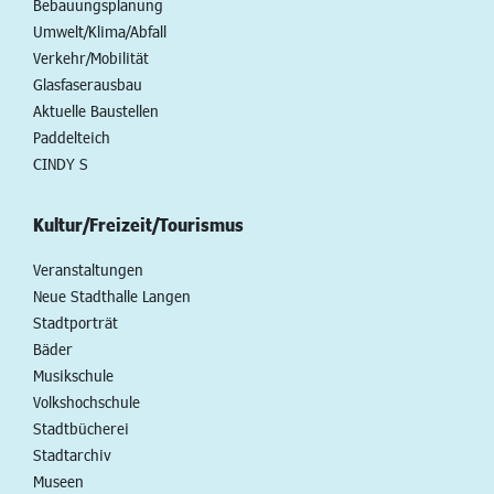
Bebauungsplanung
Umwelt/Klima/Abfall
Verkehr/Mobilität
Glasfaserausbau
Aktuelle Baustellen
Paddelteich
CINDY S
Kultur/Freizeit/Tourismus
Veranstaltungen
Neue Stadthalle Langen
Stadtporträt
Bäder
Musikschule
Volkshochschule
Stadtbücherei
Stadtarchiv
Museen