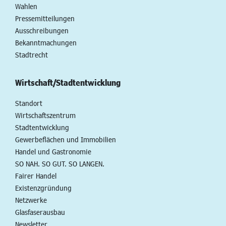
Wahlen
Pressemitteilungen
Ausschreibungen
Bekanntmachungen
Stadtrecht
Wirtschaft/Stadtentwicklung
Standort
Wirtschaftszentrum
Stadtentwicklung
Gewerbeflächen und Immobilien
Handel und Gastronomie
SO NAH. SO GUT. SO LANGEN.
Fairer Handel
Existenzgründung
Netzwerke
Glasfaserausbau
Newsletter