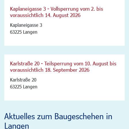
Kaplaneigasse 3 - Vollsperrung vom 2. bis
voraussichtlich 14. August 2026
Kaplaneigasse 3
63225 Langen
Karlstraße 20 - Teilsperrung vom 10. August bis
voraussichtlich 18. September 2026
Karlstraße 20
63225 Langen
Aktuelles zum Baugeschehen in
Langen