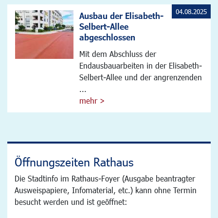
04.08.2025
Ausbau der Elisabeth-
Selbert-Allee
abgeschlossen
Mit dem Abschluss der
Endausbauarbeiten in der Elisabeth-
Selbert-Allee und der angrenzenden
...
mehr >
Öffnungszeiten Rathaus
Die Stadtinfo im Rathaus-Foyer (Ausgabe beantragter
Ausweispapiere, Infomaterial, etc.) kann ohne Termin
besucht werden und ist geöffnet: