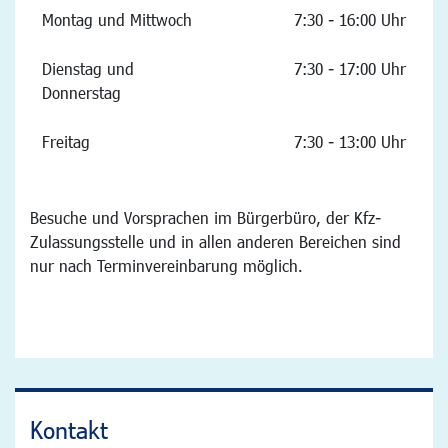
Montag und Mittwoch
7:30 - 16:00 Uhr
Dienstag und
7:30 - 17:00 Uhr
Donnerstag
Freitag
7:30 - 13:00 Uhr
Besuche und Vorsprachen im Bürgerbüro, der Kfz-
Zulassungsstelle und in allen anderen Bereichen sind
nur nach Terminvereinbarung möglich.
Kontakt