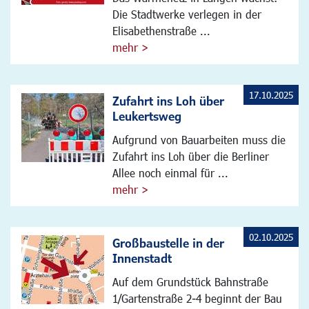
Die Stadtwerke verlegen in der
Elisabethenstraße ...
mehr >
17.10.2025
Zufahrt ins Loh über
Leukertsweg
Aufgrund von Bauarbeiten muss die
Zufahrt ins Loh über die Berliner
Allee noch einmal für ...
mehr >
02.10.2025
Großbaustelle in der
Innenstadt
Auf dem Grundstück Bahnstraße
1/Gartenstraße 2-4 beginnt der Bau