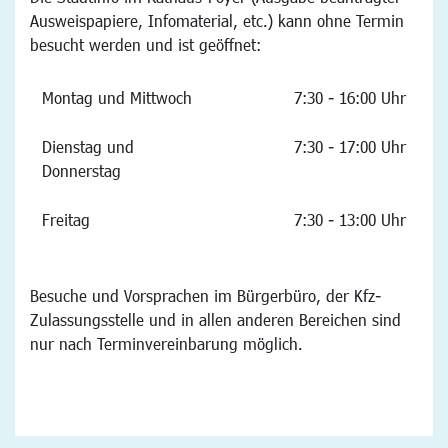
Ausweispapiere, Infomaterial, etc.) kann ohne Termin
besucht werden und ist geöffnet:
Montag und Mittwoch
7:30 - 16:00 Uhr
Dienstag und
7:30 - 17:00 Uhr
Donnerstag
Freitag
7:30 - 13:00 Uhr
Besuche und Vorsprachen im Bürgerbüro, der Kfz-
Zulassungsstelle und in allen anderen Bereichen sind
nur nach Terminvereinbarung möglich.