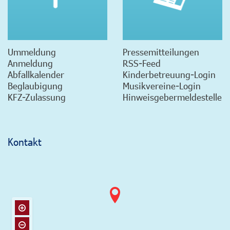
Ummeldung
Pressemitteilungen
Anmeldung
RSS-Feed
Abfallkalender
Kinderbetreuung-Login
Beglaubigung
Musikvereine-Login
KFZ-Zulassung
Hinweisgebermeldestelle
Kontakt