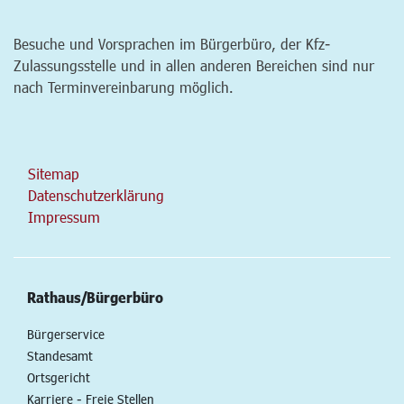
Besuche und Vorsprachen im Bürgerbüro, der Kfz-
Zulassungsstelle und in allen anderen Bereichen sind nur
nach Terminvereinbarung möglich.
Sitemap
Datenschutzerklärung
Impressum
Rathaus/Bürgerbüro
Bürgerservice
Standesamt
Ortsgericht
Karriere - Freie Stellen