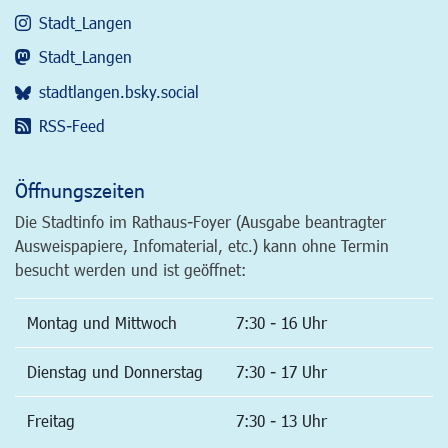
Stadt_Langen
Stadt_Langen
stadtlangen.bsky.social
RSS-Feed
Öffnungszeiten
Die Stadtinfo im Rathaus-Foyer (Ausgabe beantragter
Ausweispapiere, Infomaterial, etc.) kann ohne Termin
besucht werden und ist geöffnet:
Montag und Mittwoch
7:30 - 16 Uhr
Dienstag und Donnerstag
7:30 - 17 Uhr
Freitag
7:30 - 13 Uhr