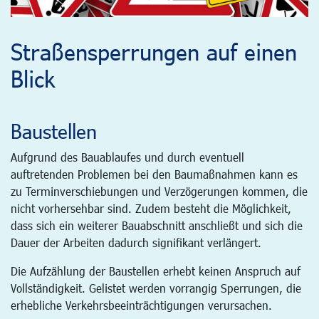
Straßensperrungen auf einen
Blick
Baustellen
Aufgrund des Bauablaufes und durch eventuell
auftretenden Problemen bei den Baumaßnahmen kann es
zu Terminverschiebungen und Verzögerungen kommen, die
nicht vorhersehbar sind. Zudem besteht die Möglichkeit,
dass sich ein weiterer Bauabschnitt anschließt und sich die
Dauer der Arbeiten dadurch signifikant verlängert.
Die Aufzählung der Baustellen erhebt keinen Anspruch auf
Vollständigkeit. Gelistet werden vorrangig Sperrungen, die
erhebliche Verkehrsbeeinträchtigungen verursachen.