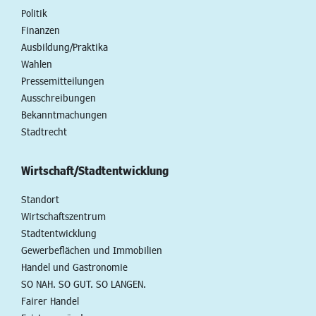
Politik
Finanzen
Ausbildung/Praktika
Wahlen
Pressemitteilungen
Ausschreibungen
Bekanntmachungen
Stadtrecht
Wirtschaft/Stadtentwicklung
Standort
Wirtschaftszentrum
Stadtentwicklung
Gewerbeflächen und Immobilien
Handel und Gastronomie
SO NAH. SO GUT. SO LANGEN.
Fairer Handel