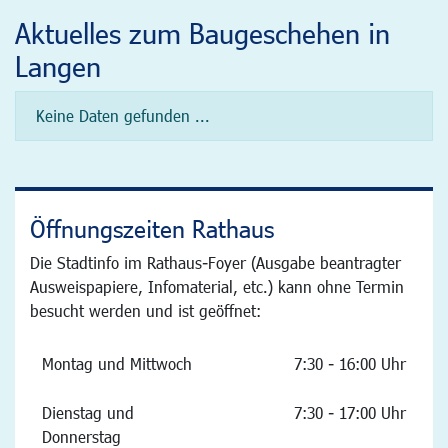
Aktuelles zum Baugeschehen in
Langen
Keine Daten gefunden ...
Öffnungszeiten Rathaus
Die Stadtinfo im Rathaus-Foyer (Ausgabe beantragter
Ausweispapiere, Infomaterial, etc.) kann ohne Termin
besucht werden und ist geöffnet:
Montag und Mittwoch
7:30 - 16:00 Uhr
Dienstag und
7:30 - 17:00 Uhr
Donnerstag