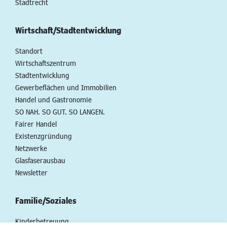
Stadtrecht
Wirtschaft/Stadtentwicklung
Standort
Wirtschaftszentrum
Stadtentwicklung
Gewerbeflächen und Immobilien
Handel und Gastronomie
SO NAH. SO GUT. SO LANGEN.
Fairer Handel
Existenzgründung
Netzwerke
Glasfaserausbau
Newsletter
Familie/Soziales
Kinderbetreuung