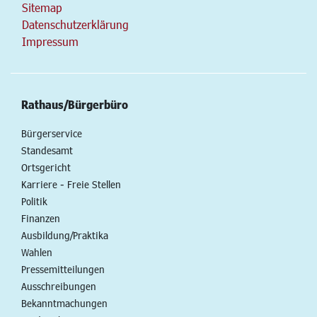
Sitemap
Datenschutzerklärung
Impressum
Rathaus/Bürgerbüro
Bürgerservice
Standesamt
Ortsgericht
Karriere - Freie Stellen
Politik
Finanzen
Ausbildung/Praktika
Wahlen
Pressemitteilungen
Ausschreibungen
Bekanntmachungen