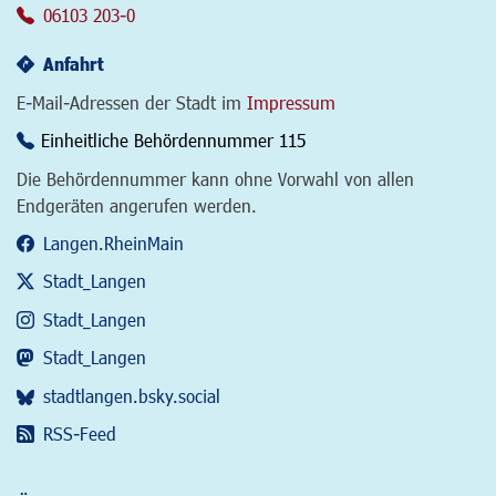
06103 203-0
Anfahrt
E-Mail-Adressen der Stadt im
Impressum
Einheitliche Behördennummer 115
Die Behördennummer kann ohne Vorwahl von allen
Endgeräten angerufen werden.
Langen.RheinMain
Stadt_Langen
Stadt_Langen
Stadt_Langen
stadtlangen.bsky.social
RSS-Feed