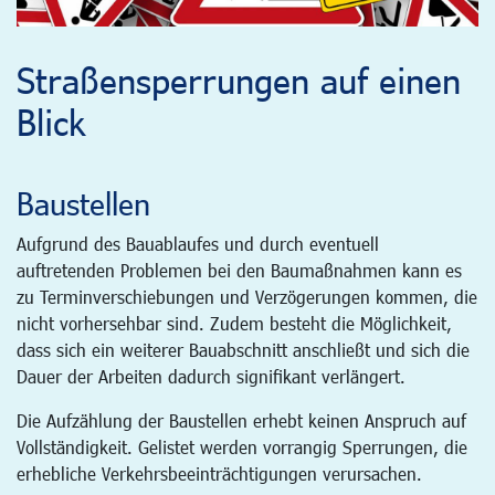
Straßensperrungen auf einen
Blick
Baustellen
Aufgrund des Bauablaufes und durch eventuell
auftretenden Problemen bei den Baumaßnahmen kann es
zu Terminverschiebungen und Verzögerungen kommen, die
nicht vorhersehbar sind. Zudem besteht die Möglichkeit,
dass sich ein weiterer Bauabschnitt anschließt und sich die
Dauer der Arbeiten dadurch signifikant verlängert.
Die Aufzählung der Baustellen erhebt keinen Anspruch auf
Vollständigkeit. Gelistet werden vorrangig Sperrungen, die
erhebliche Verkehrsbeeinträchtigungen verursachen.