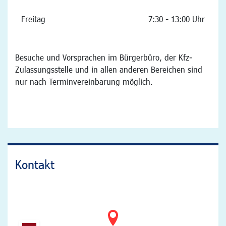
Freitag
7:30 - 13:00 Uhr
Besuche und Vorsprachen im Bürgerbüro, der Kfz-
Zulassungsstelle und in allen anderen Bereichen sind
nur nach Terminvereinbarung möglich.
Kontakt