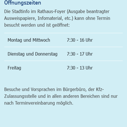
Öffnungszeiten
Die Stadtinfo im Rathaus-Foyer (Ausgabe beantragter
Ausweispapiere, Infomaterial, etc.) kann ohne Termin
besucht werden und ist geöffnet:
Montag und Mittwoch
7:30 - 16 Uhr
Dienstag und Donnerstag
7:30 - 17 Uhr
Freitag
7:30 - 13 Uhr
Besuche und Vorsprachen im Bürgerbüro, der Kfz-
Zulassungsstelle und in allen anderen Bereichen sind nur
nach Terminvereinbarung möglich.