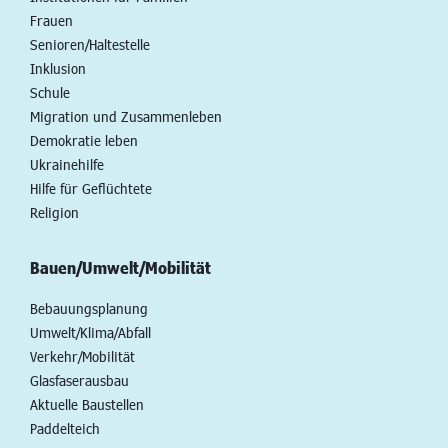
Frauen
Senioren/Haltestelle
Inklusion
Schule
Migration und Zusammenleben
Demokratie leben
Ukrainehilfe
Hilfe für Geflüchtete
Religion
Bauen/Umwelt/Mobilität
Bebauungsplanung
Umwelt/Klima/Abfall
Verkehr/Mobilität
Glasfaserausbau
Aktuelle Baustellen
Paddelteich