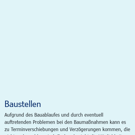
Baustellen
Aufgrund des Bauablaufes und durch eventuell
auftretenden Problemen bei den Baumaßnahmen kann es
zu Terminverschiebungen und Verzögerungen kommen, die