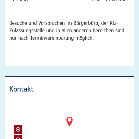
Besuche und Vorsprachen im Bürgerbüro, der Kfz-
Zulassungsstelle und in allen anderen Bereichen sind
nur nach Terminvereinbarung möglich.
Kontakt