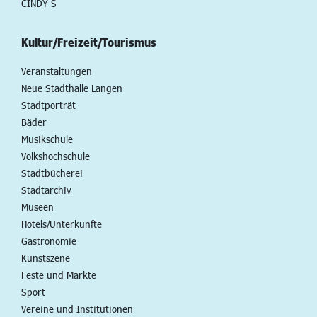
CINDY S
Kultur/Freizeit/Tourismus
Veranstaltungen
Neue Stadthalle Langen
Stadtporträt
Bäder
Musikschule
Volkshochschule
Stadtbücherei
Stadtarchiv
Museen
Hotels/Unterkünfte
Gastronomie
Kunstszene
Feste und Märkte
Sport
Vereine und Institutionen