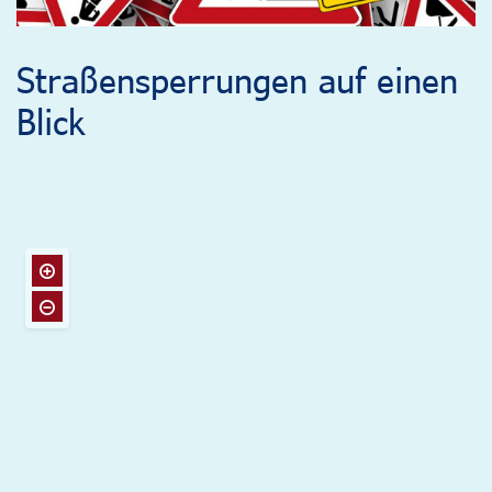
Straßensperrungen auf einen
Blick