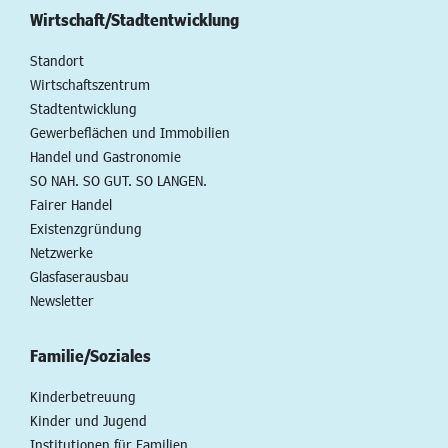
Wirtschaft/Stadtentwicklung
Standort
Wirtschaftszentrum
Stadtentwicklung
Gewerbeflächen und Immobilien
Handel und Gastronomie
SO NAH. SO GUT. SO LANGEN.
Fairer Handel
Existenzgründung
Netzwerke
Glasfaserausbau
Newsletter
Familie/Soziales
Kinderbetreuung
Kinder und Jugend
Institutionen für Familien