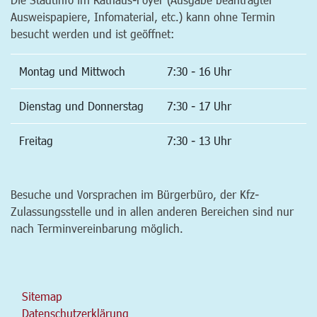
Ausweispapiere, Infomaterial, etc.) kann ohne Termin
besucht werden und ist geöffnet:
Montag und Mittwoch
7:30 - 16 Uhr
Dienstag und Donnerstag
7:30 - 17 Uhr
Freitag
7:30 - 13 Uhr
Besuche und Vorsprachen im Bürgerbüro, der Kfz-
Zulassungsstelle und in allen anderen Bereichen sind nur
nach Terminvereinbarung möglich.
Sitemap
Datenschutzerklärung