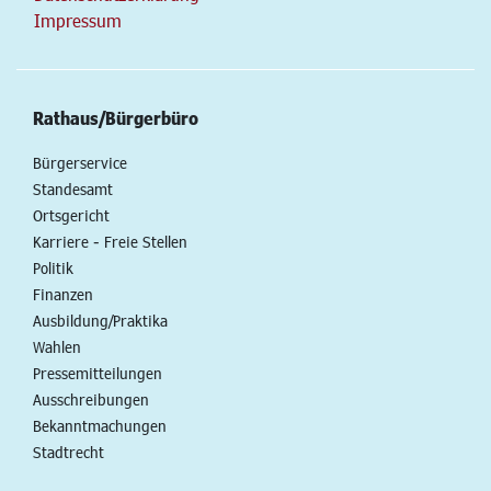
Impressum
Rathaus/Bürgerbüro
Bürgerservice
Standesamt
Ortsgericht
Karriere - Freie Stellen
Politik
Finanzen
Ausbildung/Praktika
Wahlen
Pressemitteilungen
Ausschreibungen
Bekanntmachungen
Stadtrecht