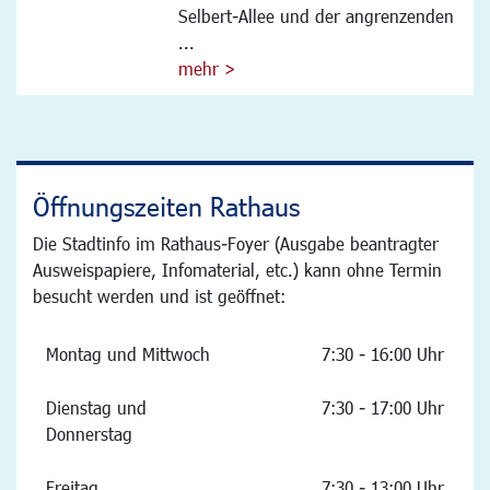
Selbert-Allee und der angrenzenden
...
mehr >
Öffnungszeiten Rathaus
Die Stadtinfo im Rathaus-Foyer (Ausgabe beantragter
Ausweispapiere, Infomaterial, etc.) kann ohne Termin
besucht werden und ist geöffnet:
Montag und Mittwoch
7:30 - 16:00 Uhr
Dienstag und
7:30 - 17:00 Uhr
Donnerstag
Freitag
7:30 - 13:00 Uhr