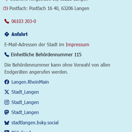
Postfach:
Postfach 16 40, 63206 Langen
06103 203-0
Anfahrt
E-Mail-Adressen der Stadt im
Impressum
Einheitliche Behördennummer 115
Die Behördennummer kann ohne Vorwahl von allen
Endgeräten angerufen werden.
Langen.RheinMain
Stadt_Langen
Stadt_Langen
Stadt_Langen
stadtlangen.bsky.social