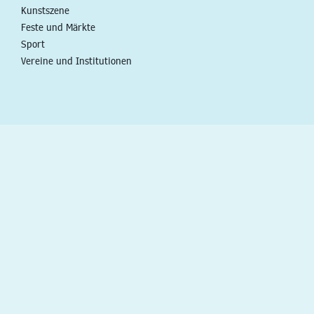
Kunstszene
Feste und Märkte
Sport
Vereine und Institutionen