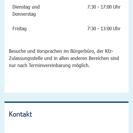
Dienstag und
7:30 - 17:00 Uhr
Donnerstag
Freitag
7:30 - 13:00 Uhr
Besuche und Vorsprachen im Bürgerbüro, der Kfz-
Zulassungsstelle und in allen anderen Bereichen sind
nur nach Terminvereinbarung möglich.
Kontakt