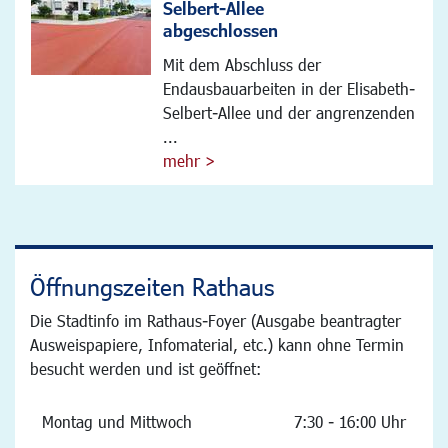
Selbert-Allee
abgeschlossen
Mit dem Abschluss der
Endausbauarbeiten in der Elisabeth-
Selbert-Allee und der angrenzenden
...
mehr >
Öffnungszeiten Rathaus
Die Stadtinfo im Rathaus-Foyer (Ausgabe beantragter
Ausweispapiere, Infomaterial, etc.) kann ohne Termin
besucht werden und ist geöffnet:
Montag und Mittwoch
7:30 - 16:00 Uhr