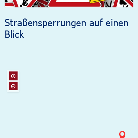
Straßensperrungen auf einen
Blick