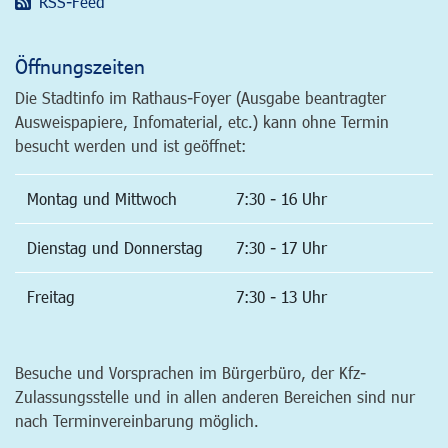
RSS-Feed
Öffnungszeiten
Die Stadtinfo im Rathaus-Foyer (Ausgabe beantragter
Ausweispapiere, Infomaterial, etc.) kann ohne Termin
besucht werden und ist geöffnet:
Montag und Mittwoch
7:30 - 16 Uhr
Dienstag und Donnerstag
7:30 - 17 Uhr
Freitag
7:30 - 13 Uhr
Besuche und Vorsprachen im Bürgerbüro, der Kfz-
Zulassungsstelle und in allen anderen Bereichen sind nur
nach Terminvereinbarung möglich.