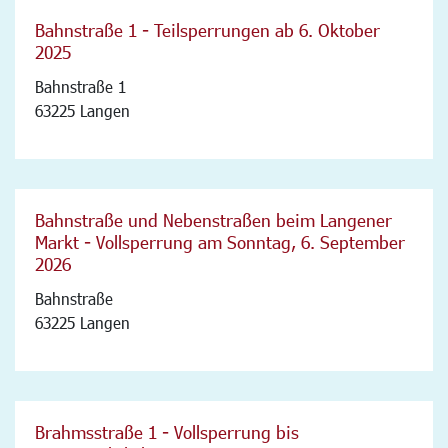
Bahnstraße 1 - Teilsperrungen ab 6. Oktober
2025
Bahnstraße 1
63225 Langen
Bahnstraße und Nebenstraßen beim Langener
Markt - Vollsperrung am Sonntag, 6. September
2026
Bahnstraße
63225 Langen
Brahmsstraße 1 - Vollsperrung bis