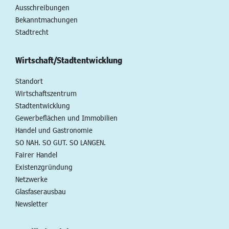
Ausschreibungen
Bekanntmachungen
Stadtrecht
Wirtschaft/Stadtentwicklung
Standort
Wirtschaftszentrum
Stadtentwicklung
Gewerbeflächen und Immobilien
Handel und Gastronomie
SO NAH. SO GUT. SO LANGEN.
Fairer Handel
Existenzgründung
Netzwerke
Glasfaserausbau
Newsletter