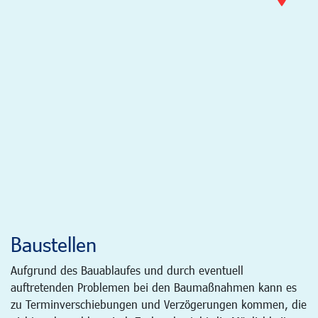
Baustellen
Aufgrund des Bauablaufes und durch eventuell
auftretenden Problemen bei den Baumaßnahmen kann es
zu Terminverschiebungen und Verzögerungen kommen, die