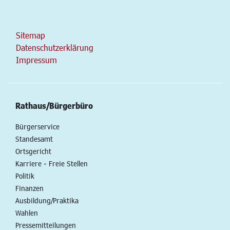
Sitemap
Datenschutzerklärung
Impressum
Rathaus/Bürgerbüro
Bürgerservice
Standesamt
Ortsgericht
Karriere - Freie Stellen
Politik
Finanzen
Ausbildung/Praktika
Wahlen
Pressemitteilungen