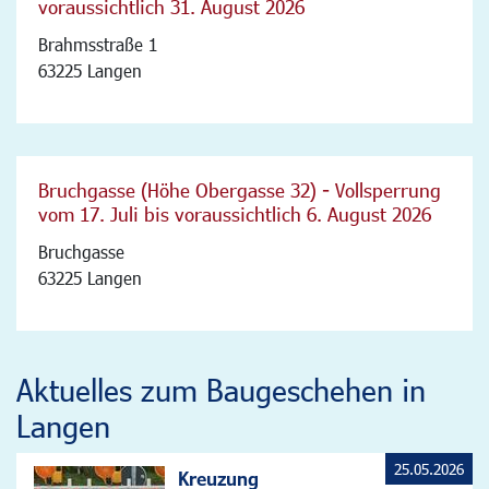
voraussichtlich 31. August 2026
Brahmsstraße 1
63225 Langen
Bruchgasse (Höhe Obergasse 32) - Vollsperrung
vom 17. Juli bis voraussichtlich 6. August 2026
Bruchgasse
63225 Langen
Aktuelles zum Baugeschehen in
Langen
25.05.2026
Kreuzung