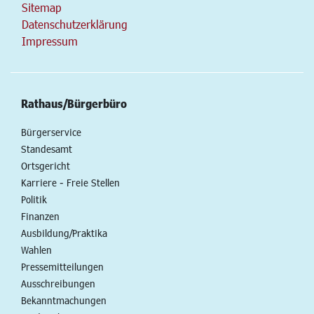
Sitemap
Datenschutzerklärung
Impressum
Rathaus/Bürgerbüro
Bürgerservice
Standesamt
Ortsgericht
Karriere - Freie Stellen
Politik
Finanzen
Ausbildung/Praktika
Wahlen
Pressemitteilungen
Ausschreibungen
Bekanntmachungen