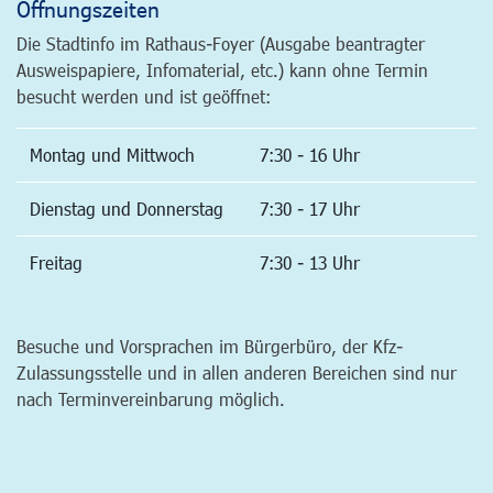
Öffnungszeiten
Die Stadtinfo im Rathaus-Foyer (Ausgabe beantragter
Ausweispapiere, Infomaterial, etc.) kann ohne Termin
besucht werden und ist geöffnet:
Montag und Mittwoch
7:30 - 16 Uhr
Dienstag und Donnerstag
7:30 - 17 Uhr
Freitag
7:30 - 13 Uhr
Besuche und Vorsprachen im Bürgerbüro, der Kfz-
Zulassungsstelle und in allen anderen Bereichen sind nur
nach Terminvereinbarung möglich.