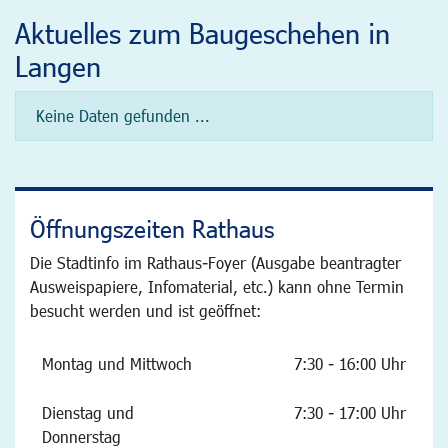
Aktuelles zum Baugeschehen in
Langen
Keine Daten gefunden ...
Öffnungszeiten Rathaus
Die Stadtinfo im Rathaus-Foyer (Ausgabe beantragter
Ausweispapiere, Infomaterial, etc.) kann ohne Termin
besucht werden und ist geöffnet:
Montag und Mittwoch
7:30 - 16:00 Uhr
Dienstag und
7:30 - 17:00 Uhr
Donnerstag