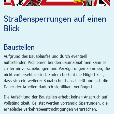
Straßensperrungen auf einen
Blick
Baustellen
Aufgrund des Bauablaufes und durch eventuell
auftretenden Problemen bei den Baumaßnahmen kann es
zu Terminverschiebungen und Verzögerungen kommen, die
nicht vorhersehbar sind. Zudem besteht die Möglichkeit,
dass sich ein weiterer Bauabschnitt anschließt und sich die
Dauer der Arbeiten dadurch signifikant verlängert.
Die Aufzählung der Baustellen erhebt keinen Anspruch auf
Vollständigkeit. Gelistet werden vorrangig Sperrungen, die
erhebliche Verkehrsbeeinträchtigungen verursachen.