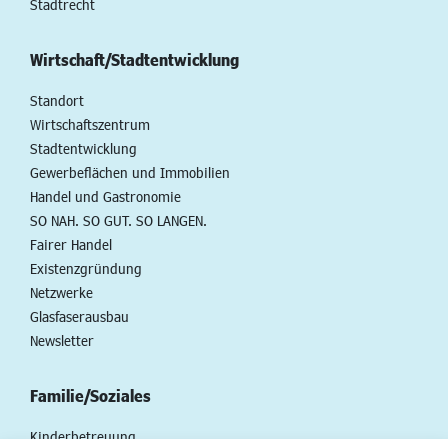
Stadtrecht
Wirtschaft/Stadtentwicklung
Standort
Wirtschaftszentrum
Stadtentwicklung
Gewerbeflächen und Immobilien
Handel und Gastronomie
SO NAH. SO GUT. SO LANGEN.
Fairer Handel
Existenzgründung
Netzwerke
Glasfaserausbau
Newsletter
Familie/Soziales
Kinderbetreuung