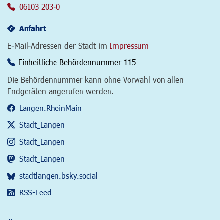
06103 203-0
Anfahrt
E-Mail-Adressen der Stadt im
Impressum
Einheitliche Behördennummer 115
Die Behördennummer kann ohne Vorwahl von allen
Endgeräten angerufen werden.
Langen.RheinMain
Stadt_Langen
Stadt_Langen
Stadt_Langen
stadtlangen.bsky.social
RSS-Feed