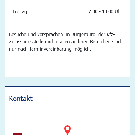
Freitag
7:30 - 13:00 Uhr
Besuche und Vorsprachen im Bürgerbüro, der Kfz-
Zulassungsstelle und in allen anderen Bereichen sind
nur nach Terminvereinbarung möglich.
Kontakt